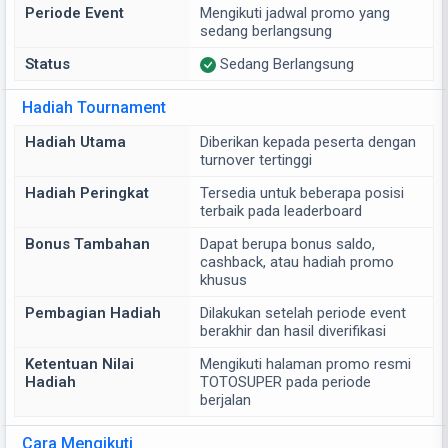
Periode Event
Mengikuti jadwal promo yang
proses pembagian hadiah berjalan lancar. TOTOSUPER juga
sedang berlangsung
dapat meminta konfirmasi tambahan sebelum hadiah
Status
Sedang Berlangsung
diberikan, terutama untuk hadiah dengan nominal besar atau
Hadiah Tournament
hadiah khusus.
Hadiah Utama
Diberikan kepada peserta dengan
Dengan pilihan permainan slot gacor yang beragam, sistem
turnover tertinggi
peringkat yang jelas, dan hadiah tournament yang menarik,
Hadiah Peringkat
Tersedia untuk beberapa posisi
TOTOSUPER menghadirkan kompetisi yang cocok bagi
terbaik pada leaderboard
member yang ingin mengejar pencapaian turnover secara
Bonus Tambahan
Dapat berupa bonus saldo,
cashback, atau hadiah promo
terukur. Peserta sebaiknya mengatur batas permainan,
khusus
membaca seluruh syarat dan ketentuan, serta mengikuti
Pembagian Hadiah
Dilakukan setelah periode event
tournament secara bertanggung jawab agar pengalaman
berakhir dan hasil diverifikasi
bermain tetap nyaman dan terkontrol.
Ketentuan Nilai
Mengikuti halaman promo resmi
Hadiah
TOTOSUPER pada periode
berjalan
Cara Mengikuti