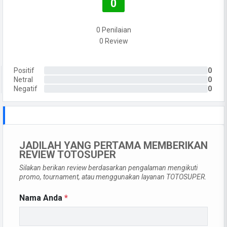
0
0 Penilaian
0 Review
Positif
0
Netral
0
Negatif
0
Tulis Review
JADILAH YANG PERTAMA MEMBERIKAN
REVIEW TOTOSUPER
Silakan berikan review berdasarkan pengalaman mengikuti
promo, tournament, atau menggunakan layanan TOTOSUPER.
Nama Anda
*