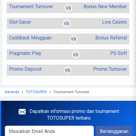
Tournament Turnover
Bonus New Member
vs
Slot Gacor
Live Casino
vs
Cashback Mingguan
Bonus Referral
vs
Pragmatic Play
PG Soft
vs
Promo Deposit
Promo Turnover
vs
Beranda
TOTOSUPER
Tournament Turnover
Dapatkan informasi promo dan tournament
TOTOSUPER terbaru