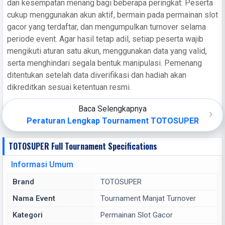
dan kesempatan menang bagi beberapa peringkat. Peserta
terbukti terjadi penyalahgunaan bonus, manipulasi turnover,
cukup menggunakan akun aktif, bermain pada permainan slot
penggunaan identitas palsu, atau tindakan lain yang
gacor yang terdaftar, dan mengumpulkan turnover selama
bertentangan dengan syarat event, maka peserta dapat
periode event. Agar hasil tetap adil, setiap peserta wajib
mengikuti aturan satu akun, menggunakan data yang valid,
didiskualifikasi dan hadiah dapat dibatalkan.
serta menghindari segala bentuk manipulasi. Pemenang
Papan peringkat dapat diperbarui secara berkala dan belum
ditentukan setelah data diverifikasi dan hadiah akan
dikreditkan sesuai ketentuan resmi.
tentu berubah secara real-time pada setiap putaran
permainan. Hasil akhir ditentukan setelah periode
Baca Selengkapnya
tournament selesai dan seluruh data peserta diverifikasi.
Peraturan Lengkap Tournament TOTOSUPER
Bila terdapat nilai turnover yang sama, penentuan posisi
TOTOSUPER Full Tournament Specifications
dapat mengikuti waktu pencapaian tercepat, total sesi
permainan, atau aturan tie-break lain yang diumumkan pada
Informasi Umum
halaman event.
Brand
TOTOSUPER
Hadiah biasanya dikreditkan ke akun pemenang setelah
Nama Event
Tournament Manjat Turnover
proses verifikasi selesai. Member wajib memastikan
Kategori
Permainan Slot Gacor
informasi akun dan metode pembayaran telah sesuai agar