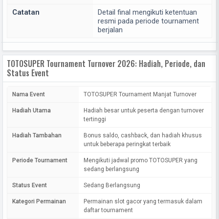
Catatan
Detail final mengikuti ketentuan
resmi pada periode tournament
berjalan
TOTOSUPER Tournament Turnover 2026: Hadiah, Periode, dan
Status Event
Nama Event
TOTOSUPER Tournament Manjat Turnover
Hadiah Utama
Hadiah besar untuk peserta dengan turnover
tertinggi
Hadiah Tambahan
Bonus saldo, cashback, dan hadiah khusus
untuk beberapa peringkat terbaik
Periode Tournament
Mengikuti jadwal promo TOTOSUPER yang
sedang berlangsung
Status Event
Sedang Berlangsung
Kategori Permainan
Permainan slot gacor yang termasuk dalam
daftar tournament