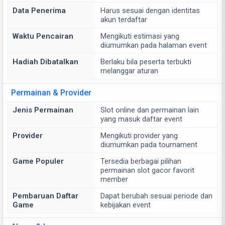
Data Penerima
Harus sesuai dengan identitas
akun terdaftar
Waktu Pencairan
Mengikuti estimasi yang
diumumkan pada halaman event
Hadiah Dibatalkan
Berlaku bila peserta terbukti
melanggar aturan
Permainan & Provider
Jenis Permainan
Slot online dan permainan lain
yang masuk daftar event
Provider
Mengikuti provider yang
diumumkan pada tournament
Game Populer
Tersedia berbagai pilihan
permainan slot gacor favorit
member
Pembaruan Daftar
Dapat berubah sesuai periode dan
Game
kebijakan event