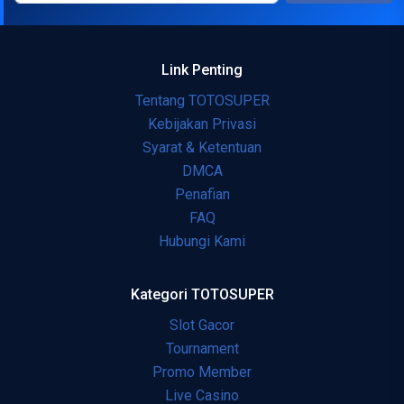
Link Penting
Tentang TOTOSUPER
Kebijakan Privasi
Syarat & Ketentuan
DMCA
Penafian
FAQ
Hubungi Kami
Kategori TOTOSUPER
Slot Gacor
Tournament
Promo Member
Live Casino