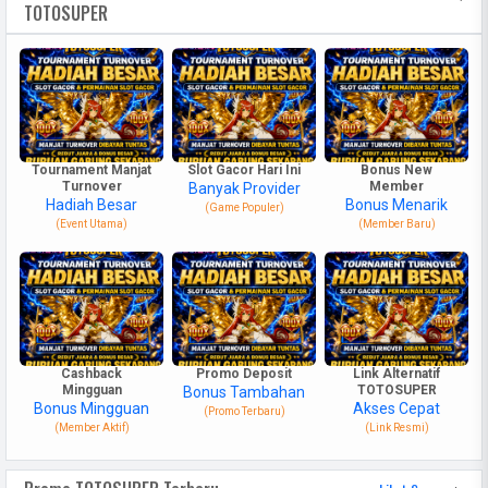
TOTOSUPER
Tournament Manjat
Slot Gacor Hari Ini
Bonus New
Turnover
Member
Banyak Provider
Hadiah Besar
Bonus Menarik
(Game Populer)
(Event Utama)
(Member Baru)
Cashback
Promo Deposit
Link Alternatif
Mingguan
TOTOSUPER
Bonus Tambahan
Bonus Mingguan
Akses Cepat
(Promo Terbaru)
(Member Aktif)
(Link Resmi)