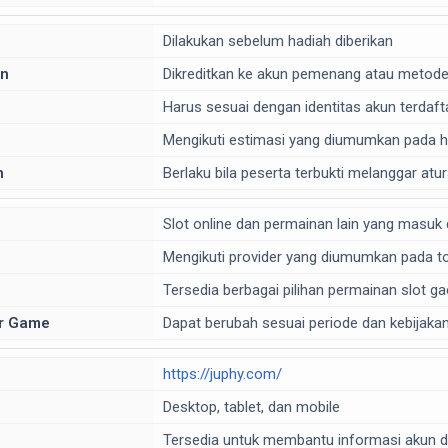
Dilakukan sebelum hadiah diberikan
an
Dikreditkan ke akun pemenang atau metode
Harus sesuai dengan identitas akun terdaft
Mengikuti estimasi yang diumumkan pada 
n
Berlaku bila peserta terbukti melanggar atu
Slot online dan permainan lain yang masuk 
Mengikuti provider yang diumumkan pada 
Tersedia berbagai pilihan permainan slot g
r Game
Dapat berubah sesuai periode dan kebijaka
https://juphy.com/
Desktop, tablet, dan mobile
Tersedia untuk membantu informasi akun 