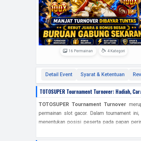
16 Permainan
4 Kategori
Detail Event
Syarat & Ketentuan
Re
TOTOSUPER Tournament Turnover: Hadiah, Cara
TOTOSUPER Tournament Turnover
merup
permainan slot gacor. Dalam tournament ini
menentukan posisi peserta pada papan perin
peluang peserta untuk masuk ke jajaran peme