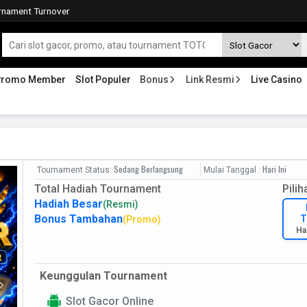
rnament Turnover
Promo Member
Slot Populer
Bonus
Link Resmi
Live Casino
Sedang Berlangsung
Hari Ini
Tournament
Status:
Mulai
Tanggal
:
Total Hadiah Tournament
Pilih
Hadiah Besar
(Resmi)
Bonus Tambahan
T
(Promo)
Ha
Keunggulan Tournament
Slot Gacor Online