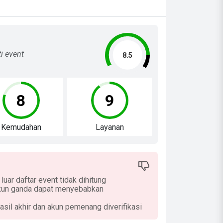
. Peringkat teratas berhak memperoleh hadiah
mbahan, cashback, atau hadiah khusus sesuai
erbeda pada setiap periode, sehingga peserta
i event
8.5
i, lalu bermain pada permainan yang termasuk
i di luar masa kompetisi, permainan yang tidak
8
9
kan dimasukkan ke dalam perhitungan.
da, larangan bekerja sama untuk memanipulasi
Kemudahan
Layanan
adap aktivitas peserta apabila ditemukan pola
tas palsu, atau tindakan lain yang bertentangan
luar daftar event tidak dihitung
ran permainan. Hasil akhir ditentukan setelah
akun ganda dapat menyebabkan
entuan posisi dapat mengikuti waktu pencapaian
asil akhir dan akun pemenang diverifikasi