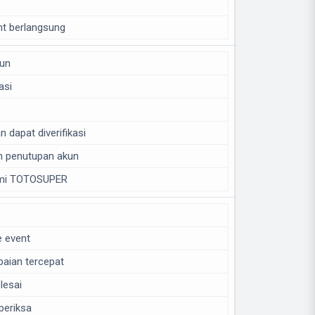
nt berlangsung
kun
asi
 dapat diverifikasi
n penutupan akun
resmi TOTOSUPER
e event
paian tercepat
lesai
periksa