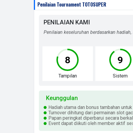
Hadiah tournament disiapkan dalam beberapa 
Penilaian Tournament TOTOSUPER
utama dengan nilai terbesar, sementara pes
ketentuan event yang sedang berlangsung. Ju
PENILAIAN KAMI
disarankan selalu memeriksa halaman promo 
Penilaian keseluruhan berdasarkan hadiah,
Untuk berpartisipasi, member harus memiliki
dalam daftar tournament. Turnover hanya dihit
8
9
termasuk kategori event, taruhan yang dibatalk
Peraturan utama tournament mencakup penggun
Tampilan
Sistem
peringkat, serta kewajiban menggunakan data 
permainan yang tidak wajar. Jika terbukti terj
dengan syarat event, maka peserta dapat didisk
Keunggulan
Hadiah utama dan bonus tambahan untuk
Papan peringkat dapat diperbarui secara berk
Turnover dihitung dari permainan slot ga
periode tournament selesai dan seluruh data p
Papan peringkat diperbarui secara berka
Event dapat diikuti oleh member aktif se
tercepat, total sesi permainan, atau aturan ti