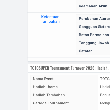
Keamanan Akun
Ketentuan
Perubahan Atura
Tambahan
Gangguan Sistem
Batas Permainan
Tanggung Jawab 
Catatan
TOTOSUPER Tournament Turnover 2026: Hadiah, P
Nama Event
TOTOS
Hadiah Utama
Hadia
Hadiah Tambahan
Bonus
Periode Tournament
Mengi