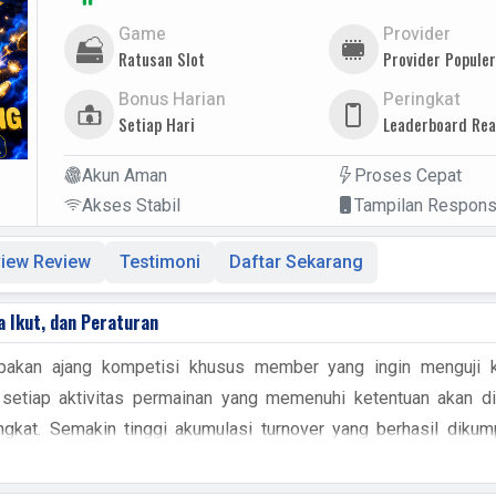
Game
Provider
Ratusan Slot
Provider Populer
Bonus Harian
Peringkat
Setiap Hari
Leaderboard Rea
Akun Aman
Proses Cepat
Akses Stabil
Tampilan Respons
view
Review
Testimoni
Daftar Sekarang
 Ikut, dan Peraturan
akan ajang kompetisi khusus member yang ingin menguji ko
, setiap aktivitas permainan yang memenuhi ketentuan akan di
gkat. Semakin tinggi akumulasi turnover yang berhasil diku
nang dan memperoleh hadiah utama.