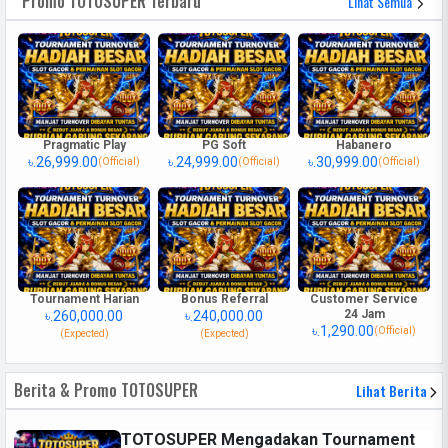
Promo TOTOSUPER Terbaru
Lihat Semua
Pragmatic Play
PG Soft
Habanero
৳.26,999.00
৳.24,999.00
৳.30,999.00
(Official)
(Official)
(Official)
Tournament Harian
Bonus Referral
Customer Service
24 Jam
৳.260,000.00
৳.240,000.00
৳.1,290.00
(Official)
(Expected)
(Expected)
Berita & Promo TOTOSUPER
Lihat Berita
TOTOSUPER Mengadakan Tournament