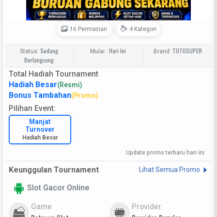
16 Permainan
4 Kategori
Sedang
Hari Ini
TOTOSUPER
Status:
Mulai
:
Brand:
Berlangsung
Total Hadiah Tournament
Hadiah Besar
(Resmi)
Bonus Tambahan
(Promo)
Pilihan Event:
Manjat
Turnover
Hadiah Besar
Update promo terbaru hari ini
Keunggulan Tournament
Lihat Semua Promo
Slot Gacor Online
Game
Provider