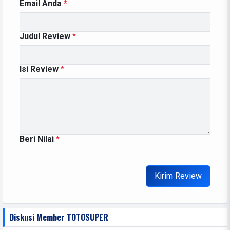
Email Anda
*
Judul Review
*
Isi Review
*
Beri Nilai
*
Kirim Review
Diskusi Member TOTOSUPER