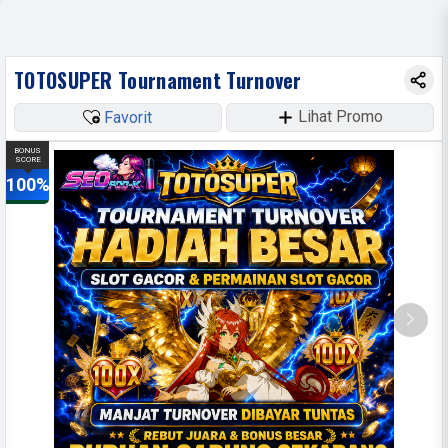
TOTOSUPER Tournament Turnover
Lihat Promo
Favorit
BONUS
SCORE
100%