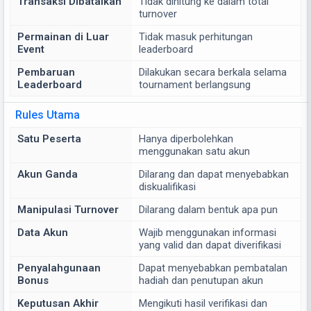
Transaksi Dibatalkan
Tidak dihitung ke dalam total
turnover
Permainan di Luar
Tidak masuk perhitungan
Event
leaderboard
Pembaruan
Dilakukan secara berkala selama
Leaderboard
tournament berlangsung
Rules Utama
Satu Peserta
Hanya diperbolehkan
menggunakan satu akun
Akun Ganda
Dilarang dan dapat menyebabkan
diskualifikasi
Manipulasi Turnover
Dilarang dalam bentuk apa pun
Data Akun
Wajib menggunakan informasi
yang valid dan dapat diverifikasi
Penyalahgunaan
Dapat menyebabkan pembatalan
Bonus
hadiah dan penutupan akun
Keputusan Akhir
Mengikuti hasil verifikasi dan