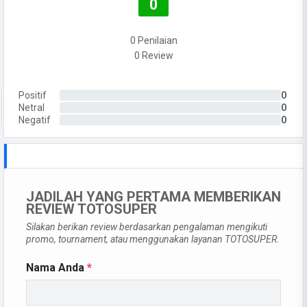
0
0 Penilaian
0 Review
Positif
0
Netral
0
Negatif
0
Tulis Review
JADILAH YANG PERTAMA MEMBERIKAN
REVIEW TOTOSUPER
Silakan berikan review berdasarkan pengalaman mengikuti
promo, tournament, atau menggunakan layanan TOTOSUPER.
Nama Anda
*