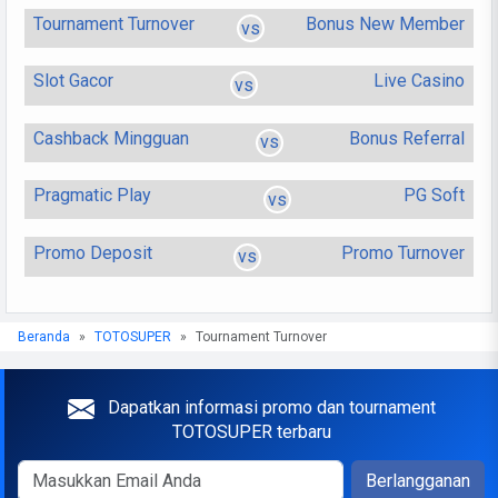
Tournament Turnover
Bonus New Member
vs
Slot Gacor
Live Casino
vs
Cashback Mingguan
Bonus Referral
vs
Pragmatic Play
PG Soft
vs
Promo Deposit
Promo Turnover
vs
Beranda
TOTOSUPER
Tournament Turnover
Dapatkan informasi promo dan tournament
TOTOSUPER terbaru