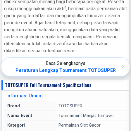
dan kesempatan menang bagi beberapa peringkat. Peserta
terbukti terjadi penyalahgunaan bonus, manipulasi turnover,
cukup menggunakan akun aktif, bermain pada permainan slot
penggunaan identitas palsu, atau tindakan lain yang
gacor yang terdaftar, dan mengumpulkan turnover selama
bertentangan dengan syarat event, maka peserta dapat
periode event. Agar hasil tetap adil, setiap peserta wajib
mengikuti aturan satu akun, menggunakan data yang valid,
didiskualifikasi dan hadiah dapat dibatalkan.
serta menghindari segala bentuk manipulasi. Pemenang
Papan peringkat dapat diperbarui secara berkala dan belum
ditentukan setelah data diverifikasi dan hadiah akan
dikreditkan sesuai ketentuan resmi.
tentu berubah secara real-time pada setiap putaran
permainan. Hasil akhir ditentukan setelah periode
Baca Selengkapnya
tournament selesai dan seluruh data peserta diverifikasi.
Peraturan Lengkap Tournament TOTOSUPER
Bila terdapat nilai turnover yang sama, penentuan posisi
TOTOSUPER Full Tournament Specifications
dapat mengikuti waktu pencapaian tercepat, total sesi
permainan, atau aturan tie-break lain yang diumumkan pada
Informasi Umum
halaman event.
Brand
TOTOSUPER
Hadiah biasanya dikreditkan ke akun pemenang setelah
Nama Event
Tournament Manjat Turnover
proses verifikasi selesai. Member wajib memastikan
Kategori
Permainan Slot Gacor
informasi akun dan metode pembayaran telah sesuai agar