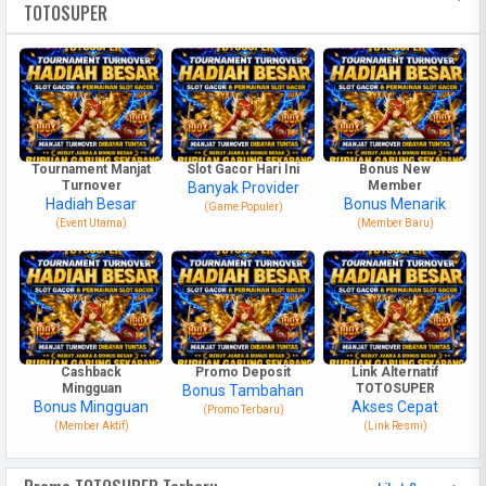
TOTOSUPER
Tournament Manjat
Slot Gacor Hari Ini
Bonus New
Turnover
Member
Banyak Provider
Hadiah Besar
Bonus Menarik
(Game Populer)
(Event Utama)
(Member Baru)
Cashback
Promo Deposit
Link Alternatif
Mingguan
TOTOSUPER
Bonus Tambahan
Bonus Mingguan
Akses Cepat
(Promo Terbaru)
(Member Aktif)
(Link Resmi)