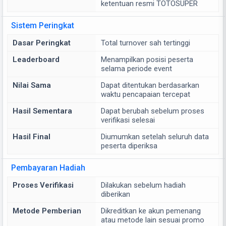
ketentuan resmi TOTOSUPER
Sistem Peringkat
Dasar Peringkat
Total turnover sah tertinggi
Leaderboard
Menampilkan posisi peserta
selama periode event
Nilai Sama
Dapat ditentukan berdasarkan
waktu pencapaian tercepat
Hasil Sementara
Dapat berubah sebelum proses
verifikasi selesai
Hasil Final
Diumumkan setelah seluruh data
peserta diperiksa
Pembayaran Hadiah
Proses Verifikasi
Dilakukan sebelum hadiah
diberikan
Metode Pemberian
Dikreditkan ke akun pemenang
atau metode lain sesuai promo