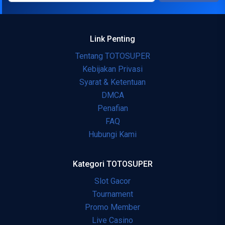
Link Penting
Tentang TOTOSUPER
Kebijakan Privasi
Syarat & Ketentuan
DMCA
Penafian
FAQ
Hubungi Kami
Kategori TOTOSUPER
Slot Gacor
Tournament
Promo Member
Live Casino