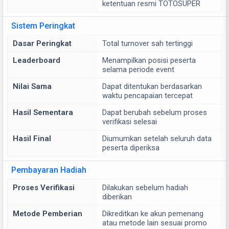
ketentuan resmi TOTOSUPER
Sistem Peringkat
Dasar Peringkat
Total turnover sah tertinggi
Leaderboard
Menampilkan posisi peserta
selama periode event
Nilai Sama
Dapat ditentukan berdasarkan
waktu pencapaian tercepat
Hasil Sementara
Dapat berubah sebelum proses
verifikasi selesai
Hasil Final
Diumumkan setelah seluruh data
peserta diperiksa
Pembayaran Hadiah
Proses Verifikasi
Dilakukan sebelum hadiah
diberikan
Metode Pemberian
Dikreditkan ke akun pemenang
atau metode lain sesuai promo