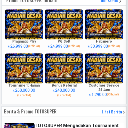
Promo TOTOSUPER Terbaru
Lihat Semua
Pragmatic Play
PG Soft
Habanero
৳.26,999.00
৳.24,999.00
৳.30,999.00
(Official)
(Official)
(Official)
Tournament Harian
Bonus Referral
Customer Service
24 Jam
৳.260,000.00
৳.240,000.00
৳.1,290.00
(Official)
(Expected)
(Expected)
Berita & Promo TOTOSUPER
Lihat Berita
TOTOSUPER Mengadakan Tournament