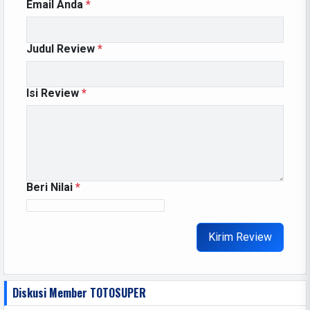
Email Anda
*
Judul Review
*
Isi Review
*
Beri Nilai
*
Kirim Review
Diskusi Member TOTOSUPER