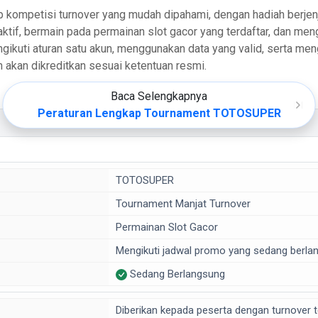
g setelah proses verifikasi selesai. Member wajib memastika
ompetisi turnover yang mudah dipahami, dengan hadiah berje
ktif, bermain pada permainan slot gacor yang terdaftar, dan me
 lancar. TOTOSUPER juga dapat meminta konfirmasi tambahan se
mengikuti aturan satu akun, menggunakan data yang valid, serta m
ah akan dikreditkan sesuai ketentuan resmi.
ragam, sistem peringkat yang jelas, dan hadiah tournament ya
Baca Selengkapnya
encapaian turnover secara terukur. Peserta sebaiknya mengatu
Peraturan Lengkap Tournament TOTOSUPER
 bertanggung jawab agar pengalaman bermain tetap nyaman dan te
TOTOSUPER
Tournament Manjat Turnover
Permainan Slot Gacor
Mengikuti jadwal promo yang sedang berla
Sedang Berlangsung
Diberikan kepada peserta dengan turnover t