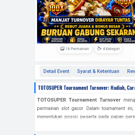
16 Permainan
4 Kategori
Detail Event
Syarat & Ketentuan
Re
TOTOSUPER Tournament Turnover: Hadiah, Cara
TOTOSUPER Tournament Turnover
merup
permainan slot gacor. Dalam tournament ini
menentukan posisi peserta pada papan perin
peluang peserta untuk masuk ke jajaran peme