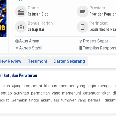
Game
Provider
Ratusan Slot
Provider Populer
Bonus Harian
Peringkat
Setiap Hari
Leaderboard Rea
Akun Aman
Proses Cepat
Akses Stabil
Tampilan Respons
view
Review
Testimoni
Daftar Sekarang
 Ikut, dan Peraturan
akan ajang kompetisi khusus member yang ingin menguji ko
, setiap aktivitas permainan yang memenuhi ketentuan akan di
gkat. Semakin tinggi akumulasi turnover yang berhasil diku
nang dan memperoleh hadiah utama.