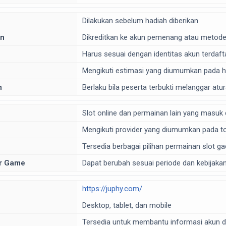
Dilakukan sebelum hadiah diberikan
an
Dikreditkan ke akun pemenang atau metode
Harus sesuai dengan identitas akun terdaft
Mengikuti estimasi yang diumumkan pada 
n
Berlaku bila peserta terbukti melanggar atu
Slot online dan permainan lain yang masuk 
Mengikuti provider yang diumumkan pada 
Tersedia berbagai pilihan permainan slot g
r Game
Dapat berubah sesuai periode dan kebijaka
https://juphy.com/
Desktop, tablet, dan mobile
Tersedia untuk membantu informasi akun 