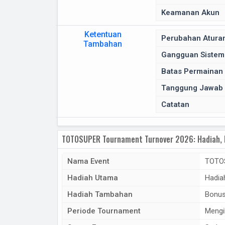
Keamanan Akun
Ketentuan
Perubahan Atura
Tambahan
Gangguan Sistem
Batas Permainan
Tanggung Jawab 
Catatan
TOTOSUPER Tournament Turnover 2026: Hadiah, P
Nama Event
TOTOS
Hadiah Utama
Hadia
Hadiah Tambahan
Bonus
Periode Tournament
Mengi