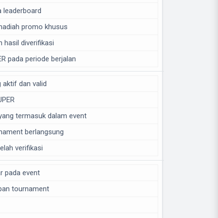
a leaderboard
 hadiah promo khusus
hasil diverifikasi
 pada periode berjalan
ktif dan valid
SUPER
 yang termasuk dalam event
rnament berlangsung
lah verifikasi
ar pada event
upan tournament