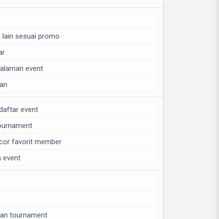
 lain sesuai promo
ar
halaman event
ran
daftar event
tournament
acor favorit member
n event
dan tournament