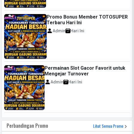
Promo Bonus Member TOTOSUPER
Terbaru Hari Ini
Admin
Hari Ini
Permainan Slot Gacor Favorit untuk
Mengejar Turnover
Admin
Hari Ini
Perbandingan Promo
Lihat Semua Promo