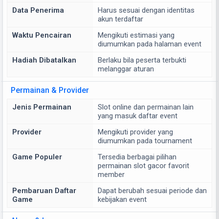
Data Penerima
Harus sesuai dengan identitas
akun terdaftar
Waktu Pencairan
Mengikuti estimasi yang
diumumkan pada halaman event
Hadiah Dibatalkan
Berlaku bila peserta terbukti
melanggar aturan
Permainan & Provider
Jenis Permainan
Slot online dan permainan lain
yang masuk daftar event
Provider
Mengikuti provider yang
diumumkan pada tournament
Game Populer
Tersedia berbagai pilihan
permainan slot gacor favorit
member
Pembaruan Daftar
Dapat berubah sesuai periode dan
Game
kebijakan event