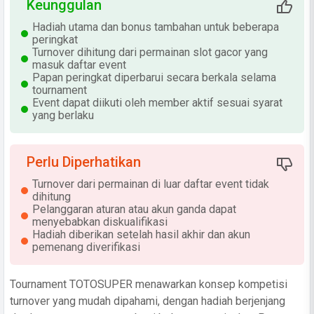
Keunggulan
Untuk berpartisipasi, member harus memiliki akun
Hadiah utama dan bonus tambahan untuk beberapa
peringkat
TOTOSUPER yang aktif, melakukan login melalui link resmi,
Turnover dihitung dari permainan slot gacor yang
lalu bermain pada permainan yang termasuk dalam daftar
masuk daftar event
Papan peringkat diperbarui secara berkala selama
tournament. Turnover hanya dihitung dari permainan dan
tournament
periode yang telah ditentukan. Transaksi di luar masa
Event dapat diikuti oleh member aktif sesuai syarat
yang berlaku
kompetisi, permainan yang tidak termasuk kategori event,
taruhan yang dibatalkan, serta aktivitas yang terindikasi
Perlu Diperhatikan
melanggar ketentuan tidak akan dimasukkan ke dalam
perhitungan.
Turnover dari permainan di luar daftar event tidak
dihitung
Pelanggaran aturan atau akun ganda dapat
Peraturan utama tournament mencakup penggunaan satu
menyebabkan diskualifikasi
akun untuk satu peserta, larangan membuat akun ganda,
Hadiah diberikan setelah hasil akhir dan akun
pemenang diverifikasi
larangan bekerja sama untuk memanipulasi peringkat, serta
kewajiban menggunakan data akun yang valid. TOTOSUPER
Tournament TOTOSUPER menawarkan konsep kompetisi
berhak melakukan pemeriksaan terhadap aktivitas peserta
turnover yang mudah dipahami, dengan hadiah berjenjang
apabila ditemukan pola permainan yang tidak wajar. Jika