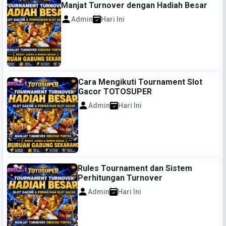
Manjat Turnover dengan Hadiah Besar
Admin
Hari Ini
Cara Mengikuti Tournament Slot
Gacor TOTOSUPER
Admin
Hari Ini
Rules Tournament dan Sistem
Perhitungan Turnover
Admin
Hari Ini