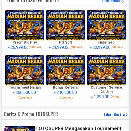
Promo TOTOSUPER Terbaru
Lihat Semua
Pragmatic Play
PG Soft
Habanero
৳.26,999.00
৳.24,999.00
৳.30,999.00
(Official)
(Official)
(Official)
Tournament Harian
Bonus Referral
Customer Service
24 Jam
৳.260,000.00
৳.240,000.00
৳.1,290.00
(Official)
(Expected)
(Expected)
Berita & Promo TOTOSUPER
Lihat Berita
TOTOSUPER Mengadakan Tournament