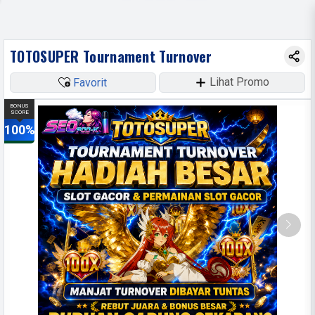
TOTOSUPER Tournament Turnover
Lihat Promo
Favorit
BONUS
SCORE
100%