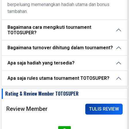
berpeluang memenangkan hadiah utama dan bonus
tambahan.
Bagaimana cara mengikuti tournament
TOTOSUPER?
Bagaimana turnover dihitung dalam tournament?
Apa saja hadiah yang tersedia?
Apa saja rules utama tournament TOTOSUPER?
Rating & Review Member TOTOSUPER
Review Member
TULIS REVIEW