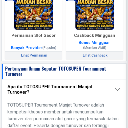
92%
88%
Permainan Slot Gacor
Cashback Mingguan
Bonus Mingguan
Banyak Provider
(Populer)
(Member Aktif)
Lihat Permainan
Lihat Cashback
Pertanyaan Umum Seputar TOTOSUPER Tournament
Turnover
Apa itu TOTOSUPER Tournament Manjat
Turnover?
TOTOSUPER Tournament Manjat Turnover adalah
kompetisi khusus member untuk mengumpulkan
turnover dari permainan slot gacor yang termasuk dalam
daftar event. Peserta dengan turnover sah tertinggi