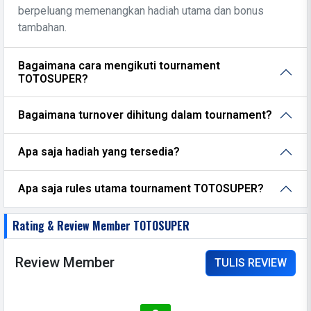
berpeluang memenangkan hadiah utama dan bonus
tambahan.
Bagaimana cara mengikuti tournament
TOTOSUPER?
Bagaimana turnover dihitung dalam tournament?
Apa saja hadiah yang tersedia?
Apa saja rules utama tournament TOTOSUPER?
Rating & Review Member TOTOSUPER
Review Member
TULIS REVIEW