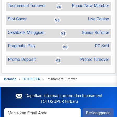
Tournament Turnover
Bonus New Member
vs
Slot Gacor
Live Casino
vs
Cashback Mingguan
Bonus Referral
vs
Pragmatic Play
PG Soft
vs
Promo Deposit
Promo Turnover
vs
Beranda
TOTOSUPER
Tournament Turnover
Dapatkan informasi promo dan tournament
TOTOSUPER terbaru