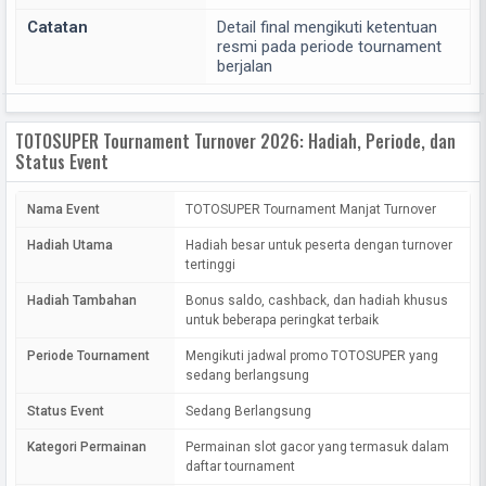
Catatan
Detail final mengikuti ketentuan
resmi pada periode tournament
berjalan
TOTOSUPER Tournament Turnover 2026: Hadiah, Periode, dan
Status Event
Nama Event
TOTOSUPER Tournament Manjat Turnover
Hadiah Utama
Hadiah besar untuk peserta dengan turnover
tertinggi
Hadiah Tambahan
Bonus saldo, cashback, dan hadiah khusus
untuk beberapa peringkat terbaik
Periode Tournament
Mengikuti jadwal promo TOTOSUPER yang
sedang berlangsung
Status Event
Sedang Berlangsung
Kategori Permainan
Permainan slot gacor yang termasuk dalam
daftar tournament