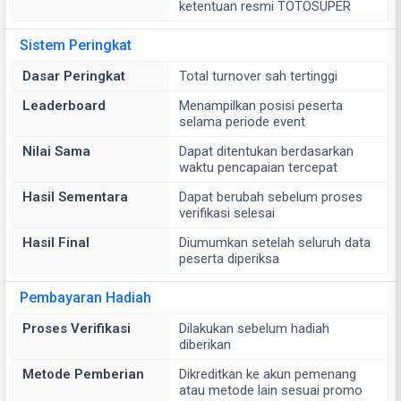
ketentuan resmi TOTOSUPER
Sistem Peringkat
Dasar Peringkat
Total turnover sah tertinggi
Leaderboard
Menampilkan posisi peserta
selama periode event
Nilai Sama
Dapat ditentukan berdasarkan
waktu pencapaian tercepat
Hasil Sementara
Dapat berubah sebelum proses
verifikasi selesai
Hasil Final
Diumumkan setelah seluruh data
peserta diperiksa
Pembayaran Hadiah
Proses Verifikasi
Dilakukan sebelum hadiah
diberikan
Metode Pemberian
Dikreditkan ke akun pemenang
atau metode lain sesuai promo