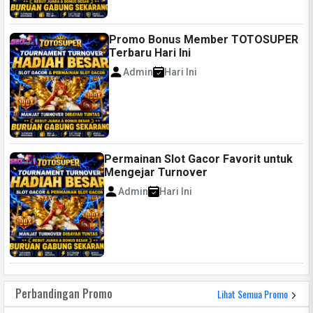
Promo Bonus Member TOTOSUPER
Terbaru Hari Ini
Admin
Hari Ini
Permainan Slot Gacor Favorit untuk
Mengejar Turnover
Admin
Hari Ini
Perbandingan Promo
Lihat Semua Promo