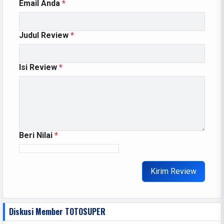
Email Anda
*
Judul Review
*
Isi Review
*
Beri Nilai
*
Kirim Review
Diskusi Member TOTOSUPER