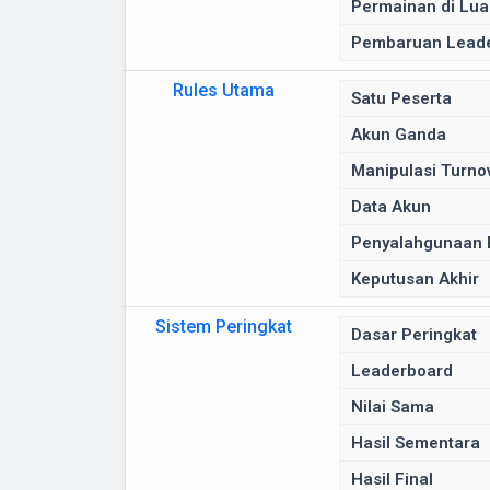
Permainan di Lua
Pembaruan Lead
Rules Utama
Satu Peserta
Akun Ganda
Manipulasi Turno
Data Akun
Penyalahgunaan 
Keputusan Akhir
Sistem Peringkat
Dasar Peringkat
Leaderboard
Nilai Sama
Hasil Sementara
Hasil Final