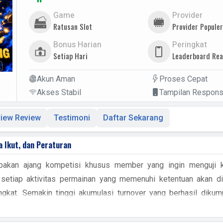
Game
Provider
Ratusan Slot
Provider Populer
Bonus Harian
Peringkat
Setiap Hari
Leaderboard Rea
Akun Aman
Proses Cepat
Akses Stabil
Tampilan Respons
view
Review
Testimoni
Daftar Sekarang
 Ikut, dan Peraturan
akan ajang kompetisi khusus member yang ingin menguji ko
, setiap aktivitas permainan yang memenuhi ketentuan akan di
gkat. Semakin tinggi akumulasi turnover yang berhasil diku
nang dan memperoleh hadiah utama.