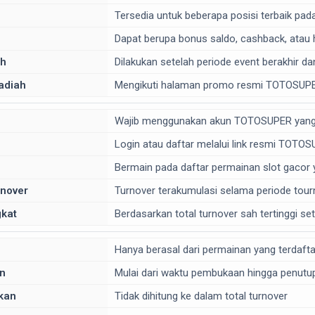
Tersedia untuk beberapa posisi terbaik pad
Dapat berupa bonus saldo, cashback, atau
ah
Dilakukan setelah periode event berakhir dan 
adiah
Mengikuti halaman promo resmi TOTOSUPER
Wajib menggunakan akun TOTOSUPER yang a
Login atau daftar melalui link resmi TOTO
Bermain pada daftar permainan slot gacor
nover
Turnover terakumulasi selama periode tou
gkat
Berdasarkan total turnover sah tertinggi sete
Hanya berasal dari permainan yang terdaft
an
Mulai dari waktu pembukaan hingga penut
lkan
Tidak dihitung ke dalam total turnover