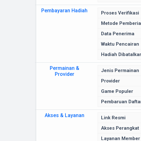
Pembayaran Hadiah
Proses Verifikasi
Metode Pemberi
Data Penerima
Waktu Pencairan
Hadiah Dibatalka
Permainan &
Jenis Permainan
Provider
Provider
Game Populer
Pembaruan Dafta
Akses & Layanan
Link Resmi
Akses Perangkat
Layanan Member