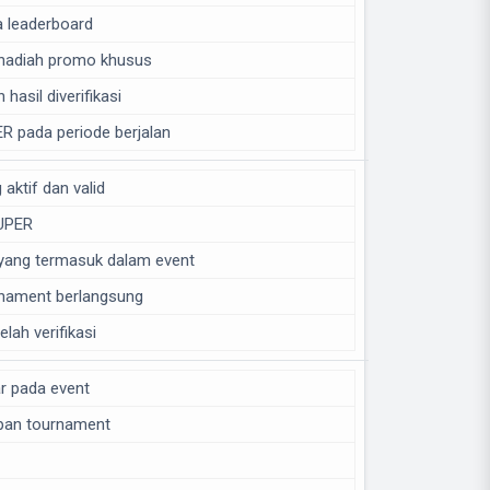
a leaderboard
 hadiah promo khusus
hasil diverifikasi
 pada periode berjalan
ktif dan valid
SUPER
 yang termasuk dalam event
rnament berlangsung
lah verifikasi
ar pada event
upan tournament