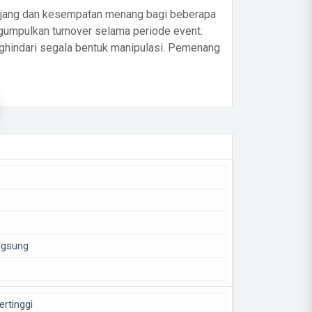
n informasi akun dan metode pembayaran telah
njang dan kesempatan menang bagi beberapa
ngumpulkan turnover selama periode event.
belum hadiah diberikan, terutama untuk hadiah
enghindari segala bentuk manipulasi. Pemenang
ng menarik, TOTOSUPER menghadirkan kompetisi
r batas permainan, membaca seluruh syarat dan
rkontrol.
ngsung
ertinggi