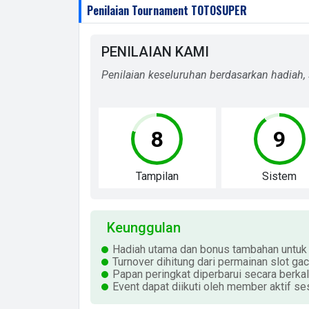
Hadiah tournament disiapkan dalam beberapa 
Penilaian Tournament TOTOSUPER
utama dengan nilai terbesar, sementara pes
ketentuan event yang sedang berlangsung. Ju
PENILAIAN KAMI
disarankan selalu memeriksa halaman promo 
Penilaian keseluruhan berdasarkan hadiah,
Untuk berpartisipasi, member harus memiliki
dalam daftar tournament. Turnover hanya dihit
8
9
termasuk kategori event, taruhan yang dibatalk
Peraturan utama tournament mencakup penggun
Tampilan
Sistem
peringkat, serta kewajiban menggunakan data 
permainan yang tidak wajar. Jika terbukti terj
dengan syarat event, maka peserta dapat didisk
Keunggulan
Hadiah utama dan bonus tambahan untuk
Papan peringkat dapat diperbarui secara berk
Turnover dihitung dari permainan slot ga
periode tournament selesai dan seluruh data p
Papan peringkat diperbarui secara berka
Event dapat diikuti oleh member aktif se
tercepat, total sesi permainan, atau aturan ti