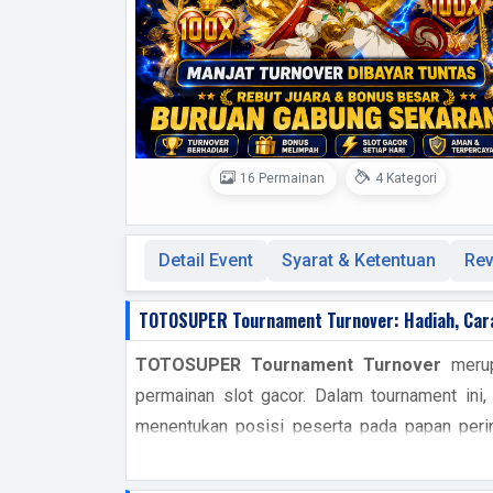
16 Permainan
4 Kategori
Detail Event
Syarat & Ketentuan
Re
TOTOSUPER Tournament Turnover: Hadiah, Cara
TOTOSUPER Tournament Turnover
merup
permainan slot gacor. Dalam tournament ini
menentukan posisi peserta pada papan perin
peluang peserta untuk masuk ke jajaran peme