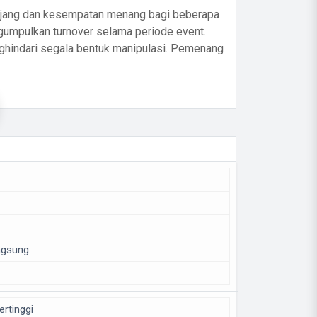
n informasi akun dan metode pembayaran telah
njang dan kesempatan menang bagi beberapa
ngumpulkan turnover selama periode event.
belum hadiah diberikan, terutama untuk hadiah
enghindari segala bentuk manipulasi. Pemenang
ng menarik, TOTOSUPER menghadirkan kompetisi
r batas permainan, membaca seluruh syarat dan
rkontrol.
ngsung
ertinggi