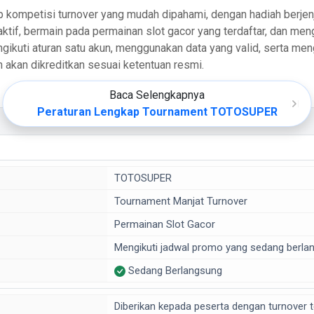
g setelah proses verifikasi selesai. Member wajib memastika
ompetisi turnover yang mudah dipahami, dengan hadiah berje
ktif, bermain pada permainan slot gacor yang terdaftar, dan me
 lancar. TOTOSUPER juga dapat meminta konfirmasi tambahan se
mengikuti aturan satu akun, menggunakan data yang valid, serta m
ah akan dikreditkan sesuai ketentuan resmi.
ragam, sistem peringkat yang jelas, dan hadiah tournament ya
Baca Selengkapnya
encapaian turnover secara terukur. Peserta sebaiknya mengatu
Peraturan Lengkap Tournament TOTOSUPER
 bertanggung jawab agar pengalaman bermain tetap nyaman dan te
TOTOSUPER
Tournament Manjat Turnover
Permainan Slot Gacor
Mengikuti jadwal promo yang sedang berla
Sedang Berlangsung
Diberikan kepada peserta dengan turnover t