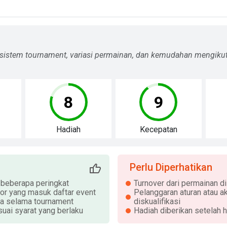
tingkat agar lebih banyak peserta memiliki kesempatan menang
erta pada posisi berikutnya tetap bisa mendapatkan bonus ta
mlah pemenang, total hadiah, serta pembagian hadiah dapat b
resmi TOTOSUPER sebelum mengikuti kompetisi.
 sistem tournament, variasi permainan, dan kemudahan mengikut
 akun TOTOSUPER yang aktif, melakukan login melalui link resm
ung dari permainan dan periode yang telah ditentukan. Transaks
8
9
an, serta aktivitas yang terindikasi melanggar ketentuan tidak a
aan satu akun untuk satu peserta, larangan membuat akun gan
Hadiah
Kecepatan
akun yang valid. TOTOSUPER berhak melakukan pemeriksaan terh
adi penyalahgunaan bonus, manipulasi turnover, penggunaan identi
ualifikasi dan hadiah dapat dibatalkan.
Perlu Diperhatikan
 beberapa peringkat
Turnover dari permainan di 
ala dan belum tentu berubah secara real-time pada setiap puta
cor yang masuk daftar event
Pelanggaran aturan atau 
eserta diverifikasi. Bila terdapat nilai turnover yang sama, pen
la selama tournament
diskualifikasi
suai syarat yang berlaku
Hadiah diberikan setelah h
e-break lain yang diumumkan pada halaman event.