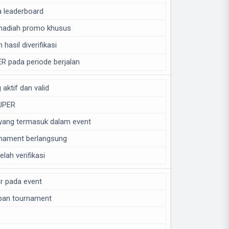
a leaderboard
 hadiah promo khusus
hasil diverifikasi
 pada periode berjalan
ktif dan valid
SUPER
 yang termasuk dalam event
rnament berlangsung
lah verifikasi
ar pada event
upan tournament