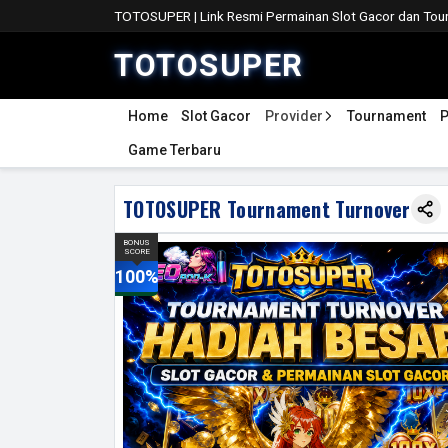
TOTOSUPER | Link Resmi Permainan Slot Gacor dan Tou
TOTOSUPER
Home
Slot Gacor
Provider
Tournament
Game Terbaru
TOTOSUPER Tournament Turnover
BONUS
SCORE
100%