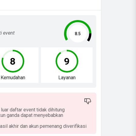
. Peringkat teratas berhak memperoleh hadiah
mbahan, cashback, atau hadiah khusus sesuai
erbeda pada setiap periode, sehingga peserta
i event
8.5
i, lalu bermain pada permainan yang termasuk
i di luar masa kompetisi, permainan yang tidak
8
9
kan dimasukkan ke dalam perhitungan.
da, larangan bekerja sama untuk memanipulasi
Kemudahan
Layanan
adap aktivitas peserta apabila ditemukan pola
tas palsu, atau tindakan lain yang bertentangan
luar daftar event tidak dihitung
ran permainan. Hasil akhir ditentukan setelah
akun ganda dapat menyebabkan
entuan posisi dapat mengikuti waktu pencapaian
asil akhir dan akun pemenang diverifikasi