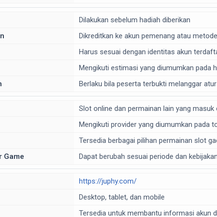
Dilakukan sebelum hadiah diberikan
an
Dikreditkan ke akun pemenang atau metode
Harus sesuai dengan identitas akun terdaft
Mengikuti estimasi yang diumumkan pada 
n
Berlaku bila peserta terbukti melanggar atu
Slot online dan permainan lain yang masuk 
Mengikuti provider yang diumumkan pada 
Tersedia berbagai pilihan permainan slot g
r Game
Dapat berubah sesuai periode dan kebijaka
https://juphy.com/
Desktop, tablet, dan mobile
Tersedia untuk membantu informasi akun 