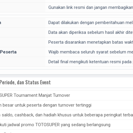
Gunakan link resmi dan jangan membagikan 
n
Dapat dilakukan dengan pemberitahuan me
Data akan diperiksa sebelum hasil akhir dit
Peserta disarankan menetapkan batas wakt
Peserta
Wajib membaca seluruh syarat sebelum men
Detail final mengikuti ketentuan resmi pada
eriode, dan Status Event
UPER Tournament Manjat Turnover
h besar untuk peserta dengan turnover tertinggi
 saldo, cashback, dan hadiah khusus untuk beberapa peringkat terba
kuti jadwal promo TOTOSUPER yang sedang berlangsung