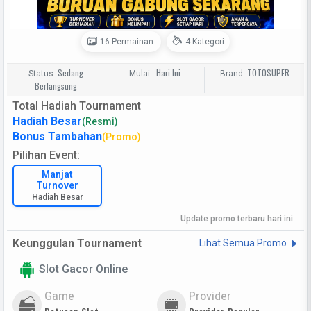
16 Permainan
4 Kategori
Sedang
Hari Ini
TOTOSUPER
Status:
Mulai
:
Brand:
Berlangsung
Total Hadiah Tournament
Hadiah Besar
(Resmi)
Bonus Tambahan
(Promo)
Pilihan Event:
Manjat
Turnover
Hadiah Besar
Update promo terbaru hari ini
Keunggulan Tournament
Lihat Semua Promo
Slot Gacor Online
Game
Provider