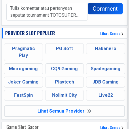
Comment
PROVIDER SLOT POPULER
Lihat Semua
Pragmatic
PG Soft
Habanero
Play
Microgaming
CQ9 Gaming
Spadegaming
Joker Gaming
Playtech
JDB Gaming
FastSpin
Nolimit City
Live22
Lihat Semua Provider
Game Slot Gacor
Lihat Semua