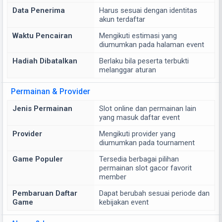
Data Penerima
Harus sesuai dengan identitas
akun terdaftar
Waktu Pencairan
Mengikuti estimasi yang
diumumkan pada halaman event
Hadiah Dibatalkan
Berlaku bila peserta terbukti
melanggar aturan
Permainan & Provider
Jenis Permainan
Slot online dan permainan lain
yang masuk daftar event
Provider
Mengikuti provider yang
diumumkan pada tournament
Game Populer
Tersedia berbagai pilihan
permainan slot gacor favorit
member
Pembaruan Daftar
Dapat berubah sesuai periode dan
Game
kebijakan event