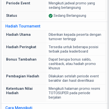
Periode Event
Mengikuti jadwal promo yang
proses pembagian hadiah berjalan lancar. TOTOSUPER juga
sedang berlangsung
dapat meminta konfirmasi tambahan sebelum hadiah
Status
Sedang Berlangsung
diberikan, terutama untuk hadiah dengan nominal besar atau
Hadiah Tournament
hadiah khusus.
Hadiah Utama
Diberikan kepada peserta dengan
Dengan pilihan permainan slot gacor yang beragam, sistem
turnover tertinggi
peringkat yang jelas, dan hadiah tournament yang menarik,
Hadiah Peringkat
Tersedia untuk beberapa posisi
TOTOSUPER menghadirkan kompetisi yang cocok bagi
terbaik pada leaderboard
member yang ingin mengejar pencapaian turnover secara
Bonus Tambahan
Dapat berupa bonus saldo,
cashback, atau hadiah promo
terukur. Peserta sebaiknya mengatur batas permainan,
khusus
membaca seluruh syarat dan ketentuan, serta mengikuti
Pembagian Hadiah
Dilakukan setelah periode event
tournament secara bertanggung jawab agar pengalaman
berakhir dan hasil diverifikasi
bermain tetap nyaman dan terkontrol.
Ketentuan Nilai
Mengikuti halaman promo resmi
Hadiah
TOTOSUPER pada periode
berjalan
Cara Mengikuti