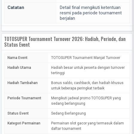
Catatan
Detail final mengikuti ketentuan
resmi pada periode tournament
berjalan
TOTOSUPER Tournament Turnover 2026: Hadiah, Periode, dan
Status Event
Nama Event
TOTOSUPER Tournament Manjat Turnover
Hadiah Utama
Hadiah besar untuk peserta dengan turnover
tertinggi
Hadiah Tambahan
Bonus saldo, cashback, dan hadiah khusus
untuk beberapa peringkat terbaik
Periode Tournament
Mengikuti jadwal promo TOTOSUPER yang
sedang berlangsung
Status Event
Sedang Berlangsung
Kategori Permainan
Permainan slot gacor yang termasuk dalam
daftar tournament