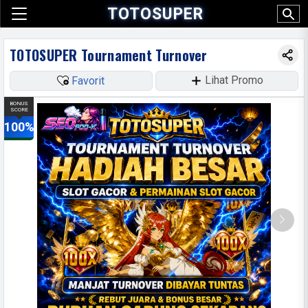
TOTOSUPER
TOTOSUPER Tournament Turnover
Lihat Promo
Favorit
BONUS
SCORE
100%