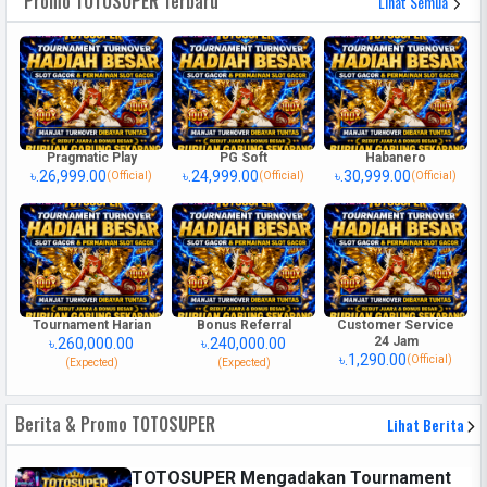
Promo TOTOSUPER Terbaru
Lihat Semua
Pragmatic Play
PG Soft
Habanero
৳.26,999.00
৳.24,999.00
৳.30,999.00
(Official)
(Official)
(Official)
Tournament Harian
Bonus Referral
Customer Service
24 Jam
৳.260,000.00
৳.240,000.00
৳.1,290.00
(Official)
(Expected)
(Expected)
Berita & Promo TOTOSUPER
Lihat Berita
TOTOSUPER Mengadakan Tournament