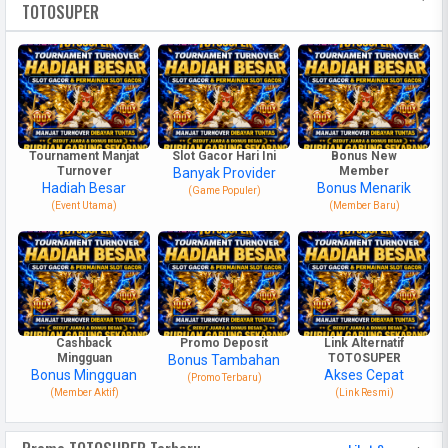
TOTOSUPER
Tournament Manjat
Slot Gacor Hari Ini
Bonus New
Turnover
Member
Banyak Provider
Hadiah Besar
Bonus Menarik
(Game Populer)
(Event Utama)
(Member Baru)
Cashback
Promo Deposit
Link Alternatif
Mingguan
TOTOSUPER
Bonus Tambahan
Bonus Mingguan
Akses Cepat
(Promo Terbaru)
(Member Aktif)
(Link Resmi)