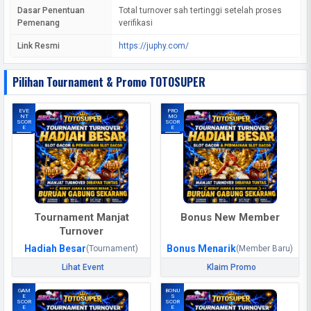
Dasar Penentuan
Total turnover sah tertinggi setelah proses
Pemenang
verifikasi
Link Resmi
https://juphy.com/
Pilihan Tournament & Promo TOTOSUPER
EVE
PRO
NT
MO
SCOR
SCOR
E
E
95%
90%
Tournament Manjat
Bonus New Member
Turnover
Hadiah Besar
Bonus Menarik
(Tournament)
(Member Baru)
Lihat Event
Klaim Promo
GAM
BONU
E
S
SCOR
SCOR
E
E