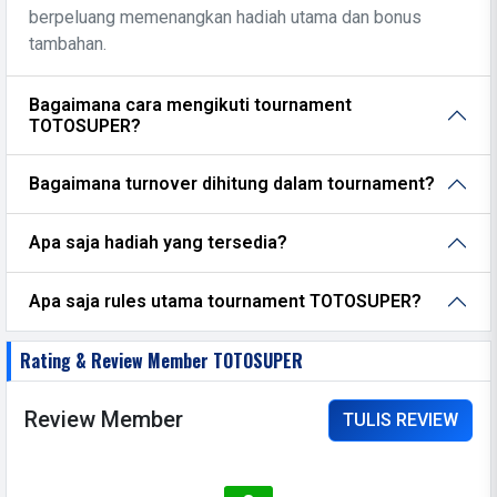
berpeluang memenangkan hadiah utama dan bonus
tambahan.
Bagaimana cara mengikuti tournament
TOTOSUPER?
Bagaimana turnover dihitung dalam tournament?
Apa saja hadiah yang tersedia?
Apa saja rules utama tournament TOTOSUPER?
Rating & Review Member TOTOSUPER
Review Member
TULIS REVIEW