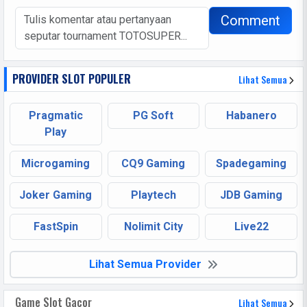
Comment
PROVIDER SLOT POPULER
Lihat Semua
Pragmatic
PG Soft
Habanero
Play
Microgaming
CQ9 Gaming
Spadegaming
Joker Gaming
Playtech
JDB Gaming
FastSpin
Nolimit City
Live22
Lihat Semua Provider
Game Slot Gacor
Lihat Semua