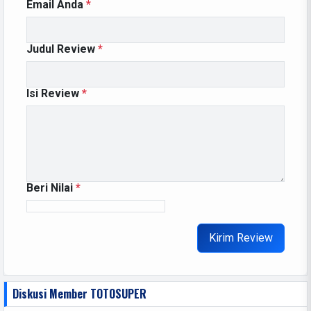
Email Anda
*
Judul Review
*
Isi Review
*
Beri Nilai
*
Kirim Review
Diskusi Member TOTOSUPER