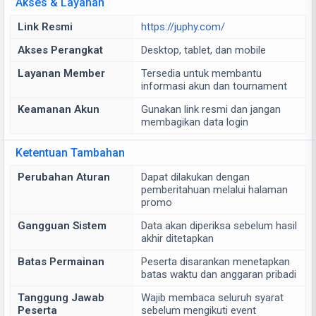
Akses & Layanan
Link Resmi
https://juphy.com/
Akses Perangkat
Desktop, tablet, dan mobile
Layanan Member
Tersedia untuk membantu
informasi akun dan tournament
Keamanan Akun
Gunakan link resmi dan jangan
membagikan data login
Ketentuan Tambahan
Perubahan Aturan
Dapat dilakukan dengan
pemberitahuan melalui halaman
promo
Gangguan Sistem
Data akan diperiksa sebelum hasil
akhir ditetapkan
Batas Permainan
Peserta disarankan menetapkan
batas waktu dan anggaran pribadi
Tanggung Jawab
Wajib membaca seluruh syarat
Peserta
sebelum mengikuti event