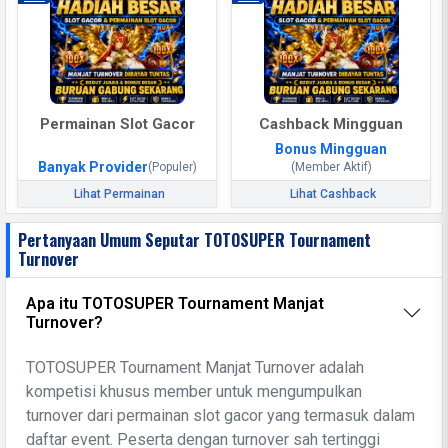
92%
88%
Permainan Slot Gacor
Cashback Mingguan
Bonus Mingguan
Banyak Provider
(Populer)
(Member Aktif)
Lihat Permainan
Lihat Cashback
Pertanyaan Umum Seputar TOTOSUPER Tournament
Turnover
Apa itu TOTOSUPER Tournament Manjat
Turnover?
TOTOSUPER Tournament Manjat Turnover adalah
kompetisi khusus member untuk mengumpulkan
turnover dari permainan slot gacor yang termasuk dalam
daftar event. Peserta dengan turnover sah tertinggi