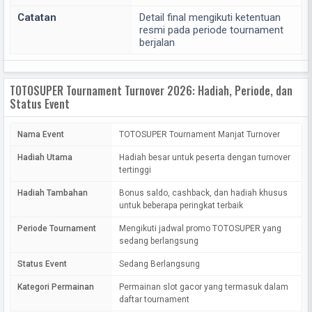
Catatan
Detail final mengikuti ketentuan
resmi pada periode tournament
berjalan
TOTOSUPER Tournament Turnover 2026: Hadiah, Periode, dan
Status Event
Nama Event
TOTOSUPER Tournament Manjat Turnover
Hadiah Utama
Hadiah besar untuk peserta dengan turnover
tertinggi
Hadiah Tambahan
Bonus saldo, cashback, dan hadiah khusus
untuk beberapa peringkat terbaik
Periode Tournament
Mengikuti jadwal promo TOTOSUPER yang
sedang berlangsung
Status Event
Sedang Berlangsung
Kategori Permainan
Permainan slot gacor yang termasuk dalam
daftar tournament