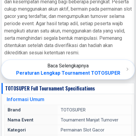
dan kesempatan menang bagi beberapa peringkat. Peserta
terbukti terjadi penyalahgunaan bonus, manipulasi turnover,
cukup menggunakan akun aktif, bermain pada permainan slot
penggunaan identitas palsu, atau tindakan lain yang
gacor yang terdaftar, dan mengumpulkan turnover selama
bertentangan dengan syarat event, maka peserta dapat
periode event. Agar hasil tetap adil, setiap peserta wajib
mengikuti aturan satu akun, menggunakan data yang valid,
didiskualifikasi dan hadiah dapat dibatalkan.
serta menghindari segala bentuk manipulasi. Pemenang
Papan peringkat dapat diperbarui secara berkala dan belum
ditentukan setelah data diverifikasi dan hadiah akan
dikreditkan sesuai ketentuan resmi.
tentu berubah secara real-time pada setiap putaran
permainan. Hasil akhir ditentukan setelah periode
Baca Selengkapnya
tournament selesai dan seluruh data peserta diverifikasi.
Peraturan Lengkap Tournament TOTOSUPER
Bila terdapat nilai turnover yang sama, penentuan posisi
TOTOSUPER Full Tournament Specifications
dapat mengikuti waktu pencapaian tercepat, total sesi
permainan, atau aturan tie-break lain yang diumumkan pada
Informasi Umum
halaman event.
Brand
TOTOSUPER
Hadiah biasanya dikreditkan ke akun pemenang setelah
Nama Event
Tournament Manjat Turnover
proses verifikasi selesai. Member wajib memastikan
Kategori
Permainan Slot Gacor
informasi akun dan metode pembayaran telah sesuai agar