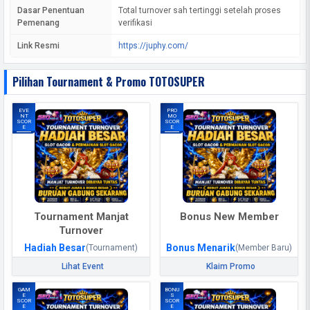
Dasar Penentuan
Total turnover sah tertinggi setelah proses
Pemenang
verifikasi
Link Resmi
https://juphy.com/
Pilihan Tournament & Promo TOTOSUPER
EVE
PRO
NT
MO
SCOR
SCOR
E
E
95%
90%
Tournament Manjat
Bonus New Member
Turnover
Hadiah Besar
Bonus Menarik
(Tournament)
(Member Baru)
Lihat Event
Klaim Promo
GAM
BONU
E
S
SCOR
SCOR
E
E