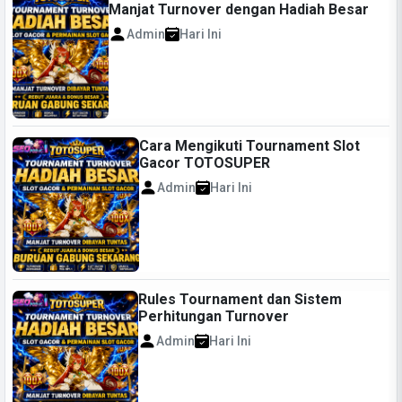
Manjat Turnover dengan Hadiah Besar
Admin
Hari Ini
Cara Mengikuti Tournament Slot
Gacor TOTOSUPER
Admin
Hari Ini
Rules Tournament dan Sistem
Perhitungan Turnover
Admin
Hari Ini