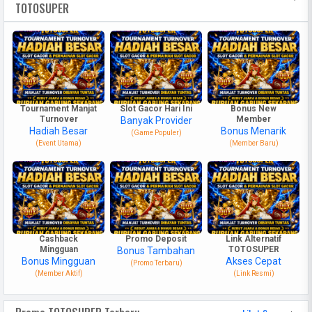
TOTOSUPER
Tournament Manjat
Slot Gacor Hari Ini
Bonus New
Turnover
Member
Banyak Provider
Hadiah Besar
Bonus Menarik
(Game Populer)
(Event Utama)
(Member Baru)
Cashback
Promo Deposit
Link Alternatif
Mingguan
TOTOSUPER
Bonus Tambahan
Bonus Mingguan
Akses Cepat
(Promo Terbaru)
(Member Aktif)
(Link Resmi)