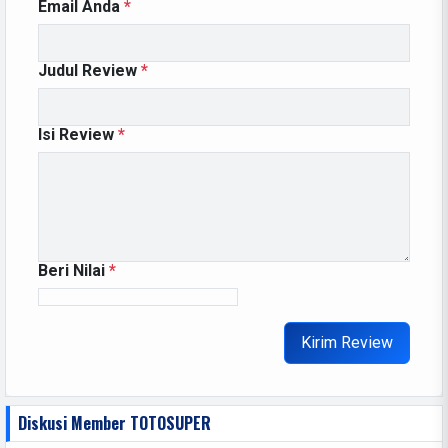
Email Anda
*
Judul Review
*
Isi Review
*
Beri Nilai
*
Kirim Review
Diskusi Member TOTOSUPER