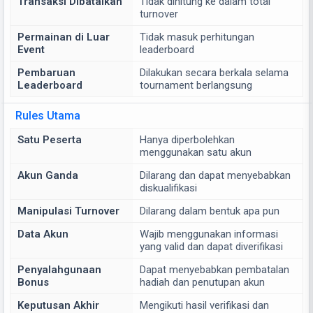
Transaksi Dibatalkan
Tidak dihitung ke dalam total
turnover
Permainan di Luar
Tidak masuk perhitungan
Event
leaderboard
Pembaruan
Dilakukan secara berkala selama
Leaderboard
tournament berlangsung
Rules Utama
Satu Peserta
Hanya diperbolehkan
menggunakan satu akun
Akun Ganda
Dilarang dan dapat menyebabkan
diskualifikasi
Manipulasi Turnover
Dilarang dalam bentuk apa pun
Data Akun
Wajib menggunakan informasi
yang valid dan dapat diverifikasi
Penyalahgunaan
Dapat menyebabkan pembatalan
Bonus
hadiah dan penutupan akun
Keputusan Akhir
Mengikuti hasil verifikasi dan