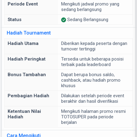
Periode Event
Mengikuti jadwal promo yang
proses pembagian hadiah berjalan lancar. TOTOSUPER juga
sedang berlangsung
dapat meminta konfirmasi tambahan sebelum hadiah
Status
Sedang Berlangsung
diberikan, terutama untuk hadiah dengan nominal besar atau
Hadiah Tournament
hadiah khusus.
Hadiah Utama
Diberikan kepada peserta dengan
Dengan pilihan permainan slot gacor yang beragam, sistem
turnover tertinggi
peringkat yang jelas, dan hadiah tournament yang menarik,
Hadiah Peringkat
Tersedia untuk beberapa posisi
TOTOSUPER menghadirkan kompetisi yang cocok bagi
terbaik pada leaderboard
member yang ingin mengejar pencapaian turnover secara
Bonus Tambahan
Dapat berupa bonus saldo,
cashback, atau hadiah promo
terukur. Peserta sebaiknya mengatur batas permainan,
khusus
membaca seluruh syarat dan ketentuan, serta mengikuti
Pembagian Hadiah
Dilakukan setelah periode event
tournament secara bertanggung jawab agar pengalaman
berakhir dan hasil diverifikasi
bermain tetap nyaman dan terkontrol.
Ketentuan Nilai
Mengikuti halaman promo resmi
Hadiah
TOTOSUPER pada periode
berjalan
Cara Mengikuti