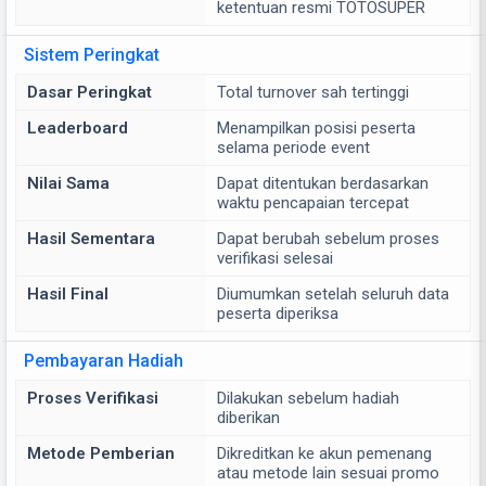
ketentuan resmi TOTOSUPER
Sistem Peringkat
Dasar Peringkat
Total turnover sah tertinggi
Leaderboard
Menampilkan posisi peserta
selama periode event
Nilai Sama
Dapat ditentukan berdasarkan
waktu pencapaian tercepat
Hasil Sementara
Dapat berubah sebelum proses
verifikasi selesai
Hasil Final
Diumumkan setelah seluruh data
peserta diperiksa
Pembayaran Hadiah
Proses Verifikasi
Dilakukan sebelum hadiah
diberikan
Metode Pemberian
Dikreditkan ke akun pemenang
atau metode lain sesuai promo