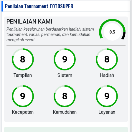
memenuhi ketentuan akan dihitung sebagai turnover dan
Penilaian Tournament TOTOSUPER
digunakan untuk menentukan posisi peserta pada papan
peringkat. Semakin tinggi akumulasi turnover yang berhasil
PENILAIAN KAMI
dikumpulkan selama periode event, semakin besar peluang
Penilaian keseluruhan berdasarkan hadiah, sistem
8.5
peserta untuk masuk ke jajaran pemenang dan memperoleh
tournament, variasi permainan, dan kemudahan
mengikuti event
hadiah utama.
Hadiah tournament disiapkan dalam beberapa tingkat agar
8
9
8
lebih banyak peserta memiliki kesempatan menang.
Peringkat teratas berhak memperoleh hadiah utama dengan
Tampilan
Sistem
Hadiah
nilai terbesar, sementara peserta pada posisi berikutnya
tetap bisa mendapatkan bonus tambahan, cashback, atau
9
8
9
hadiah khusus sesuai ketentuan event yang sedang
berlangsung. Jumlah pemenang, total hadiah, serta
Kecepatan
Kemudahan
Layanan
pembagian hadiah dapat berbeda pada setiap periode,
sehingga peserta disarankan selalu memeriksa halaman
promo resmi TOTOSUPER sebelum mengikuti kompetisi.