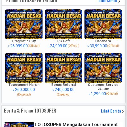
Promo TOTOSUPER Terbaru
Lihat Semua
Pragmatic Play
PG Soft
Habanero
৳.26,999.00
৳.24,999.00
৳.30,999.00
(Official)
(Official)
(Official)
Tournament Harian
Bonus Referral
Customer Service
24 Jam
৳.260,000.00
৳.240,000.00
৳.1,290.00
(Official)
(Expected)
(Expected)
Berita & Promo TOTOSUPER
Lihat Berita
TOTOSUPER Mengadakan Tournament