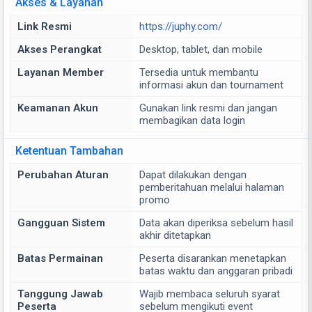
Akses & Layanan
Link Resmi
https://juphy.com/
Akses Perangkat
Desktop, tablet, dan mobile
Layanan Member
Tersedia untuk membantu
informasi akun dan tournament
Keamanan Akun
Gunakan link resmi dan jangan
membagikan data login
Ketentuan Tambahan
Perubahan Aturan
Dapat dilakukan dengan
pemberitahuan melalui halaman
promo
Gangguan Sistem
Data akan diperiksa sebelum hasil
akhir ditetapkan
Batas Permainan
Peserta disarankan menetapkan
batas waktu dan anggaran pribadi
Tanggung Jawab
Wajib membaca seluruh syarat
Peserta
sebelum mengikuti event