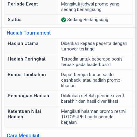
Periode Event
Mengikuti jadwal promo yang
proses pembagian hadiah berjalan lancar. TOTOSUPER juga
sedang berlangsung
dapat meminta konfirmasi tambahan sebelum hadiah
Status
Sedang Berlangsung
diberikan, terutama untuk hadiah dengan nominal besar atau
Hadiah Tournament
hadiah khusus.
Hadiah Utama
Diberikan kepada peserta dengan
Dengan pilihan permainan slot gacor yang beragam, sistem
turnover tertinggi
peringkat yang jelas, dan hadiah tournament yang menarik,
Hadiah Peringkat
Tersedia untuk beberapa posisi
TOTOSUPER menghadirkan kompetisi yang cocok bagi
terbaik pada leaderboard
member yang ingin mengejar pencapaian turnover secara
Bonus Tambahan
Dapat berupa bonus saldo,
cashback, atau hadiah promo
terukur. Peserta sebaiknya mengatur batas permainan,
khusus
membaca seluruh syarat dan ketentuan, serta mengikuti
Pembagian Hadiah
Dilakukan setelah periode event
tournament secara bertanggung jawab agar pengalaman
berakhir dan hasil diverifikasi
bermain tetap nyaman dan terkontrol.
Ketentuan Nilai
Mengikuti halaman promo resmi
Hadiah
TOTOSUPER pada periode
berjalan
Cara Mengikuti