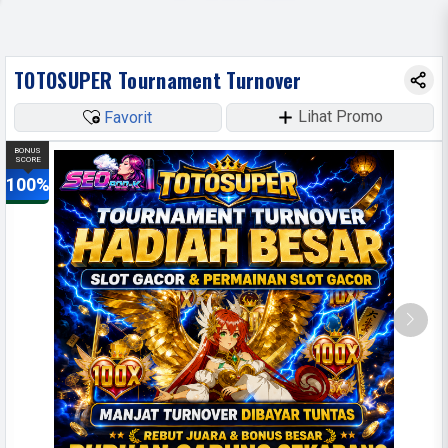
TOTOSUPER Tournament Turnover
Lihat Promo
Favorit
BONUS
SCORE
100%