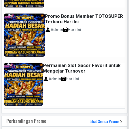
Promo Bonus Member TOTOSUPER
Terbaru Hari Ini
Admin
Hari Ini
Permainan Slot Gacor Favorit untuk
Mengejar Turnover
Admin
Hari Ini
Perbandingan Promo
Lihat Semua Promo