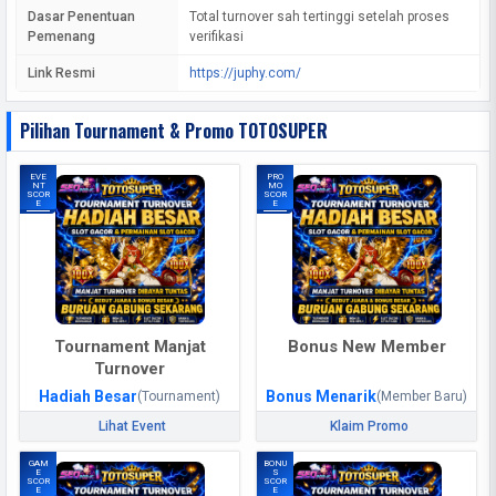
Dasar Penentuan
Total turnover sah tertinggi setelah proses
Pemenang
verifikasi
Link Resmi
https://juphy.com/
Pilihan Tournament & Promo TOTOSUPER
EVE
PRO
NT
MO
SCOR
SCOR
E
E
95%
90%
Tournament Manjat
Bonus New Member
Turnover
Hadiah Besar
Bonus Menarik
(Tournament)
(Member Baru)
Lihat Event
Klaim Promo
GAM
BONU
E
S
SCOR
SCOR
E
E