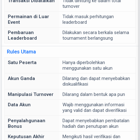
Transaksi Dibatalkan
Tidak dihitung ke dalam total
turnover
Permainan di Luar
Tidak masuk perhitungan
Event
leaderboard
Pembaruan
Dilakukan secara berkala selama
Leaderboard
tournament berlangsung
Rules Utama
Satu Peserta
Hanya diperbolehkan
menggunakan satu akun
Akun Ganda
Dilarang dan dapat menyebabkan
diskualifikasi
Manipulasi Turnover
Dilarang dalam bentuk apa pun
Data Akun
Wajib menggunakan informasi
yang valid dan dapat diverifikasi
Penyalahgunaan
Dapat menyebabkan pembatalan
Bonus
hadiah dan penutupan akun
Keputusan Akhir
Mengikuti hasil verifikasi dan