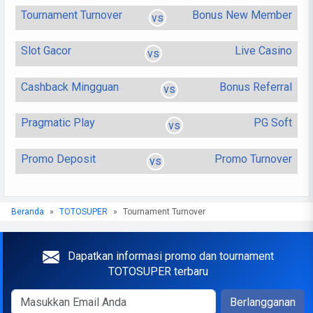
Tournament Turnover
Bonus New Member
vs
Slot Gacor
Live Casino
vs
Cashback Mingguan
Bonus Referral
vs
Pragmatic Play
PG Soft
vs
Promo Deposit
Promo Turnover
vs
Beranda
TOTOSUPER
Tournament Turnover
Dapatkan informasi promo dan tournament
TOTOSUPER terbaru