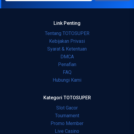
Link Penting
Tentang TOTOSUPER
Kebijakan Privasi
Syarat & Ketentuan
DMCA
Penafian
FAQ
Hubungi Kami
Kategori TOTOSUPER
Slot Gacor
Tournament
Promo Member
Live Casino