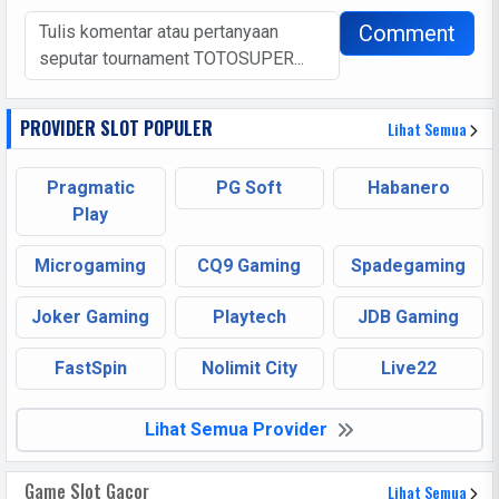
Comment
PROVIDER SLOT POPULER
Lihat Semua
Pragmatic
PG Soft
Habanero
Play
Microgaming
CQ9 Gaming
Spadegaming
Joker Gaming
Playtech
JDB Gaming
FastSpin
Nolimit City
Live22
Lihat Semua Provider
Game Slot Gacor
Lihat Semua