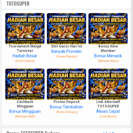
TOTOSUPER
Tournament Manjat
Slot Gacor Hari Ini
Bonus New
Turnover
Member
Banyak Provider
Hadiah Besar
Bonus Menarik
(Game Populer)
(Event Utama)
(Member Baru)
Cashback
Promo Deposit
Link Alternatif
Mingguan
TOTOSUPER
Bonus Tambahan
Bonus Mingguan
Akses Cepat
(Promo Terbaru)
(Member Aktif)
(Link Resmi)