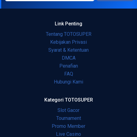
Link Penting
Tentang TOTOSUPER
Kebijakan Privasi
Syarat & Ketentuan
DMCA
Penafian
FAQ
Hubungi Kami
Kategori TOTOSUPER
Slot Gacor
Tournament
Promo Member
Live Casino