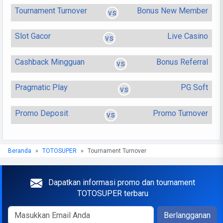
Tournament Turnover
Bonus New Member
vs
Slot Gacor
Live Casino
vs
Cashback Mingguan
Bonus Referral
vs
Pragmatic Play
PG Soft
vs
Promo Deposit
Promo Turnover
vs
Beranda
TOTOSUPER
Tournament Turnover
Dapatkan informasi promo dan tournament
TOTOSUPER terbaru