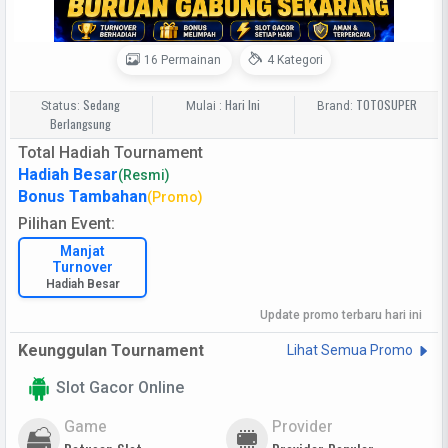
16 Permainan
4 Kategori
Sedang
Hari Ini
TOTOSUPER
Status:
Mulai
:
Brand:
Berlangsung
Total Hadiah Tournament
Hadiah Besar
(Resmi)
Bonus Tambahan
(Promo)
Pilihan Event:
Manjat
Turnover
Hadiah Besar
Update promo terbaru hari ini
Keunggulan Tournament
Lihat Semua Promo
Slot Gacor Online
Game
Provider