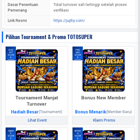
Dasar Penentuan
Total turnover sah tertinggi setelah proses
Pemenang
verifikasi
Link Resmi
https://juphy.com/
Pilihan Tournament & Promo TOTOSUPER
EVE
PRO
NT
MO
SCOR
SCOR
E
E
95%
90%
Tournament Manjat
Bonus New Member
Turnover
Hadiah Besar
Bonus Menarik
(Tournament)
(Member Baru)
Lihat Event
Klaim Promo
GAM
BONU
E
S
SCOR
SCOR
E
E