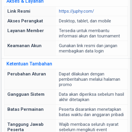
Akses & Layanan
Link Resmi
https://juphy.com/
Akses Perangkat
Desktop, tablet, dan mobile
Layanan Member
Tersedia untuk membantu
informasi akun dan tournament
Keamanan Akun
Gunakan link resmi dan jangan
membagikan data login
Ketentuan Tambahan
Perubahan Aturan
Dapat dilakukan dengan
pemberitahuan melalui halaman
promo
Gangguan Sistem
Data akan diperiksa sebelum hasil
akhir ditetapkan
Batas Permainan
Peserta disarankan menetapkan
batas waktu dan anggaran pribadi
Tanggung Jawab
Wajib membaca seluruh syarat
Peserta
sebelum mengikuti event