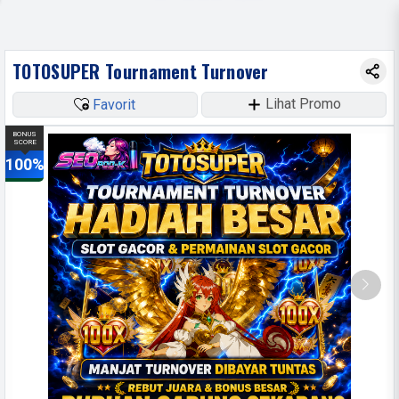
TOTOSUPER Tournament Turnover
Lihat Promo
Favorit
BONUS
SCORE
100%