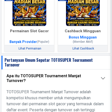
92%
88%
Permainan Slot Gacor
Cashback Mingguan
Bonus Mingguan
Banyak Provider
(Populer)
(Member Aktif)
Lihat Permainan
Lihat Cashback
Pertanyaan Umum Seputar TOTOSUPER Tournament
Turnover
Apa itu TOTOSUPER Tournament Manjat
Turnover?
TOTOSUPER Tournament Manjat Turnover adalah
kompetisi khusus member untuk mengumpulkan
turnover dari permainan slot gacor yang termasuk dalam
daftar event. Peserta dengan turnover sah tertinggi