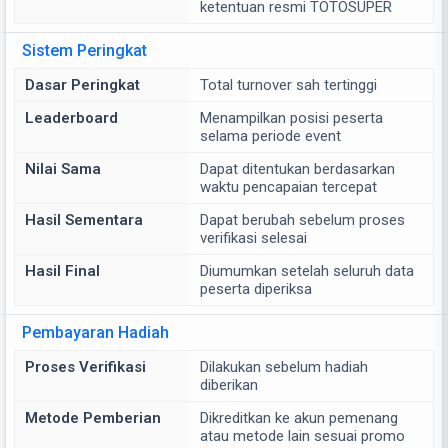
ketentuan resmi TOTOSUPER
Sistem Peringkat
Dasar Peringkat
Total turnover sah tertinggi
Leaderboard
Menampilkan posisi peserta
selama periode event
Nilai Sama
Dapat ditentukan berdasarkan
waktu pencapaian tercepat
Hasil Sementara
Dapat berubah sebelum proses
verifikasi selesai
Hasil Final
Diumumkan setelah seluruh data
peserta diperiksa
Pembayaran Hadiah
Proses Verifikasi
Dilakukan sebelum hadiah
diberikan
Metode Pemberian
Dikreditkan ke akun pemenang
atau metode lain sesuai promo