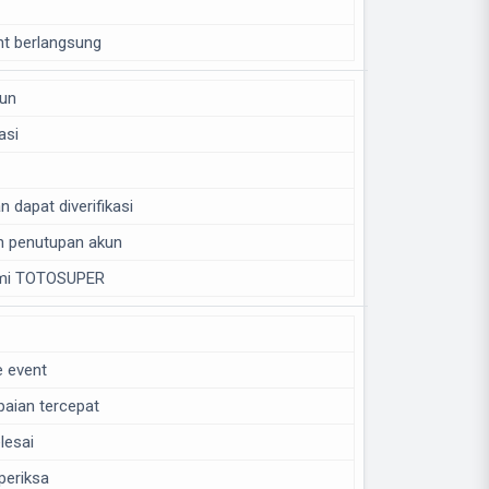
nt berlangsung
kun
asi
 dapat diverifikasi
n penutupan akun
resmi TOTOSUPER
e event
paian tercepat
lesai
periksa