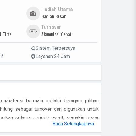
Hadiah Utama
Hadiah Besar
Turnover
l-Time
Akumulasi Cepat
Sistem Terpercaya
if
Layanan 24 Jam
nsistensi bermain melalui beragam pilihan
hitung sebagai turnover dan digunakan untuk
mpulkan selama periode event, semakin besar
Baca Selengkapnya