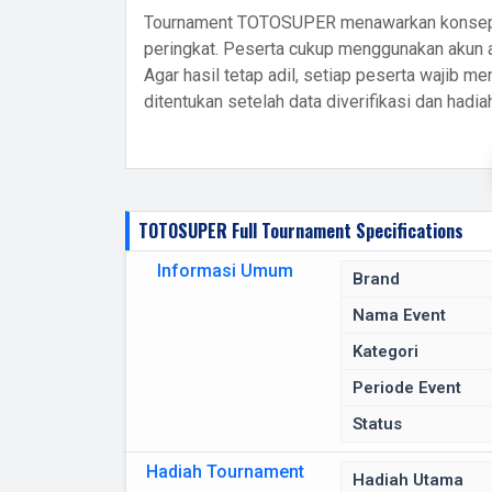
Hadiah biasanya dikreditkan ke akun pemenan
Tournament TOTOSUPER menawarkan konsep k
peringkat. Peserta cukup menggunakan akun a
sesuai agar proses pembagian hadiah berjalan
Agar hasil tetap adil, setiap peserta wajib 
dengan nominal besar atau hadiah khusus.
ditentukan setelah data diverifikasi dan hadi
Dengan pilihan permainan slot gacor yang be
yang cocok bagi member yang ingin mengejar p
ketentuan, serta mengikuti tournament secara
TOTOSUPER Full Tournament Specifications
Informasi Umum
Brand
Nama Event
Kategori
Periode Event
Status
Hadiah Tournament
Hadiah Utama