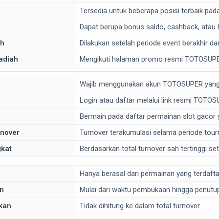
Tersedia untuk beberapa posisi terbaik pad
Dapat berupa bonus saldo, cashback, atau
ah
Dilakukan setelah periode event berakhir dan 
adiah
Mengikuti halaman promo resmi TOTOSUPER
Wajib menggunakan akun TOTOSUPER yang a
Login atau daftar melalui link resmi TOTO
Bermain pada daftar permainan slot gacor
nover
Turnover terakumulasi selama periode tou
gkat
Berdasarkan total turnover sah tertinggi sete
Hanya berasal dari permainan yang terdaft
an
Mulai dari waktu pembukaan hingga penut
lkan
Tidak dihitung ke dalam total turnover