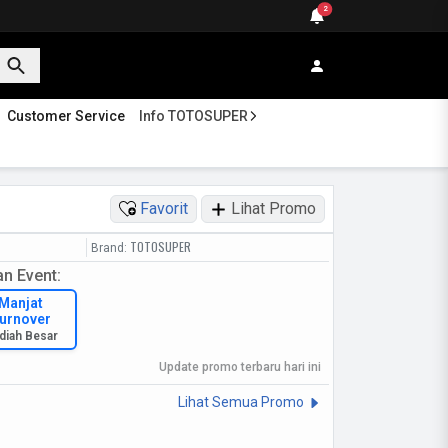
unread messages
2
Customer Service
Info TOTOSUPER
Lihat Promo
Favorit
TOTOSUPER
Brand:
an Event:
Manjat
urnover
diah Besar
Update promo terbaru hari ini
Lihat Semua Promo