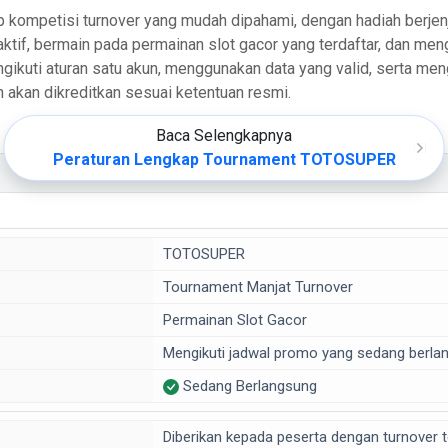
g setelah proses verifikasi selesai. Member wajib memastika
ompetisi turnover yang mudah dipahami, dengan hadiah berje
ktif, bermain pada permainan slot gacor yang terdaftar, dan me
 lancar. TOTOSUPER juga dapat meminta konfirmasi tambahan se
mengikuti aturan satu akun, menggunakan data yang valid, serta m
ah akan dikreditkan sesuai ketentuan resmi.
ragam, sistem peringkat yang jelas, dan hadiah tournament ya
Baca Selengkapnya
encapaian turnover secara terukur. Peserta sebaiknya mengatu
Peraturan Lengkap Tournament TOTOSUPER
 bertanggung jawab agar pengalaman bermain tetap nyaman dan te
TOTOSUPER
Tournament Manjat Turnover
Permainan Slot Gacor
Mengikuti jadwal promo yang sedang berla
Sedang Berlangsung
Diberikan kepada peserta dengan turnover t