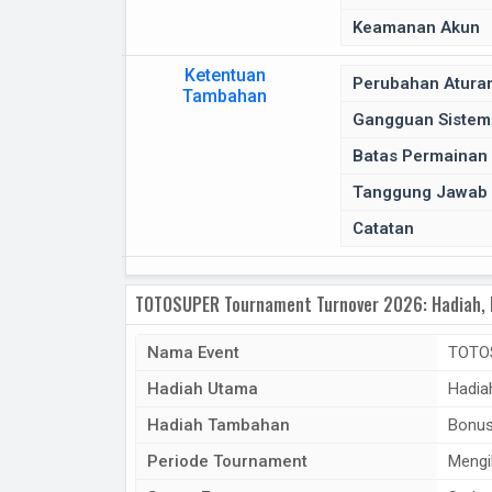
Keamanan Akun
Ketentuan
Perubahan Atura
Tambahan
Gangguan Sistem
Batas Permainan
Tanggung Jawab 
Catatan
TOTOSUPER Tournament Turnover 2026: Hadiah, P
Nama Event
TOTOS
Hadiah Utama
Hadia
Hadiah Tambahan
Bonus
Periode Tournament
Mengi