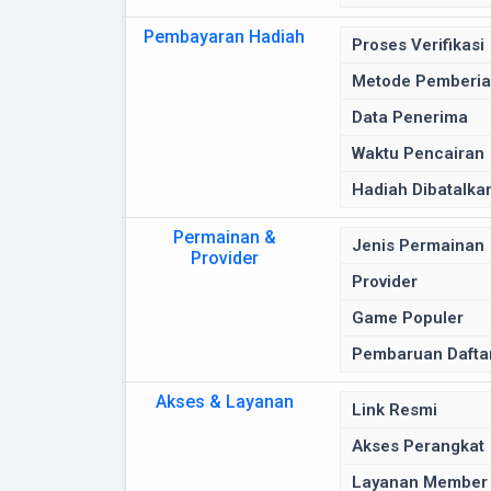
Pembayaran Hadiah
Proses Verifikasi
Metode Pemberi
Data Penerima
Waktu Pencairan
Hadiah Dibatalka
Permainan &
Jenis Permainan
Provider
Provider
Game Populer
Pembaruan Dafta
Akses & Layanan
Link Resmi
Akses Perangkat
Layanan Member