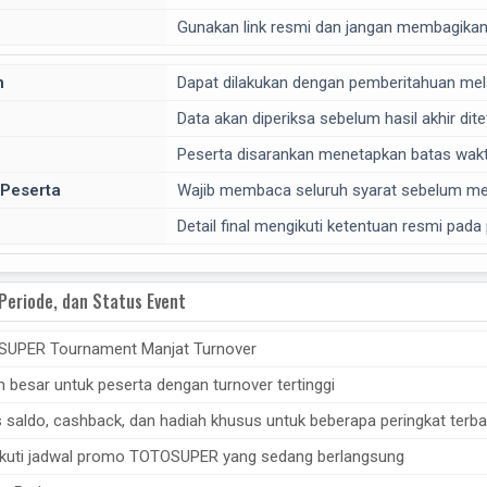
Gunakan link resmi dan jangan membagikan 
n
Dapat dilakukan dengan pemberitahuan me
Data akan diperiksa sebelum hasil akhir dit
Peserta disarankan menetapkan batas wakt
Peserta
Wajib membaca seluruh syarat sebelum men
Detail final mengikuti ketentuan resmi pada
eriode, dan Status Event
UPER Tournament Manjat Turnover
h besar untuk peserta dengan turnover tertinggi
 saldo, cashback, dan hadiah khusus untuk beberapa peringkat terba
kuti jadwal promo TOTOSUPER yang sedang berlangsung