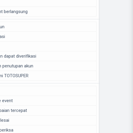
nt berlangsung
kun
asi
 dapat diverifikasi
n penutupan akun
resmi TOTOSUPER
e event
paian tercepat
lesai
periksa