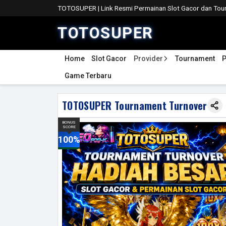
TOTOSUPER | Link Resmi Permainan Slot Gacor dan Tou
TOTOSUPER
Home
Slot Gacor
Provider
Tournament
Game Terbaru
TOTOSUPER Tournament Turnover
BONUS
SCORE
100%