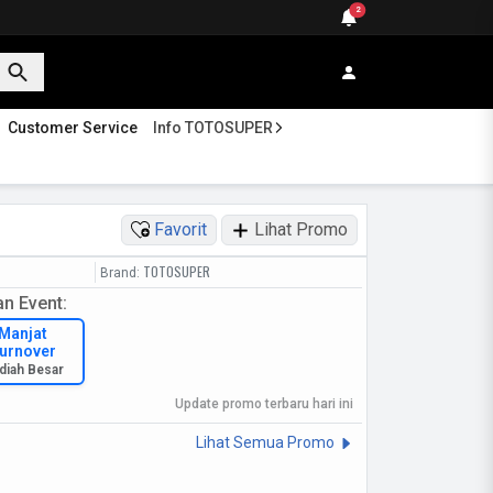
unread messages
2
Customer Service
Info TOTOSUPER
Lihat Promo
Favorit
TOTOSUPER
Brand:
an Event:
Manjat
urnover
diah Besar
Update promo terbaru hari ini
Lihat Semua Promo