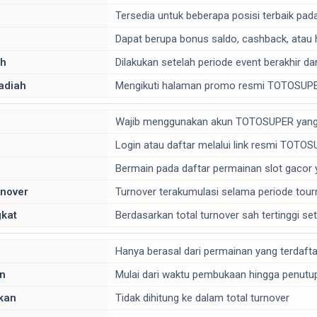
Tersedia untuk beberapa posisi terbaik pad
Dapat berupa bonus saldo, cashback, atau
ah
Dilakukan setelah periode event berakhir dan 
adiah
Mengikuti halaman promo resmi TOTOSUPER
Wajib menggunakan akun TOTOSUPER yang a
Login atau daftar melalui link resmi TOTO
Bermain pada daftar permainan slot gacor
nover
Turnover terakumulasi selama periode tou
gkat
Berdasarkan total turnover sah tertinggi sete
Hanya berasal dari permainan yang terdaft
an
Mulai dari waktu pembukaan hingga penut
lkan
Tidak dihitung ke dalam total turnover