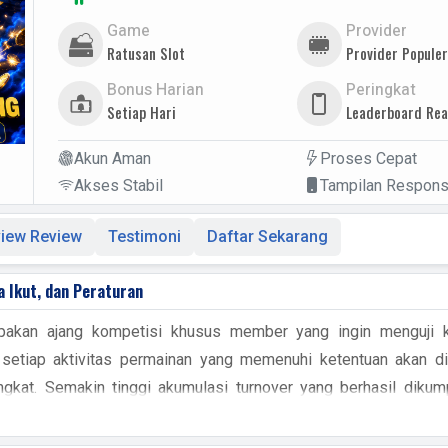
Game
Provider
Ratusan Slot
Provider Populer
Bonus Harian
Peringkat
Setiap Hari
Leaderboard Rea
Akun Aman
Proses Cepat
Akses Stabil
Tampilan Respons
view
Review
Testimoni
Daftar Sekarang
 Ikut, dan Peraturan
akan ajang kompetisi khusus member yang ingin menguji ko
, setiap aktivitas permainan yang memenuhi ketentuan akan di
gkat. Semakin tinggi akumulasi turnover yang berhasil diku
nang dan memperoleh hadiah utama.