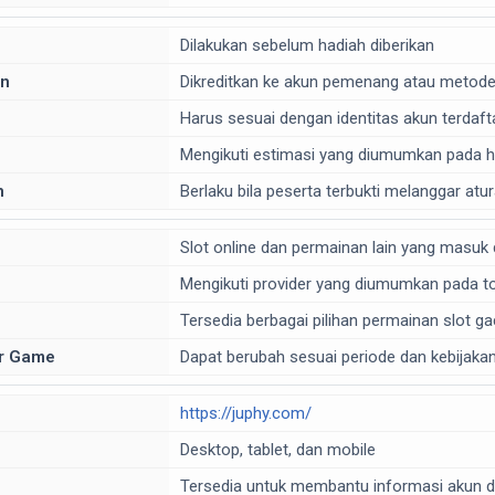
Dilakukan sebelum hadiah diberikan
an
Dikreditkan ke akun pemenang atau metode
Harus sesuai dengan identitas akun terdaft
Mengikuti estimasi yang diumumkan pada 
n
Berlaku bila peserta terbukti melanggar atu
Slot online dan permainan lain yang masuk 
Mengikuti provider yang diumumkan pada 
Tersedia berbagai pilihan permainan slot g
r Game
Dapat berubah sesuai periode dan kebijaka
https://juphy.com/
Desktop, tablet, dan mobile
Tersedia untuk membantu informasi akun 