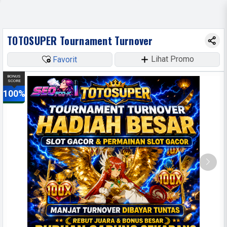
TOTOSUPER Tournament Turnover
Lihat Promo
Favorit
BONUS
SCORE
100%