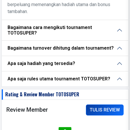
berpeluang memenangkan hadiah utama dan bonus
tambahan.
Bagaimana cara mengikuti tournament
TOTOSUPER?
Bagaimana turnover dihitung dalam tournament?
Apa saja hadiah yang tersedia?
Apa saja rules utama tournament TOTOSUPER?
Rating & Review Member TOTOSUPER
Review Member
TULIS REVIEW