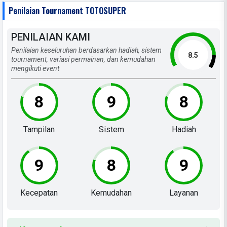
memenuhi ketentuan akan dihitung sebagai turnover dan
Penilaian Tournament TOTOSUPER
digunakan untuk menentukan posisi peserta pada papan
peringkat. Semakin tinggi akumulasi turnover yang berhasil
PENILAIAN KAMI
dikumpulkan selama periode event, semakin besar peluang
Penilaian keseluruhan berdasarkan hadiah, sistem
8.5
peserta untuk masuk ke jajaran pemenang dan memperoleh
tournament, variasi permainan, dan kemudahan
mengikuti event
hadiah utama.
Hadiah tournament disiapkan dalam beberapa tingkat agar
8
9
8
lebih banyak peserta memiliki kesempatan menang.
Peringkat teratas berhak memperoleh hadiah utama dengan
Tampilan
Sistem
Hadiah
nilai terbesar, sementara peserta pada posisi berikutnya
tetap bisa mendapatkan bonus tambahan, cashback, atau
9
8
9
hadiah khusus sesuai ketentuan event yang sedang
berlangsung. Jumlah pemenang, total hadiah, serta
Kecepatan
Kemudahan
Layanan
pembagian hadiah dapat berbeda pada setiap periode,
sehingga peserta disarankan selalu memeriksa halaman
promo resmi TOTOSUPER sebelum mengikuti kompetisi.