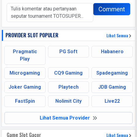
Comment
PROVIDER SLOT POPULER
Lihat Semua
Pragmatic
PG Soft
Habanero
Play
Microgaming
CQ9 Gaming
Spadegaming
Joker Gaming
Playtech
JDB Gaming
FastSpin
Nolimit City
Live22
Lihat Semua Provider
Game Slot Gacor
Lihat Semua