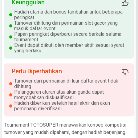
Keunggulan
Untuk berpartisipasi, member harus memiliki akun
Hadiah utama dan bonus tambahan untuk beberapa
peringkat
TOTOSUPER yang aktif, melakukan login melalui link resmi,
Turnover dihitung dari permainan slot gacor yang
lalu bermain pada permainan yang termasuk dalam daftar
masuk daftar event
Papan peringkat diperbarui secara berkala selama
tournament. Turnover hanya dihitung dari permainan dan
tournament
periode yang telah ditentukan. Transaksi di luar masa
Event dapat diikuti oleh member aktif sesuai syarat
yang berlaku
kompetisi, permainan yang tidak termasuk kategori event,
taruhan yang dibatalkan, serta aktivitas yang terindikasi
Perlu Diperhatikan
melanggar ketentuan tidak akan dimasukkan ke dalam
perhitungan.
Turnover dari permainan di luar daftar event tidak
dihitung
Pelanggaran aturan atau akun ganda dapat
Peraturan utama tournament mencakup penggunaan satu
menyebabkan diskualifikasi
akun untuk satu peserta, larangan membuat akun ganda,
Hadiah diberikan setelah hasil akhir dan akun
pemenang diverifikasi
larangan bekerja sama untuk memanipulasi peringkat, serta
kewajiban menggunakan data akun yang valid. TOTOSUPER
Tournament TOTOSUPER menawarkan konsep kompetisi
berhak melakukan pemeriksaan terhadap aktivitas peserta
turnover yang mudah dipahami, dengan hadiah berjenjang
apabila ditemukan pola permainan yang tidak wajar. Jika