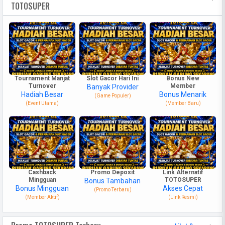
TOTOSUPER
Tournament Manjat
Slot Gacor Hari Ini
Bonus New
Turnover
Member
Banyak Provider
Hadiah Besar
Bonus Menarik
(Game Populer)
(Event Utama)
(Member Baru)
Cashback
Promo Deposit
Link Alternatif
Mingguan
TOTOSUPER
Bonus Tambahan
Bonus Mingguan
Akses Cepat
(Promo Terbaru)
(Member Aktif)
(Link Resmi)