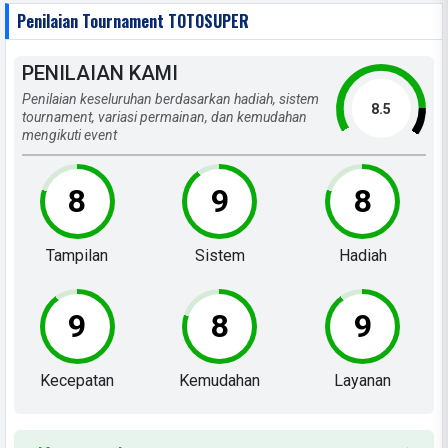
memenuhi ketentuan akan dihitung sebagai turnover dan
Penilaian Tournament TOTOSUPER
digunakan untuk menentukan posisi peserta pada papan
peringkat. Semakin tinggi akumulasi turnover yang berhasil
PENILAIAN KAMI
dikumpulkan selama periode event, semakin besar peluang
Penilaian keseluruhan berdasarkan hadiah, sistem
8.5
peserta untuk masuk ke jajaran pemenang dan memperoleh
tournament, variasi permainan, dan kemudahan
mengikuti event
hadiah utama.
Hadiah tournament disiapkan dalam beberapa tingkat agar
8
9
8
lebih banyak peserta memiliki kesempatan menang.
Peringkat teratas berhak memperoleh hadiah utama dengan
Tampilan
Sistem
Hadiah
nilai terbesar, sementara peserta pada posisi berikutnya
tetap bisa mendapatkan bonus tambahan, cashback, atau
9
8
9
hadiah khusus sesuai ketentuan event yang sedang
berlangsung. Jumlah pemenang, total hadiah, serta
Kecepatan
Kemudahan
Layanan
pembagian hadiah dapat berbeda pada setiap periode,
sehingga peserta disarankan selalu memeriksa halaman
promo resmi TOTOSUPER sebelum mengikuti kompetisi.