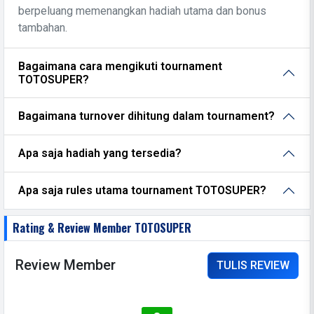
berpeluang memenangkan hadiah utama dan bonus
tambahan.
Bagaimana cara mengikuti tournament
TOTOSUPER?
Bagaimana turnover dihitung dalam tournament?
Apa saja hadiah yang tersedia?
Apa saja rules utama tournament TOTOSUPER?
Rating & Review Member TOTOSUPER
Review Member
TULIS REVIEW