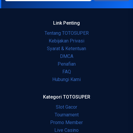
Link Penting
Tentang TOTOSUPER
Kebijakan Privasi
Syarat & Ketentuan
DMCA
Penafian
FAQ
Hubungi Kami
Kategori TOTOSUPER
Slot Gacor
Tournament
Promo Member
Live Casino