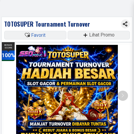
TOTOSUPER Tournament Turnover
Lihat Promo
Favorit
BONUS
SCORE
100%