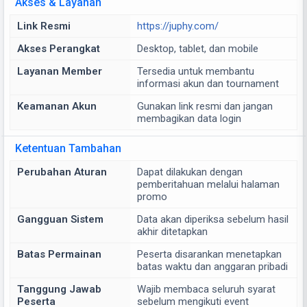
Akses & Layanan
Link Resmi
https://juphy.com/
Akses Perangkat
Desktop, tablet, dan mobile
Layanan Member
Tersedia untuk membantu
informasi akun dan tournament
Keamanan Akun
Gunakan link resmi dan jangan
membagikan data login
Ketentuan Tambahan
Perubahan Aturan
Dapat dilakukan dengan
pemberitahuan melalui halaman
promo
Gangguan Sistem
Data akan diperiksa sebelum hasil
akhir ditetapkan
Batas Permainan
Peserta disarankan menetapkan
batas waktu dan anggaran pribadi
Tanggung Jawab
Wajib membaca seluruh syarat
Peserta
sebelum mengikuti event