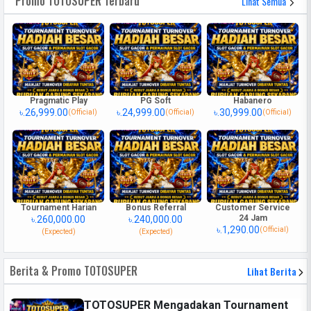
Promo TOTOSUPER Terbaru
Lihat Semua
Pragmatic Play
PG Soft
Habanero
৳.26,999.00
৳.24,999.00
৳.30,999.00
(Official)
(Official)
(Official)
Tournament Harian
Bonus Referral
Customer Service
24 Jam
৳.260,000.00
৳.240,000.00
৳.1,290.00
(Official)
(Expected)
(Expected)
Berita & Promo TOTOSUPER
Lihat Berita
TOTOSUPER Mengadakan Tournament