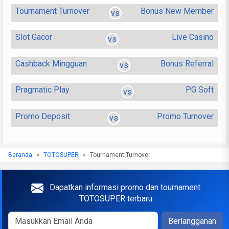
Tournament Turnover
Bonus New Member
vs
Slot Gacor
Live Casino
vs
Cashback Mingguan
Bonus Referral
vs
Pragmatic Play
PG Soft
vs
Promo Deposit
Promo Turnover
vs
Beranda
TOTOSUPER
Tournament Turnover
Dapatkan informasi promo dan tournament
TOTOSUPER terbaru