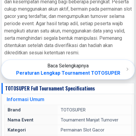
dan kesempatan menang bagi beberapa peringkat. Peserta
terbukti terjadi penyalahgunaan bonus, manipulasi turnover,
cukup menggunakan akun aktif, bermain pada permainan slot
penggunaan identitas palsu, atau tindakan lain yang
gacor yang terdaftar, dan mengumpulkan turnover selama
bertentangan dengan syarat event, maka peserta dapat
periode event. Agar hasil tetap adil, setiap peserta wajib
mengikuti aturan satu akun, menggunakan data yang valid,
didiskualifikasi dan hadiah dapat dibatalkan.
serta menghindari segala bentuk manipulasi. Pemenang
Papan peringkat dapat diperbarui secara berkala dan belum
ditentukan setelah data diverifikasi dan hadiah akan
dikreditkan sesuai ketentuan resmi.
tentu berubah secara real-time pada setiap putaran
permainan. Hasil akhir ditentukan setelah periode
Baca Selengkapnya
tournament selesai dan seluruh data peserta diverifikasi.
Peraturan Lengkap Tournament TOTOSUPER
Bila terdapat nilai turnover yang sama, penentuan posisi
TOTOSUPER Full Tournament Specifications
dapat mengikuti waktu pencapaian tercepat, total sesi
permainan, atau aturan tie-break lain yang diumumkan pada
Informasi Umum
halaman event.
Brand
TOTOSUPER
Hadiah biasanya dikreditkan ke akun pemenang setelah
Nama Event
Tournament Manjat Turnover
proses verifikasi selesai. Member wajib memastikan
Kategori
Permainan Slot Gacor
informasi akun dan metode pembayaran telah sesuai agar