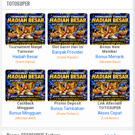
TOTOSUPER
Tournament Manjat
Slot Gacor Hari Ini
Bonus New
Turnover
Member
Banyak Provider
Hadiah Besar
Bonus Menarik
(Game Populer)
(Event Utama)
(Member Baru)
Cashback
Promo Deposit
Link Alternatif
Mingguan
TOTOSUPER
Bonus Tambahan
Bonus Mingguan
Akses Cepat
(Promo Terbaru)
(Member Aktif)
(Link Resmi)