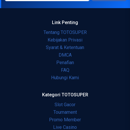
Link Penting
Tentang TOTOSUPER
Kebijakan Privasi
Syarat & Ketentuan
DMCA
Penafian
FAQ
Hubungi Kami
Kategori TOTOSUPER
Slot Gacor
Tournament
Promo Member
Live Casino