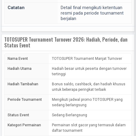
Catatan
Detail final mengikuti ketentuan
resmi pada periode tournament
berjalan
TOTOSUPER Tournament Turnover 2026: Hadiah, Periode, dan
Status Event
Nama Event
TOTOSUPER Tournament Manjat Turnover
Hadiah Utama
Hadiah besar untuk peserta dengan turnover
tertinggi
Hadiah Tambahan
Bonus saldo, cashback, dan hadiah khusus
untuk beberapa peringkat terbaik
Periode Tournament
Mengikuti jadwal promo TOTOSUPER yang
sedang berlangsung
Status Event
Sedang Berlangsung
Kategori Permainan
Permainan slot gacor yang termasuk dalam
daftar tournament