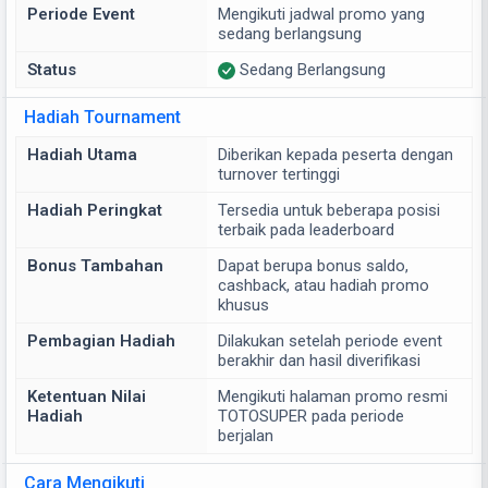
Periode Event
Mengikuti jadwal promo yang
proses pembagian hadiah berjalan lancar. TOTOSUPER juga
sedang berlangsung
dapat meminta konfirmasi tambahan sebelum hadiah
Status
Sedang Berlangsung
diberikan, terutama untuk hadiah dengan nominal besar atau
Hadiah Tournament
hadiah khusus.
Hadiah Utama
Diberikan kepada peserta dengan
Dengan pilihan permainan slot gacor yang beragam, sistem
turnover tertinggi
peringkat yang jelas, dan hadiah tournament yang menarik,
Hadiah Peringkat
Tersedia untuk beberapa posisi
TOTOSUPER menghadirkan kompetisi yang cocok bagi
terbaik pada leaderboard
member yang ingin mengejar pencapaian turnover secara
Bonus Tambahan
Dapat berupa bonus saldo,
cashback, atau hadiah promo
terukur. Peserta sebaiknya mengatur batas permainan,
khusus
membaca seluruh syarat dan ketentuan, serta mengikuti
Pembagian Hadiah
Dilakukan setelah periode event
tournament secara bertanggung jawab agar pengalaman
berakhir dan hasil diverifikasi
bermain tetap nyaman dan terkontrol.
Ketentuan Nilai
Mengikuti halaman promo resmi
Hadiah
TOTOSUPER pada periode
berjalan
Cara Mengikuti