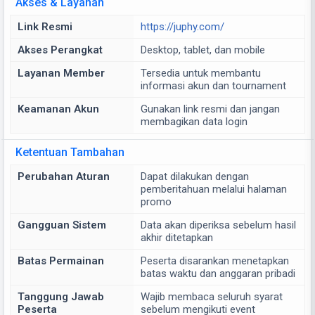
Akses & Layanan
Link Resmi
https://juphy.com/
Akses Perangkat
Desktop, tablet, dan mobile
Layanan Member
Tersedia untuk membantu
informasi akun dan tournament
Keamanan Akun
Gunakan link resmi dan jangan
membagikan data login
Ketentuan Tambahan
Perubahan Aturan
Dapat dilakukan dengan
pemberitahuan melalui halaman
promo
Gangguan Sistem
Data akan diperiksa sebelum hasil
akhir ditetapkan
Batas Permainan
Peserta disarankan menetapkan
batas waktu dan anggaran pribadi
Tanggung Jawab
Wajib membaca seluruh syarat
Peserta
sebelum mengikuti event