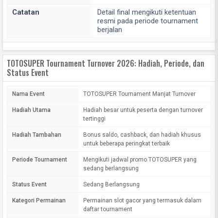
Catatan
Detail final mengikuti ketentuan
resmi pada periode tournament
berjalan
TOTOSUPER Tournament Turnover 2026: Hadiah, Periode, dan
Status Event
Nama Event
TOTOSUPER Tournament Manjat Turnover
Hadiah Utama
Hadiah besar untuk peserta dengan turnover
tertinggi
Hadiah Tambahan
Bonus saldo, cashback, dan hadiah khusus
untuk beberapa peringkat terbaik
Periode Tournament
Mengikuti jadwal promo TOTOSUPER yang
sedang berlangsung
Status Event
Sedang Berlangsung
Kategori Permainan
Permainan slot gacor yang termasuk dalam
daftar tournament