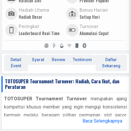
Ratusan Slot
Provider Populer
Hadiah Utama
Bonus Harian
Hadiah Besar
Setiap Hari
Peringkat
Turnover
Leaderboard Real-Time
Akumulasi Cepat
Detail
Syarat
Review
Testimoni
Daftar
Event
Sekarang
TOTOSUPER Tournament Turnover: Hadiah, Cara Ikut, dan
Peraturan
TOTOSUPER Tournament Turnover
merupakan ajang
kompetisi khusus member yang ingin menguji konsistensi
bermain melalui beragam pilihan permainan slot gacor.
Baca Selengkapnya
Dalam tournament ini, setiap aktivitas permainan yang