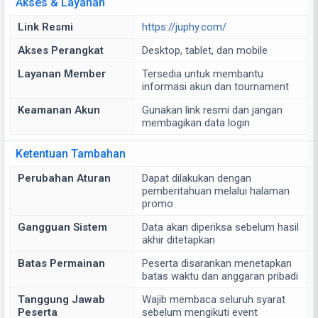
Akses & Layanan
Link Resmi
https://juphy.com/
Akses Perangkat
Desktop, tablet, dan mobile
Layanan Member
Tersedia untuk membantu
informasi akun dan tournament
Keamanan Akun
Gunakan link resmi dan jangan
membagikan data login
Ketentuan Tambahan
Perubahan Aturan
Dapat dilakukan dengan
pemberitahuan melalui halaman
promo
Gangguan Sistem
Data akan diperiksa sebelum hasil
akhir ditetapkan
Batas Permainan
Peserta disarankan menetapkan
batas waktu dan anggaran pribadi
Tanggung Jawab
Wajib membaca seluruh syarat
Peserta
sebelum mengikuti event