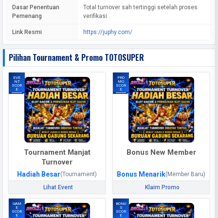
Dasar Penentuan
Total turnover sah tertinggi setelah proses
Pemenang
verifikasi
Link Resmi
https://juphy.com/
Pilihan Tournament & Promo TOTOSUPER
EVE
PRO
NT
MO
SCOR
SCOR
E
E
95%
90%
Tournament Manjat
Bonus New Member
Turnover
Hadiah Besar
Bonus Menarik
(Tournament)
(Member Baru)
Lihat Event
Klaim Promo
GAM
BONU
E
S
SCOR
SCOR
E
E