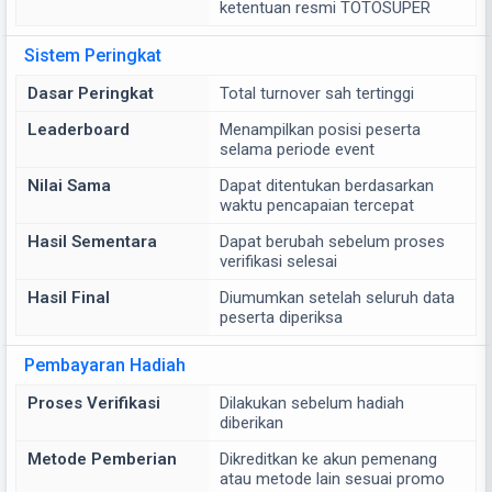
ketentuan resmi TOTOSUPER
Sistem Peringkat
Dasar Peringkat
Total turnover sah tertinggi
Leaderboard
Menampilkan posisi peserta
selama periode event
Nilai Sama
Dapat ditentukan berdasarkan
waktu pencapaian tercepat
Hasil Sementara
Dapat berubah sebelum proses
verifikasi selesai
Hasil Final
Diumumkan setelah seluruh data
peserta diperiksa
Pembayaran Hadiah
Proses Verifikasi
Dilakukan sebelum hadiah
diberikan
Metode Pemberian
Dikreditkan ke akun pemenang
atau metode lain sesuai promo