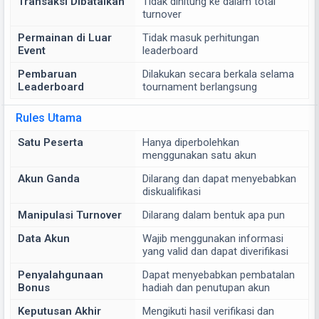
Transaksi Dibatalkan
Tidak dihitung ke dalam total
turnover
Permainan di Luar
Tidak masuk perhitungan
Event
leaderboard
Pembaruan
Dilakukan secara berkala selama
Leaderboard
tournament berlangsung
Rules Utama
Satu Peserta
Hanya diperbolehkan
menggunakan satu akun
Akun Ganda
Dilarang dan dapat menyebabkan
diskualifikasi
Manipulasi Turnover
Dilarang dalam bentuk apa pun
Data Akun
Wajib menggunakan informasi
yang valid dan dapat diverifikasi
Penyalahgunaan
Dapat menyebabkan pembatalan
Bonus
hadiah dan penutupan akun
Keputusan Akhir
Mengikuti hasil verifikasi dan