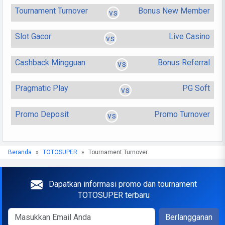
Tournament Turnover
Bonus New Member
vs
Slot Gacor
Live Casino
vs
Cashback Mingguan
Bonus Referral
vs
Pragmatic Play
PG Soft
vs
Promo Deposit
Promo Turnover
vs
Beranda
TOTOSUPER
Tournament Turnover
Dapatkan informasi promo dan tournament
TOTOSUPER terbaru