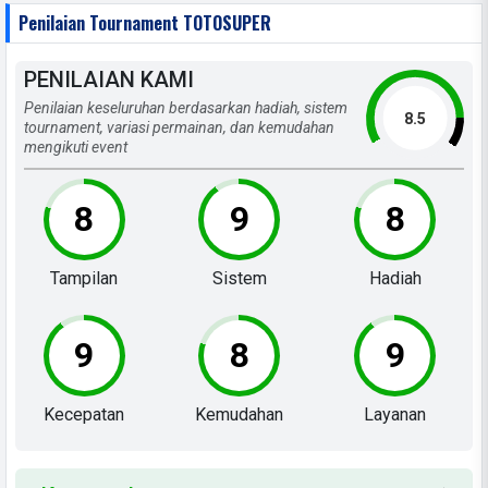
memenuhi ketentuan akan dihitung sebagai turnover dan
Penilaian Tournament TOTOSUPER
digunakan untuk menentukan posisi peserta pada papan
peringkat. Semakin tinggi akumulasi turnover yang berhasil
PENILAIAN KAMI
dikumpulkan selama periode event, semakin besar peluang
Penilaian keseluruhan berdasarkan hadiah, sistem
8.5
peserta untuk masuk ke jajaran pemenang dan memperoleh
tournament, variasi permainan, dan kemudahan
mengikuti event
hadiah utama.
Hadiah tournament disiapkan dalam beberapa tingkat agar
8
9
8
lebih banyak peserta memiliki kesempatan menang.
Peringkat teratas berhak memperoleh hadiah utama dengan
Tampilan
Sistem
Hadiah
nilai terbesar, sementara peserta pada posisi berikutnya
tetap bisa mendapatkan bonus tambahan, cashback, atau
9
8
9
hadiah khusus sesuai ketentuan event yang sedang
berlangsung. Jumlah pemenang, total hadiah, serta
Kecepatan
Kemudahan
Layanan
pembagian hadiah dapat berbeda pada setiap periode,
sehingga peserta disarankan selalu memeriksa halaman
promo resmi TOTOSUPER sebelum mengikuti kompetisi.