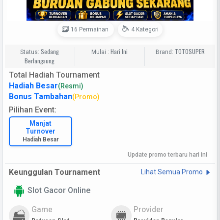
16 Permainan
4 Kategori
Sedang
Hari Ini
TOTOSUPER
Status:
Mulai
:
Brand:
Berlangsung
Total Hadiah Tournament
Hadiah Besar
(Resmi)
Bonus Tambahan
(Promo)
Pilihan Event:
Manjat
Turnover
Hadiah Besar
Update promo terbaru hari ini
Keunggulan Tournament
Lihat Semua Promo
Slot Gacor Online
Game
Provider