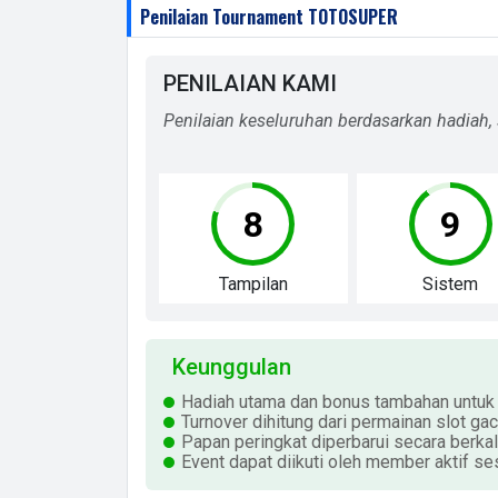
Hadiah tournament disiapkan dalam beberapa 
Penilaian Tournament TOTOSUPER
utama dengan nilai terbesar, sementara pes
ketentuan event yang sedang berlangsung. Ju
PENILAIAN KAMI
disarankan selalu memeriksa halaman promo 
Penilaian keseluruhan berdasarkan hadiah,
Untuk berpartisipasi, member harus memiliki
dalam daftar tournament. Turnover hanya dihit
8
9
termasuk kategori event, taruhan yang dibatalk
Peraturan utama tournament mencakup penggun
Tampilan
Sistem
peringkat, serta kewajiban menggunakan data 
permainan yang tidak wajar. Jika terbukti terj
dengan syarat event, maka peserta dapat didisk
Keunggulan
Hadiah utama dan bonus tambahan untuk
Papan peringkat dapat diperbarui secara berk
Turnover dihitung dari permainan slot ga
periode tournament selesai dan seluruh data p
Papan peringkat diperbarui secara berka
Event dapat diikuti oleh member aktif se
tercepat, total sesi permainan, atau aturan ti