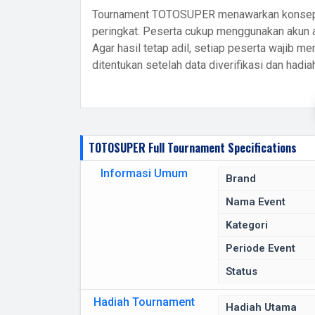
Hadiah biasanya dikreditkan ke akun pemenan
Tournament TOTOSUPER menawarkan konsep k
peringkat. Peserta cukup menggunakan akun a
sesuai agar proses pembagian hadiah berjalan
Agar hasil tetap adil, setiap peserta wajib 
dengan nominal besar atau hadiah khusus.
ditentukan setelah data diverifikasi dan hadi
Dengan pilihan permainan slot gacor yang be
yang cocok bagi member yang ingin mengejar p
ketentuan, serta mengikuti tournament secara
TOTOSUPER Full Tournament Specifications
Informasi Umum
Brand
Nama Event
Kategori
Periode Event
Status
Hadiah Tournament
Hadiah Utama