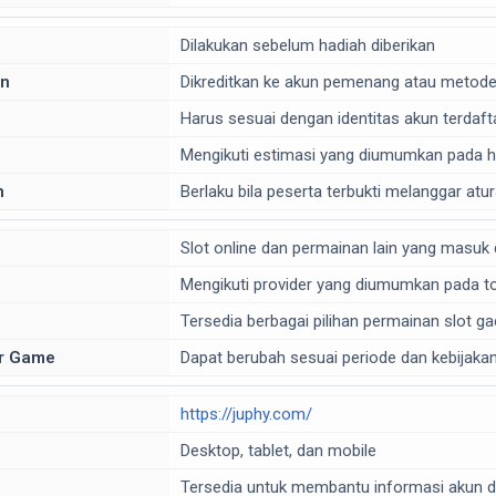
Dilakukan sebelum hadiah diberikan
an
Dikreditkan ke akun pemenang atau metode
Harus sesuai dengan identitas akun terdaft
Mengikuti estimasi yang diumumkan pada 
n
Berlaku bila peserta terbukti melanggar atu
Slot online dan permainan lain yang masuk 
Mengikuti provider yang diumumkan pada 
Tersedia berbagai pilihan permainan slot g
r Game
Dapat berubah sesuai periode dan kebijaka
https://juphy.com/
Desktop, tablet, dan mobile
Tersedia untuk membantu informasi akun 