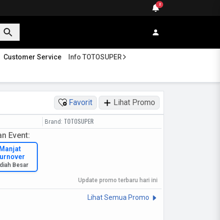
unread messages
2
Customer Service
Info TOTOSUPER
Lihat Promo
Favorit
TOTOSUPER
Brand:
an Event:
Manjat
urnover
diah Besar
Update promo terbaru hari ini
Lihat Semua Promo