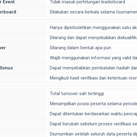
r Event
Tidak masuk perhitungan leaderboard
erboard
Dilakukan secara berkala selama tourname
Hanya diperbolehkan menggunakan satu a
Dilarang dan dapat menyebabkan diskualifik
ver
Dilarang dalam bentuk apa pun
Wajib menggunakan informasi yang valid dan
Bonus
Dapat menyebabkan pembatalan hadiah da
Mengikuti hasil verifikasi dan ketentuan 
Total turnover sah tertinggi
Menampilkan posisi peserta selama period
Dapat ditentukan berdasarkan waktu penca
Dapat berubah sebelum proses verifikasi se
Diumumkan setelah seluruh data peserta di