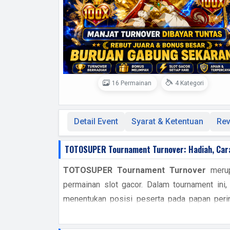
16 Permainan
4 Kategori
Detail Event
Syarat & Ketentuan
Re
TOTOSUPER Tournament Turnover: Hadiah, Cara
TOTOSUPER Tournament Turnover
merup
permainan slot gacor. Dalam tournament ini
menentukan posisi peserta pada papan perin
peluang peserta untuk masuk ke jajaran peme