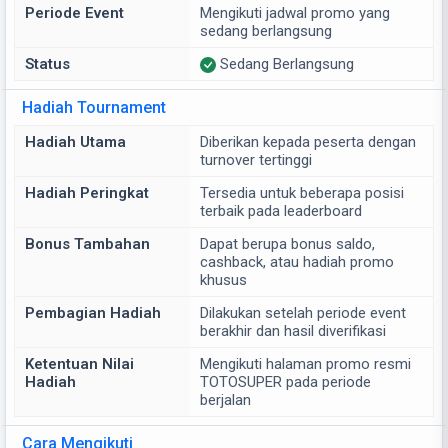
Periode Event
Mengikuti jadwal promo yang
proses pembagian hadiah berjalan lancar. TOTOSUPER juga
sedang berlangsung
dapat meminta konfirmasi tambahan sebelum hadiah
Status
Sedang Berlangsung
diberikan, terutama untuk hadiah dengan nominal besar atau
Hadiah Tournament
hadiah khusus.
Hadiah Utama
Diberikan kepada peserta dengan
Dengan pilihan permainan slot gacor yang beragam, sistem
turnover tertinggi
peringkat yang jelas, dan hadiah tournament yang menarik,
Hadiah Peringkat
Tersedia untuk beberapa posisi
TOTOSUPER menghadirkan kompetisi yang cocok bagi
terbaik pada leaderboard
member yang ingin mengejar pencapaian turnover secara
Bonus Tambahan
Dapat berupa bonus saldo,
cashback, atau hadiah promo
terukur. Peserta sebaiknya mengatur batas permainan,
khusus
membaca seluruh syarat dan ketentuan, serta mengikuti
Pembagian Hadiah
Dilakukan setelah periode event
tournament secara bertanggung jawab agar pengalaman
berakhir dan hasil diverifikasi
bermain tetap nyaman dan terkontrol.
Ketentuan Nilai
Mengikuti halaman promo resmi
Hadiah
TOTOSUPER pada periode
berjalan
Cara Mengikuti