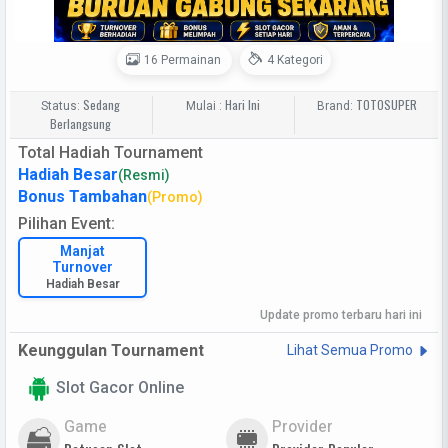
16 Permainan
4 Kategori
Sedang
Hari Ini
TOTOSUPER
Status:
Mulai
:
Brand:
Berlangsung
Total Hadiah Tournament
Hadiah Besar
(Resmi)
Bonus Tambahan
(Promo)
Pilihan Event:
Manjat
Turnover
Hadiah Besar
Update promo terbaru hari ini
Keunggulan Tournament
Lihat Semua Promo
Slot Gacor Online
Game
Provider