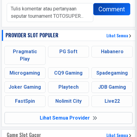
Comment
PROVIDER SLOT POPULER
Lihat Semua
Pragmatic
PG Soft
Habanero
Play
Microgaming
CQ9 Gaming
Spadegaming
Joker Gaming
Playtech
JDB Gaming
FastSpin
Nolimit City
Live22
Lihat Semua Provider
Game Slot Gacor
Lihat Semua