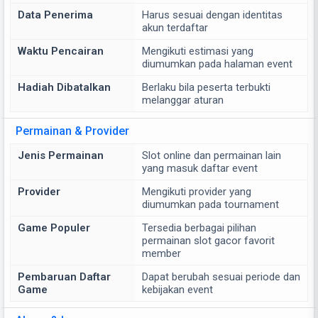
Data Penerima
Harus sesuai dengan identitas
akun terdaftar
Waktu Pencairan
Mengikuti estimasi yang
diumumkan pada halaman event
Hadiah Dibatalkan
Berlaku bila peserta terbukti
melanggar aturan
Permainan & Provider
Jenis Permainan
Slot online dan permainan lain
yang masuk daftar event
Provider
Mengikuti provider yang
diumumkan pada tournament
Game Populer
Tersedia berbagai pilihan
permainan slot gacor favorit
member
Pembaruan Daftar
Dapat berubah sesuai periode dan
Game
kebijakan event