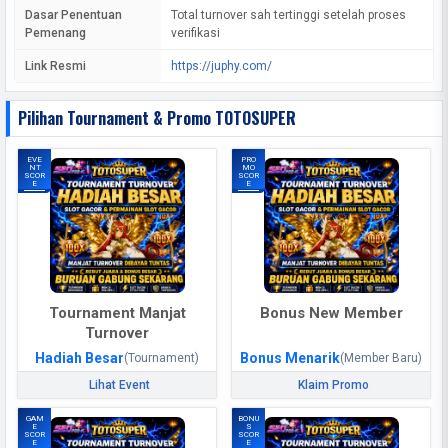
Dasar Penentuan
Total turnover sah tertinggi setelah proses
Pemenang
verifikasi
Link Resmi
https://juphy.com/
Pilihan Tournament & Promo TOTOSUPER
EVE
PRO
NT
MO
SCOR
SCOR
E
E
95%
90%
Tournament Manjat
Bonus New Member
Turnover
Hadiah Besar
Bonus Menarik
(Tournament)
(Member Baru)
Lihat Event
Klaim Promo
GAM
BONU
E
S
SCOR
SCOR
E
E