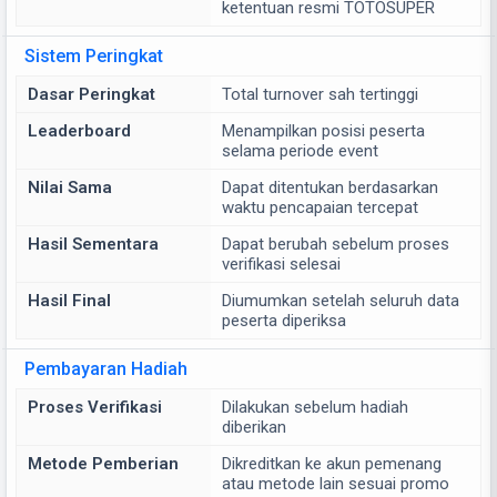
ketentuan resmi TOTOSUPER
Sistem Peringkat
Dasar Peringkat
Total turnover sah tertinggi
Leaderboard
Menampilkan posisi peserta
selama periode event
Nilai Sama
Dapat ditentukan berdasarkan
waktu pencapaian tercepat
Hasil Sementara
Dapat berubah sebelum proses
verifikasi selesai
Hasil Final
Diumumkan setelah seluruh data
peserta diperiksa
Pembayaran Hadiah
Proses Verifikasi
Dilakukan sebelum hadiah
diberikan
Metode Pemberian
Dikreditkan ke akun pemenang
atau metode lain sesuai promo