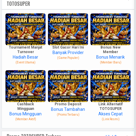
TOTOSUPER
Tournament Manjat
Slot Gacor Hari Ini
Bonus New
Turnover
Member
Banyak Provider
Hadiah Besar
Bonus Menarik
(Game Populer)
(Event Utama)
(Member Baru)
Cashback
Promo Deposit
Link Alternatif
Mingguan
TOTOSUPER
Bonus Tambahan
Bonus Mingguan
Akses Cepat
(Promo Terbaru)
(Member Aktif)
(Link Resmi)