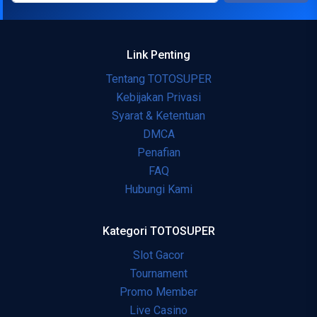
Link Penting
Tentang TOTOSUPER
Kebijakan Privasi
Syarat & Ketentuan
DMCA
Penafian
FAQ
Hubungi Kami
Kategori TOTOSUPER
Slot Gacor
Tournament
Promo Member
Live Casino