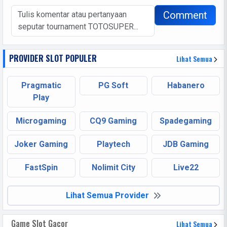
Comment
PROVIDER SLOT POPULER
Lihat Semua
Pragmatic
PG Soft
Habanero
Play
Microgaming
CQ9 Gaming
Spadegaming
Joker Gaming
Playtech
JDB Gaming
FastSpin
Nolimit City
Live22
Lihat Semua Provider
Game Slot Gacor
Lihat Semua