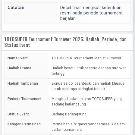
Catatan
Detail final mengikuti ketentuan
resmi pada periode tournament
berjalan
TOTOSUPER Tournament Turnover 2026: Hadiah, Periode, dan
Status Event
Nama Event
TOTOSUPER Tournament Manjat Turnover
Hadiah Utama
Hadiah besar untuk peserta dengan turnover
tertinggi
Hadiah Tambahan
Bonus saldo, cashback, dan hadiah khusus
untuk beberapa peringkat terbaik
Periode Tournament
Mengikuti jadwal promo TOTOSUPER yang
sedang berlangsung
Status Event
Sedang Berlangsung
Kategori Permainan
Permainan slot gacor yang termasuk dalam
daftar tournament