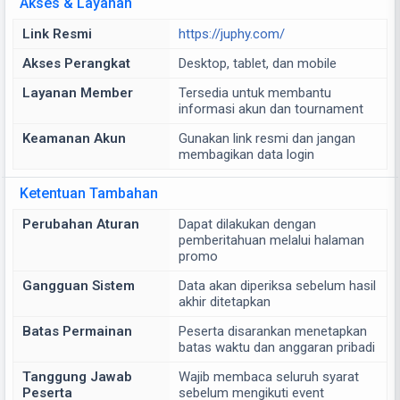
Akses & Layanan
Link Resmi
https://juphy.com/
Akses Perangkat
Desktop, tablet, dan mobile
Layanan Member
Tersedia untuk membantu
informasi akun dan tournament
Keamanan Akun
Gunakan link resmi dan jangan
membagikan data login
Ketentuan Tambahan
Perubahan Aturan
Dapat dilakukan dengan
pemberitahuan melalui halaman
promo
Gangguan Sistem
Data akan diperiksa sebelum hasil
akhir ditetapkan
Batas Permainan
Peserta disarankan menetapkan
batas waktu dan anggaran pribadi
Tanggung Jawab
Wajib membaca seluruh syarat
Peserta
sebelum mengikuti event