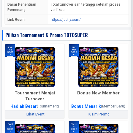
Dasar Penentuan
Total turnover sah tertinggi setelah proses
Pemenang
verifikasi
Link Resmi
https://juphy.com/
Pilihan Tournament & Promo TOTOSUPER
EVE
PRO
NT
MO
SCOR
SCOR
E
E
95%
90%
Tournament Manjat
Bonus New Member
Turnover
Hadiah Besar
Bonus Menarik
(Tournament)
(Member Baru)
Lihat Event
Klaim Promo
GAM
BONU
E
S
SCOR
SCOR
E
E