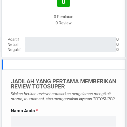
0
0 Penilaian
0 Review
Positif
0
Netral
0
Negatif
0
Tulis Review
JADILAH YANG PERTAMA MEMBERIKAN
REVIEW TOTOSUPER
Silakan berikan review berdasarkan pengalaman mengikuti
promo, tournament, atau menggunakan layanan TOTOSUPER.
Nama Anda
*