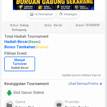
16 Permainan
4 Kategori
Sedang
Hari Ini
TOTOSUPER
Status:
Mulai
:
Brand:
Berlangsung
Total Hadiah Tournament
Hadiah Besar
(Resmi)
Bonus Tambahan
(Promo)
Pilihan Event:
Manjat
Turnover
Hadiah Besar
Update promo terbaru hari ini
Keunggulan Tournament
Lihat Semua Promo
Slot Gacor Online
Game
Provider