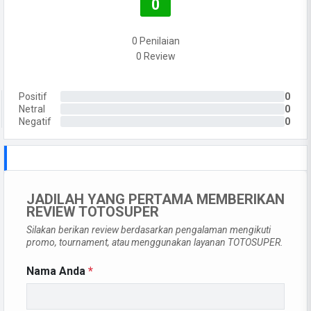
0
0 Penilaian
0 Review
Positif
0
Netral
0
Negatif
0
Tulis Review
JADILAH YANG PERTAMA MEMBERIKAN
REVIEW TOTOSUPER
Silakan berikan review berdasarkan pengalaman mengikuti
promo, tournament, atau menggunakan layanan TOTOSUPER.
Nama Anda
*