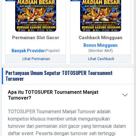
92%
88%
Permainan Slot Gacor
Cashback Mingguan
Bonus Mingguan
Banyak Provider
(Populer)
(Member Aktif)
Lihat Permainan
Lihat Cashback
Pertanyaan Umum Seputar TOTOSUPER Tournament
Turnover
Apa itu TOTOSUPER Tournament Manjat
Turnover?
TOTOSUPER Tournament Manjat Turnover adalah
kompetisi khusus member untuk mengumpulkan
turnover dari permainan slot gacor yang termasuk dalam
daftar event. Peserta dengan turnover sah tertinggi