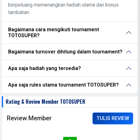
berpeluang memenangkan hadiah utama dan bonus
tambahan.
Bagaimana cara mengikuti tournament
TOTOSUPER?
Bagaimana turnover dihitung dalam tournament?
Apa saja hadiah yang tersedia?
Apa saja rules utama tournament TOTOSUPER?
Rating & Review Member TOTOSUPER
Review Member
TULIS REVIEW