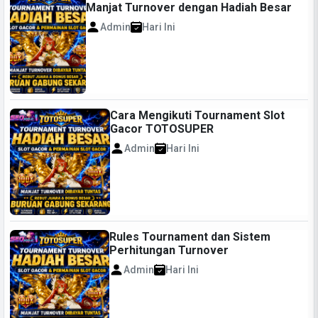
Manjat Turnover dengan Hadiah Besar
Admin
Hari Ini
Cara Mengikuti Tournament Slot
Gacor TOTOSUPER
Admin
Hari Ini
Rules Tournament dan Sistem
Perhitungan Turnover
Admin
Hari Ini