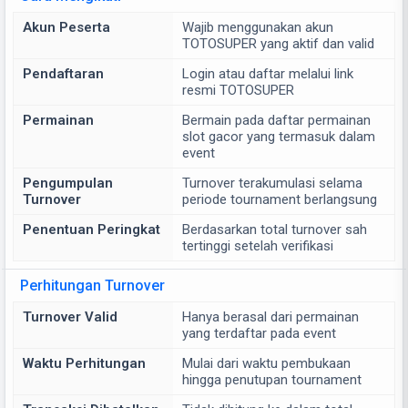
Akun Peserta
Wajib menggunakan akun
TOTOSUPER yang aktif dan valid
Pendaftaran
Login atau daftar melalui link
resmi TOTOSUPER
Permainan
Bermain pada daftar permainan
slot gacor yang termasuk dalam
event
Pengumpulan
Turnover terakumulasi selama
Turnover
periode tournament berlangsung
Penentuan Peringkat
Berdasarkan total turnover sah
tertinggi setelah verifikasi
Perhitungan Turnover
Turnover Valid
Hanya berasal dari permainan
yang terdaftar pada event
Waktu Perhitungan
Mulai dari waktu pembukaan
hingga penutupan tournament