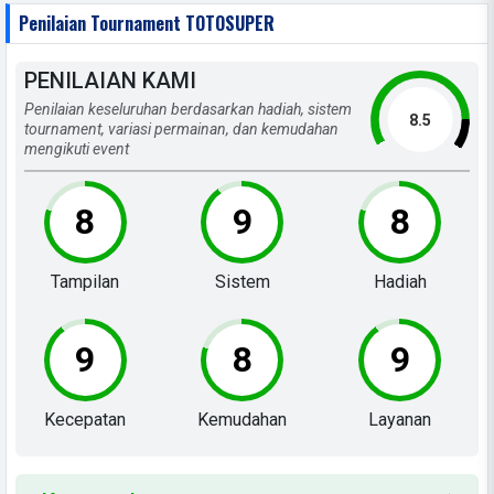
memenuhi ketentuan akan dihitung sebagai turnover dan
Penilaian Tournament TOTOSUPER
digunakan untuk menentukan posisi peserta pada papan
peringkat. Semakin tinggi akumulasi turnover yang berhasil
PENILAIAN KAMI
dikumpulkan selama periode event, semakin besar peluang
Penilaian keseluruhan berdasarkan hadiah, sistem
8.5
peserta untuk masuk ke jajaran pemenang dan memperoleh
tournament, variasi permainan, dan kemudahan
mengikuti event
hadiah utama.
Hadiah tournament disiapkan dalam beberapa tingkat agar
8
9
8
lebih banyak peserta memiliki kesempatan menang.
Peringkat teratas berhak memperoleh hadiah utama dengan
Tampilan
Sistem
Hadiah
nilai terbesar, sementara peserta pada posisi berikutnya
tetap bisa mendapatkan bonus tambahan, cashback, atau
9
8
9
hadiah khusus sesuai ketentuan event yang sedang
berlangsung. Jumlah pemenang, total hadiah, serta
Kecepatan
Kemudahan
Layanan
pembagian hadiah dapat berbeda pada setiap periode,
sehingga peserta disarankan selalu memeriksa halaman
promo resmi TOTOSUPER sebelum mengikuti kompetisi.