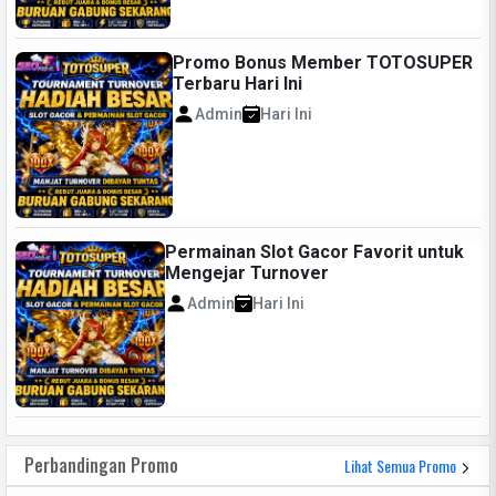
Promo Bonus Member TOTOSUPER
Terbaru Hari Ini
Admin
Hari Ini
Permainan Slot Gacor Favorit untuk
Mengejar Turnover
Admin
Hari Ini
Perbandingan Promo
Lihat Semua Promo