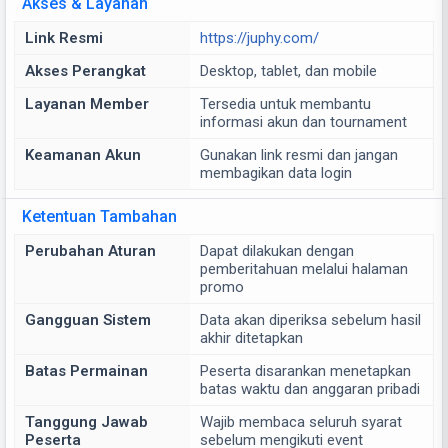
Akses & Layanan
Link Resmi
https://juphy.com/
Akses Perangkat
Desktop, tablet, dan mobile
Layanan Member
Tersedia untuk membantu
informasi akun dan tournament
Keamanan Akun
Gunakan link resmi dan jangan
membagikan data login
Ketentuan Tambahan
Perubahan Aturan
Dapat dilakukan dengan
pemberitahuan melalui halaman
promo
Gangguan Sistem
Data akan diperiksa sebelum hasil
akhir ditetapkan
Batas Permainan
Peserta disarankan menetapkan
batas waktu dan anggaran pribadi
Tanggung Jawab
Wajib membaca seluruh syarat
Peserta
sebelum mengikuti event