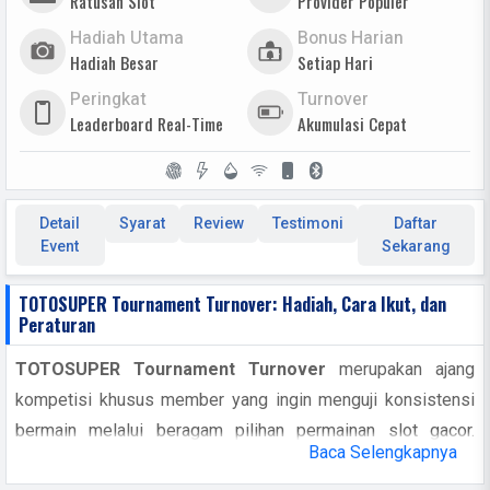
Ratusan Slot
Provider Populer
Hadiah Utama
Bonus Harian
Hadiah Besar
Setiap Hari
Peringkat
Turnover
Leaderboard Real-Time
Akumulasi Cepat
Detail
Syarat
Review
Testimoni
Daftar
Event
Sekarang
TOTOSUPER Tournament Turnover: Hadiah, Cara Ikut, dan
Peraturan
TOTOSUPER Tournament Turnover
merupakan ajang
kompetisi khusus member yang ingin menguji konsistensi
bermain melalui beragam pilihan permainan slot gacor.
Baca Selengkapnya
Dalam tournament ini, setiap aktivitas permainan yang