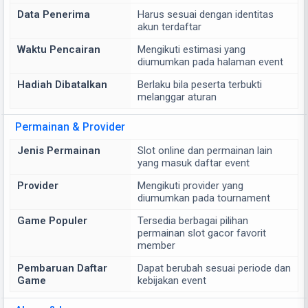
Data Penerima
Harus sesuai dengan identitas
akun terdaftar
Waktu Pencairan
Mengikuti estimasi yang
diumumkan pada halaman event
Hadiah Dibatalkan
Berlaku bila peserta terbukti
melanggar aturan
Permainan & Provider
Jenis Permainan
Slot online dan permainan lain
yang masuk daftar event
Provider
Mengikuti provider yang
diumumkan pada tournament
Game Populer
Tersedia berbagai pilihan
permainan slot gacor favorit
member
Pembaruan Daftar
Dapat berubah sesuai periode dan
Game
kebijakan event