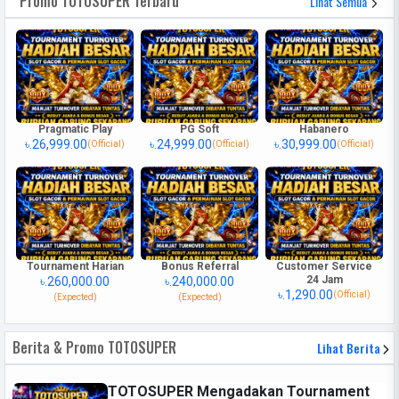
Promo TOTOSUPER Terbaru
Lihat Semua
Pragmatic Play
PG Soft
Habanero
৳.26,999.00
৳.24,999.00
৳.30,999.00
(Official)
(Official)
(Official)
Tournament Harian
Bonus Referral
Customer Service
24 Jam
৳.260,000.00
৳.240,000.00
৳.1,290.00
(Official)
(Expected)
(Expected)
Berita & Promo TOTOSUPER
Lihat Berita
TOTOSUPER Mengadakan Tournament