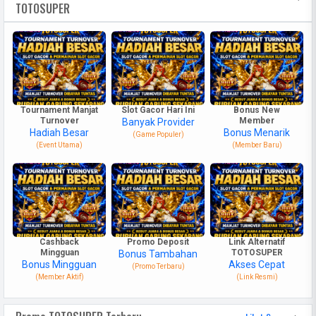
TOTOSUPER
Tournament Manjat
Slot Gacor Hari Ini
Bonus New
Turnover
Member
Banyak Provider
Hadiah Besar
Bonus Menarik
(Game Populer)
(Event Utama)
(Member Baru)
Cashback
Promo Deposit
Link Alternatif
Mingguan
TOTOSUPER
Bonus Tambahan
Bonus Mingguan
Akses Cepat
(Promo Terbaru)
(Member Aktif)
(Link Resmi)