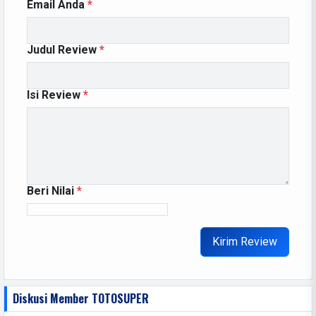
Email Anda
*
Judul Review
*
Isi Review
*
Beri Nilai
*
Kirim Review
Diskusi Member TOTOSUPER