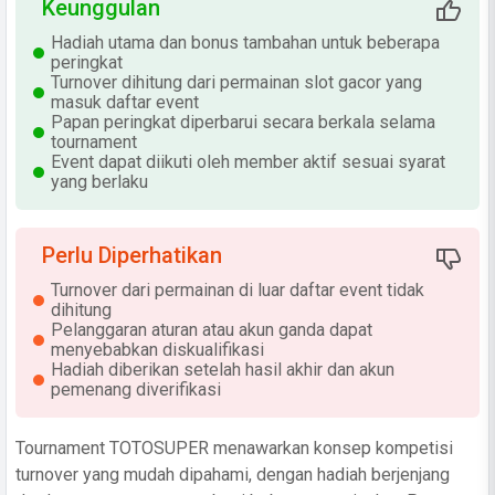
Keunggulan
Untuk berpartisipasi, member harus memiliki akun
Hadiah utama dan bonus tambahan untuk beberapa
peringkat
TOTOSUPER yang aktif, melakukan login melalui link resmi,
Turnover dihitung dari permainan slot gacor yang
lalu bermain pada permainan yang termasuk dalam daftar
masuk daftar event
Papan peringkat diperbarui secara berkala selama
tournament. Turnover hanya dihitung dari permainan dan
tournament
periode yang telah ditentukan. Transaksi di luar masa
Event dapat diikuti oleh member aktif sesuai syarat
yang berlaku
kompetisi, permainan yang tidak termasuk kategori event,
taruhan yang dibatalkan, serta aktivitas yang terindikasi
Perlu Diperhatikan
melanggar ketentuan tidak akan dimasukkan ke dalam
perhitungan.
Turnover dari permainan di luar daftar event tidak
dihitung
Pelanggaran aturan atau akun ganda dapat
Peraturan utama tournament mencakup penggunaan satu
menyebabkan diskualifikasi
akun untuk satu peserta, larangan membuat akun ganda,
Hadiah diberikan setelah hasil akhir dan akun
pemenang diverifikasi
larangan bekerja sama untuk memanipulasi peringkat, serta
kewajiban menggunakan data akun yang valid. TOTOSUPER
Tournament TOTOSUPER menawarkan konsep kompetisi
berhak melakukan pemeriksaan terhadap aktivitas peserta
turnover yang mudah dipahami, dengan hadiah berjenjang
apabila ditemukan pola permainan yang tidak wajar. Jika