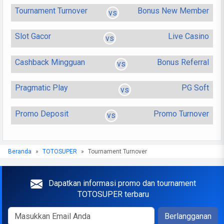
Tournament Turnover
Bonus New Member
vs
Slot Gacor
Live Casino
vs
Cashback Mingguan
Bonus Referral
vs
Pragmatic Play
PG Soft
vs
Promo Deposit
Promo Turnover
vs
Beranda
TOTOSUPER
Tournament Turnover
Dapatkan informasi promo dan tournament
TOTOSUPER terbaru