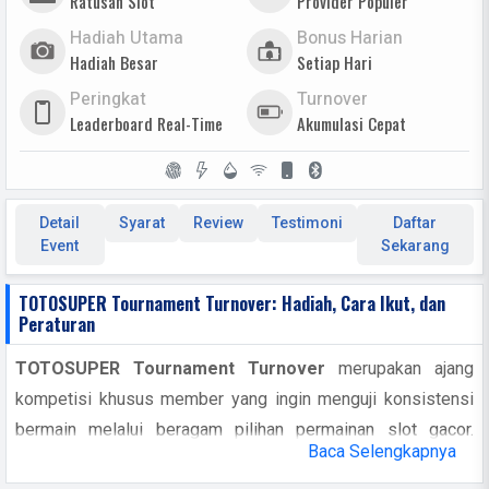
Ratusan Slot
Provider Populer
Hadiah Utama
Bonus Harian
Hadiah Besar
Setiap Hari
Peringkat
Turnover
Leaderboard Real-Time
Akumulasi Cepat
Detail
Syarat
Review
Testimoni
Daftar
Event
Sekarang
TOTOSUPER Tournament Turnover: Hadiah, Cara Ikut, dan
Peraturan
TOTOSUPER Tournament Turnover
merupakan ajang
kompetisi khusus member yang ingin menguji konsistensi
bermain melalui beragam pilihan permainan slot gacor.
Baca Selengkapnya
Dalam tournament ini, setiap aktivitas permainan yang