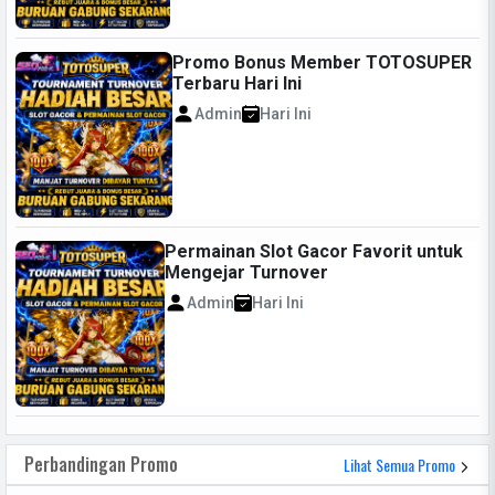
Promo Bonus Member TOTOSUPER
Terbaru Hari Ini
Admin
Hari Ini
Permainan Slot Gacor Favorit untuk
Mengejar Turnover
Admin
Hari Ini
Perbandingan Promo
Lihat Semua Promo