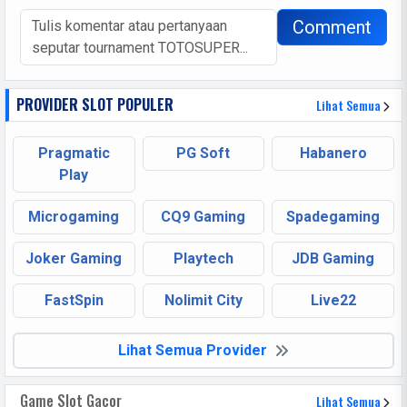
Comment
PROVIDER SLOT POPULER
Lihat Semua
Pragmatic
PG Soft
Habanero
Play
Microgaming
CQ9 Gaming
Spadegaming
Joker Gaming
Playtech
JDB Gaming
FastSpin
Nolimit City
Live22
Lihat Semua Provider
Game Slot Gacor
Lihat Semua