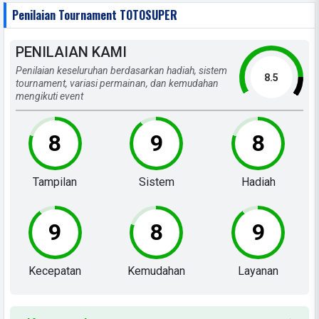
memenuhi ketentuan akan dihitung sebagai turnover dan
Penilaian Tournament TOTOSUPER
digunakan untuk menentukan posisi peserta pada papan
peringkat. Semakin tinggi akumulasi turnover yang berhasil
PENILAIAN KAMI
dikumpulkan selama periode event, semakin besar peluang
Penilaian keseluruhan berdasarkan hadiah, sistem
8.5
peserta untuk masuk ke jajaran pemenang dan memperoleh
tournament, variasi permainan, dan kemudahan
mengikuti event
hadiah utama.
Hadiah tournament disiapkan dalam beberapa tingkat agar
8
9
8
lebih banyak peserta memiliki kesempatan menang.
Peringkat teratas berhak memperoleh hadiah utama dengan
Tampilan
Sistem
Hadiah
nilai terbesar, sementara peserta pada posisi berikutnya
tetap bisa mendapatkan bonus tambahan, cashback, atau
9
8
9
hadiah khusus sesuai ketentuan event yang sedang
berlangsung. Jumlah pemenang, total hadiah, serta
Kecepatan
Kemudahan
Layanan
pembagian hadiah dapat berbeda pada setiap periode,
sehingga peserta disarankan selalu memeriksa halaman
promo resmi TOTOSUPER sebelum mengikuti kompetisi.