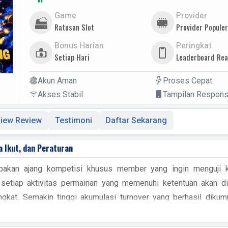
Game
Provider
Ratusan Slot
Provider Populer
Bonus Harian
Peringkat
Setiap Hari
Leaderboard Rea
Akun Aman
Proses Cepat
Akses Stabil
Tampilan Respons
view
Review
Testimoni
Daftar Sekarang
 Ikut, dan Peraturan
akan ajang kompetisi khusus member yang ingin menguji ko
, setiap aktivitas permainan yang memenuhi ketentuan akan di
gkat. Semakin tinggi akumulasi turnover yang berhasil diku
nang dan memperoleh hadiah utama.