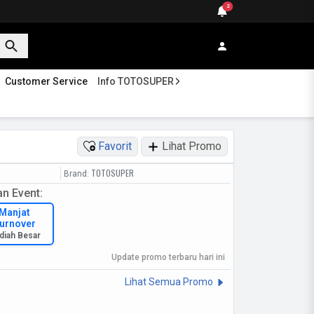
unread messages
2
Customer Service
Info TOTOSUPER
Lihat Promo
Favorit
TOTOSUPER
Brand:
an Event:
Manjat
urnover
diah Besar
Update promo terbaru hari ini
Lihat Semua Promo