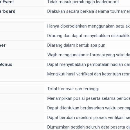
r Event
Tidak masuk perhitungan leaderboard
erboard
Dilakukan secara berkala selama tourname
Hanya diperbolehkan menggunakan satu a
Dilarang dan dapat menyebabkan diskualifik
ver
Dilarang dalam bentuk apa pun
Wajib menggunakan informasi yang valid dan
Bonus
Dapat menyebabkan pembatalan hadiah da
Mengikuti hasil verifikasi dan ketentuan 
Total turnover sah tertinggi
Menampilkan posisi peserta selama period
Dapat ditentukan berdasarkan waktu penca
Dapat berubah sebelum proses verifikasi se
Diumumkan setelah seluruh data peserta di