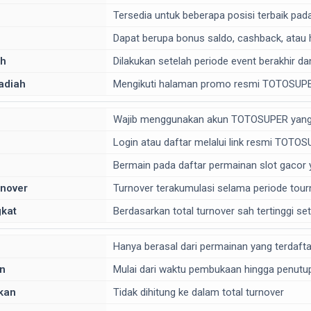
Tersedia untuk beberapa posisi terbaik pad
Dapat berupa bonus saldo, cashback, atau
ah
Dilakukan setelah periode event berakhir dan 
adiah
Mengikuti halaman promo resmi TOTOSUPER
Wajib menggunakan akun TOTOSUPER yang a
Login atau daftar melalui link resmi TOTO
Bermain pada daftar permainan slot gacor
nover
Turnover terakumulasi selama periode tou
gkat
Berdasarkan total turnover sah tertinggi sete
Hanya berasal dari permainan yang terdaft
an
Mulai dari waktu pembukaan hingga penut
lkan
Tidak dihitung ke dalam total turnover