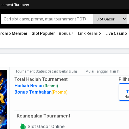
rnament Turnover
Promo Member
Slot Populer
Bonus
Link Resmi
Live Casino
Sedang Berlangsung
Hari Ini
Tournament
Status:
Mulai
Tanggal
:
Total Hadiah Tournament
Pilih
Hadiah Besar
(Resmi)
Bonus Tambahan
T
(Promo)
Ha
Keunggulan Tournament
Slot Gacor Online