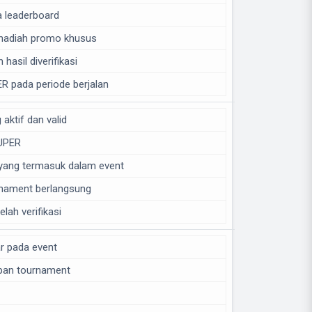
a leaderboard
 hadiah promo khusus
hasil diverifikasi
 pada periode berjalan
ktif dan valid
SUPER
 yang termasuk dalam event
rnament berlangsung
lah verifikasi
ar pada event
upan tournament