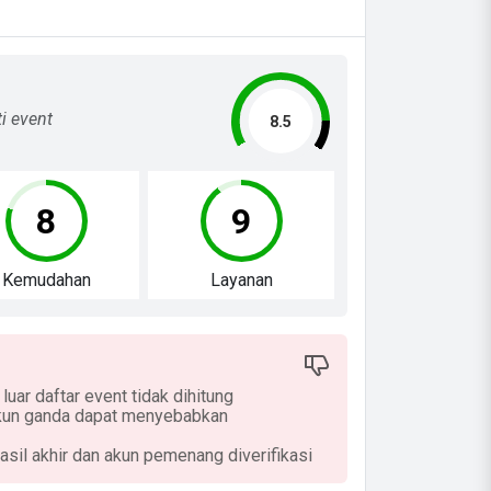
. Peringkat teratas berhak memperoleh hadiah
mbahan, cashback, atau hadiah khusus sesuai
erbeda pada setiap periode, sehingga peserta
i event
8.5
i, lalu bermain pada permainan yang termasuk
i di luar masa kompetisi, permainan yang tidak
8
9
kan dimasukkan ke dalam perhitungan.
da, larangan bekerja sama untuk memanipulasi
Kemudahan
Layanan
adap aktivitas peserta apabila ditemukan pola
tas palsu, atau tindakan lain yang bertentangan
luar daftar event tidak dihitung
ran permainan. Hasil akhir ditentukan setelah
akun ganda dapat menyebabkan
entuan posisi dapat mengikuti waktu pencapaian
asil akhir dan akun pemenang diverifikasi