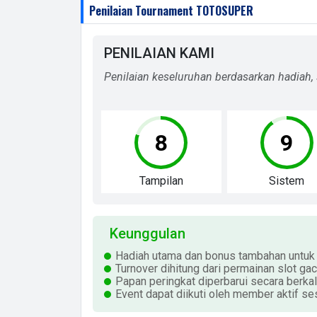
Hadiah tournament disiapkan dalam beberapa 
Penilaian Tournament TOTOSUPER
utama dengan nilai terbesar, sementara pes
ketentuan event yang sedang berlangsung. Ju
PENILAIAN KAMI
disarankan selalu memeriksa halaman promo 
Penilaian keseluruhan berdasarkan hadiah,
Untuk berpartisipasi, member harus memiliki
dalam daftar tournament. Turnover hanya dihit
8
9
termasuk kategori event, taruhan yang dibatalk
Peraturan utama tournament mencakup penggun
Tampilan
Sistem
peringkat, serta kewajiban menggunakan data 
permainan yang tidak wajar. Jika terbukti terj
dengan syarat event, maka peserta dapat didisk
Keunggulan
Hadiah utama dan bonus tambahan untuk
Papan peringkat dapat diperbarui secara berk
Turnover dihitung dari permainan slot ga
periode tournament selesai dan seluruh data p
Papan peringkat diperbarui secara berka
Event dapat diikuti oleh member aktif se
tercepat, total sesi permainan, atau aturan ti