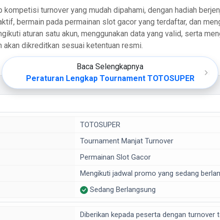
g setelah proses verifikasi selesai. Member wajib memastika
ompetisi turnover yang mudah dipahami, dengan hadiah berje
ktif, bermain pada permainan slot gacor yang terdaftar, dan me
 lancar. TOTOSUPER juga dapat meminta konfirmasi tambahan se
mengikuti aturan satu akun, menggunakan data yang valid, serta m
ah akan dikreditkan sesuai ketentuan resmi.
ragam, sistem peringkat yang jelas, dan hadiah tournament ya
Baca Selengkapnya
encapaian turnover secara terukur. Peserta sebaiknya mengatu
Peraturan Lengkap Tournament TOTOSUPER
 bertanggung jawab agar pengalaman bermain tetap nyaman dan te
TOTOSUPER
Tournament Manjat Turnover
Permainan Slot Gacor
Mengikuti jadwal promo yang sedang berla
Sedang Berlangsung
Diberikan kepada peserta dengan turnover t