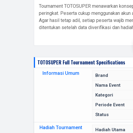
Hadiah biasanya dikreditkan ke akun pemenan
Tournament TOTOSUPER menawarkan konsep k
peringkat. Peserta cukup menggunakan akun a
sesuai agar proses pembagian hadiah berjalan
Agar hasil tetap adil, setiap peserta wajib 
dengan nominal besar atau hadiah khusus.
ditentukan setelah data diverifikasi dan hadi
Dengan pilihan permainan slot gacor yang be
yang cocok bagi member yang ingin mengejar p
ketentuan, serta mengikuti tournament secara
TOTOSUPER Full Tournament Specifications
Informasi Umum
Brand
Nama Event
Kategori
Periode Event
Status
Hadiah Tournament
Hadiah Utama