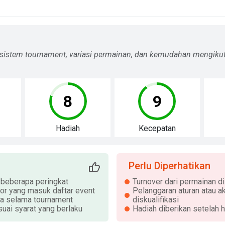
tingkat agar lebih banyak peserta memiliki kesempatan menang
erta pada posisi berikutnya tetap bisa mendapatkan bonus ta
mlah pemenang, total hadiah, serta pembagian hadiah dapat b
resmi TOTOSUPER sebelum mengikuti kompetisi.
 sistem tournament, variasi permainan, dan kemudahan mengikut
 akun TOTOSUPER yang aktif, melakukan login melalui link resm
ung dari permainan dan periode yang telah ditentukan. Transaks
8
9
an, serta aktivitas yang terindikasi melanggar ketentuan tidak a
aan satu akun untuk satu peserta, larangan membuat akun gan
Hadiah
Kecepatan
akun yang valid. TOTOSUPER berhak melakukan pemeriksaan terh
adi penyalahgunaan bonus, manipulasi turnover, penggunaan identi
ualifikasi dan hadiah dapat dibatalkan.
Perlu Diperhatikan
 beberapa peringkat
Turnover dari permainan di 
ala dan belum tentu berubah secara real-time pada setiap puta
cor yang masuk daftar event
Pelanggaran aturan atau 
eserta diverifikasi. Bila terdapat nilai turnover yang sama, pen
la selama tournament
diskualifikasi
suai syarat yang berlaku
Hadiah diberikan setelah h
e-break lain yang diumumkan pada halaman event.