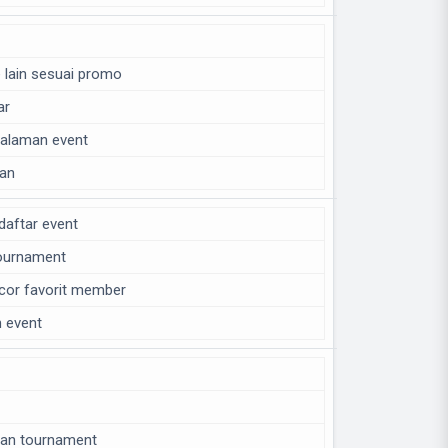
 lain sesuai promo
ar
halaman event
ran
daftar event
tournament
acor favorit member
n event
dan tournament