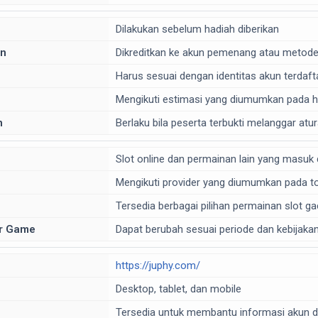
Dilakukan sebelum hadiah diberikan
an
Dikreditkan ke akun pemenang atau metode
Harus sesuai dengan identitas akun terdaft
Mengikuti estimasi yang diumumkan pada 
n
Berlaku bila peserta terbukti melanggar atu
Slot online dan permainan lain yang masuk 
Mengikuti provider yang diumumkan pada 
Tersedia berbagai pilihan permainan slot g
r Game
Dapat berubah sesuai periode dan kebijaka
https://juphy.com/
Desktop, tablet, dan mobile
Tersedia untuk membantu informasi akun 