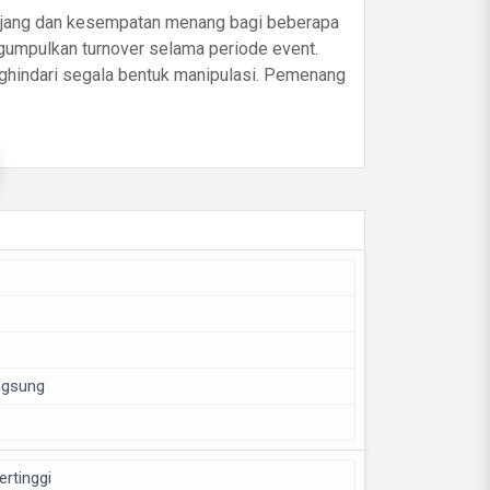
n informasi akun dan metode pembayaran telah
njang dan kesempatan menang bagi beberapa
ngumpulkan turnover selama periode event.
belum hadiah diberikan, terutama untuk hadiah
enghindari segala bentuk manipulasi. Pemenang
ng menarik, TOTOSUPER menghadirkan kompetisi
r batas permainan, membaca seluruh syarat dan
rkontrol.
ngsung
ertinggi