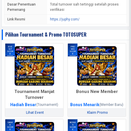
Dasar Penentuan
Total turnover sah tertinggi setelah proses
Pemenang
verifikasi
Link Resmi
https://juphy.com/
Pilihan Tournament & Promo TOTOSUPER
EVE
PRO
NT
MO
SCOR
SCOR
E
E
95%
90%
Tournament Manjat
Bonus New Member
Turnover
Hadiah Besar
Bonus Menarik
(Tournament)
(Member Baru)
Lihat Event
Klaim Promo
GAM
BONU
E
S
SCOR
SCOR
E
E