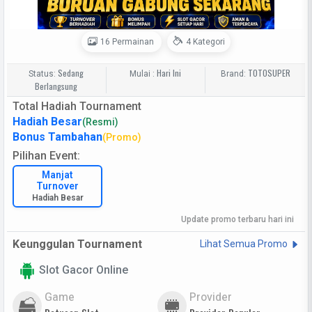
16 Permainan
4 Kategori
Sedang
Hari Ini
TOTOSUPER
Status:
Mulai
:
Brand:
Berlangsung
Total Hadiah Tournament
Hadiah Besar
(Resmi)
Bonus Tambahan
(Promo)
Pilihan Event:
Manjat
Turnover
Hadiah Besar
Update promo terbaru hari ini
Keunggulan Tournament
Lihat Semua Promo
Slot Gacor Online
Game
Provider