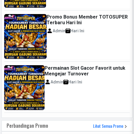
Promo Bonus Member TOTOSUPER
Terbaru Hari Ini
Admin
Hari Ini
Permainan Slot Gacor Favorit untuk
Mengejar Turnover
Admin
Hari Ini
Perbandingan Promo
Lihat Semua Promo