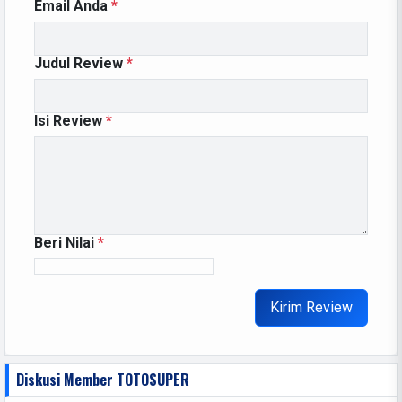
Email Anda
*
Judul Review
*
Isi Review
*
Beri Nilai
*
Kirim Review
Diskusi Member TOTOSUPER