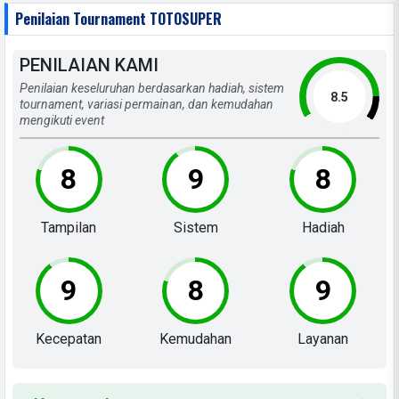
memenuhi ketentuan akan dihitung sebagai turnover dan
Penilaian Tournament TOTOSUPER
digunakan untuk menentukan posisi peserta pada papan
peringkat. Semakin tinggi akumulasi turnover yang berhasil
PENILAIAN KAMI
dikumpulkan selama periode event, semakin besar peluang
Penilaian keseluruhan berdasarkan hadiah, sistem
8.5
peserta untuk masuk ke jajaran pemenang dan memperoleh
tournament, variasi permainan, dan kemudahan
mengikuti event
hadiah utama.
Hadiah tournament disiapkan dalam beberapa tingkat agar
8
9
8
lebih banyak peserta memiliki kesempatan menang.
Peringkat teratas berhak memperoleh hadiah utama dengan
Tampilan
Sistem
Hadiah
nilai terbesar, sementara peserta pada posisi berikutnya
tetap bisa mendapatkan bonus tambahan, cashback, atau
9
8
9
hadiah khusus sesuai ketentuan event yang sedang
berlangsung. Jumlah pemenang, total hadiah, serta
Kecepatan
Kemudahan
Layanan
pembagian hadiah dapat berbeda pada setiap periode,
sehingga peserta disarankan selalu memeriksa halaman
promo resmi TOTOSUPER sebelum mengikuti kompetisi.