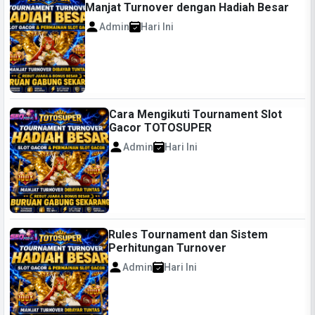
Manjat Turnover dengan Hadiah Besar
Admin
Hari Ini
Cara Mengikuti Tournament Slot
Gacor TOTOSUPER
Admin
Hari Ini
Rules Tournament dan Sistem
Perhitungan Turnover
Admin
Hari Ini