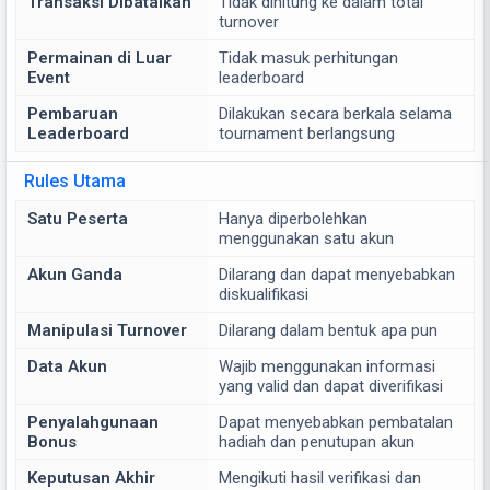
Transaksi Dibatalkan
Tidak dihitung ke dalam total
turnover
Permainan di Luar
Tidak masuk perhitungan
Event
leaderboard
Pembaruan
Dilakukan secara berkala selama
Leaderboard
tournament berlangsung
Rules Utama
Satu Peserta
Hanya diperbolehkan
menggunakan satu akun
Akun Ganda
Dilarang dan dapat menyebabkan
diskualifikasi
Manipulasi Turnover
Dilarang dalam bentuk apa pun
Data Akun
Wajib menggunakan informasi
yang valid dan dapat diverifikasi
Penyalahgunaan
Dapat menyebabkan pembatalan
Bonus
hadiah dan penutupan akun
Keputusan Akhir
Mengikuti hasil verifikasi dan