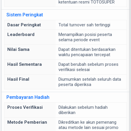
ketentuan resmi TOTOSUPER
Sistem Peringkat
Dasar Peringkat
Total turnover sah tertinggi
Leaderboard
Menampilkan posisi peserta
selama periode event
Nilai Sama
Dapat ditentukan berdasarkan
waktu pencapaian tercepat
Hasil Sementara
Dapat berubah sebelum proses
verifikasi selesai
Hasil Final
Diumumkan setelah seluruh data
peserta diperiksa
Pembayaran Hadiah
Proses Verifikasi
Dilakukan sebelum hadiah
diberikan
Metode Pemberian
Dikreditkan ke akun pemenang
atau metode lain sesuai promo