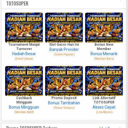
TOTOSUPER
Tournament Manjat
Slot Gacor Hari Ini
Bonus New
Turnover
Member
Banyak Provider
Hadiah Besar
Bonus Menarik
(Game Populer)
(Event Utama)
(Member Baru)
Cashback
Promo Deposit
Link Alternatif
Mingguan
TOTOSUPER
Bonus Tambahan
Bonus Mingguan
Akses Cepat
(Promo Terbaru)
(Member Aktif)
(Link Resmi)