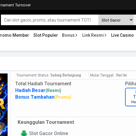
rnament Turnover
Promo Member
Slot Populer
Bonus
Link Resmi
Live Casino
Sedang Berlangsung
Hari Ini
Tournament
Status:
Mulai
Tanggal
:
Total Hadiah Tournament
Pilih
Hadiah Besar
(Resmi)
Bonus Tambahan
T
(Promo)
Ha
Keunggulan Tournament
Slot Gacor Online