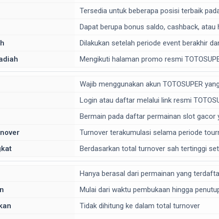
Tersedia untuk beberapa posisi terbaik pad
Dapat berupa bonus saldo, cashback, atau
ah
Dilakukan setelah periode event berakhir dan 
adiah
Mengikuti halaman promo resmi TOTOSUPER
Wajib menggunakan akun TOTOSUPER yang a
Login atau daftar melalui link resmi TOTO
Bermain pada daftar permainan slot gacor
nover
Turnover terakumulasi selama periode tou
gkat
Berdasarkan total turnover sah tertinggi sete
Hanya berasal dari permainan yang terdaft
an
Mulai dari waktu pembukaan hingga penut
lkan
Tidak dihitung ke dalam total turnover