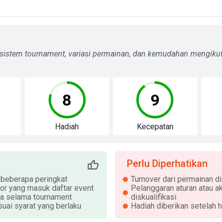
tingkat agar lebih banyak peserta memiliki kesempatan menang
erta pada posisi berikutnya tetap bisa mendapatkan bonus ta
mlah pemenang, total hadiah, serta pembagian hadiah dapat b
resmi TOTOSUPER sebelum mengikuti kompetisi.
 sistem tournament, variasi permainan, dan kemudahan mengikut
 akun TOTOSUPER yang aktif, melakukan login melalui link resm
ung dari permainan dan periode yang telah ditentukan. Transaks
8
9
an, serta aktivitas yang terindikasi melanggar ketentuan tidak a
aan satu akun untuk satu peserta, larangan membuat akun gan
Hadiah
Kecepatan
akun yang valid. TOTOSUPER berhak melakukan pemeriksaan terh
adi penyalahgunaan bonus, manipulasi turnover, penggunaan identi
ualifikasi dan hadiah dapat dibatalkan.
Perlu Diperhatikan
 beberapa peringkat
Turnover dari permainan di 
ala dan belum tentu berubah secara real-time pada setiap puta
cor yang masuk daftar event
Pelanggaran aturan atau 
eserta diverifikasi. Bila terdapat nilai turnover yang sama, pen
la selama tournament
diskualifikasi
suai syarat yang berlaku
Hadiah diberikan setelah h
e-break lain yang diumumkan pada halaman event.