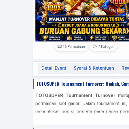
16 Permainan
4 Kategori
Detail Event
Syarat & Ketentuan
Re
TOTOSUPER Tournament Turnover: Hadiah, Cara
TOTOSUPER Tournament Turnover
merup
permainan slot gacor. Dalam tournament ini
menentukan posisi peserta pada papan perin
peluang peserta untuk masuk ke jajaran peme