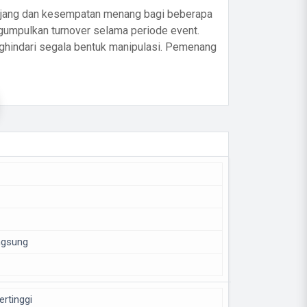
n informasi akun dan metode pembayaran telah
njang dan kesempatan menang bagi beberapa
ngumpulkan turnover selama periode event.
belum hadiah diberikan, terutama untuk hadiah
enghindari segala bentuk manipulasi. Pemenang
ng menarik, TOTOSUPER menghadirkan kompetisi
r batas permainan, membaca seluruh syarat dan
rkontrol.
ngsung
ertinggi