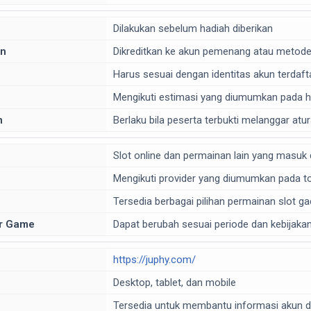
Dilakukan sebelum hadiah diberikan
an
Dikreditkan ke akun pemenang atau metode
Harus sesuai dengan identitas akun terdaft
Mengikuti estimasi yang diumumkan pada 
n
Berlaku bila peserta terbukti melanggar atu
Slot online dan permainan lain yang masuk 
Mengikuti provider yang diumumkan pada 
Tersedia berbagai pilihan permainan slot g
r Game
Dapat berubah sesuai periode dan kebijaka
https://juphy.com/
Desktop, tablet, dan mobile
Tersedia untuk membantu informasi akun 