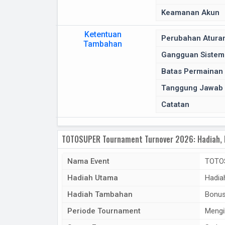
Keamanan Akun
Ketentuan
Perubahan Atura
Tambahan
Gangguan Sistem
Batas Permainan
Tanggung Jawab 
Catatan
TOTOSUPER Tournament Turnover 2026: Hadiah, P
Nama Event
TOTOS
Hadiah Utama
Hadia
Hadiah Tambahan
Bonus
Periode Tournament
Mengi