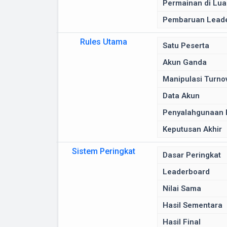
Permainan di Lua
Pembaruan Lead
Rules Utama
Satu Peserta
Akun Ganda
Manipulasi Turno
Data Akun
Penyalahgunaan 
Keputusan Akhir
Sistem Peringkat
Dasar Peringkat
Leaderboard
Nilai Sama
Hasil Sementara
Hasil Final