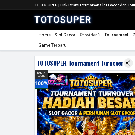
TOTOSUPER | Link Resmi Permainan Slot Gacor dan Tou
TOTOSUPER
Home
Slot Gacor
Provider
Tournament
Game Terbaru
TOTOSUPER Tournament Turnover
BONUS
SCORE
100%