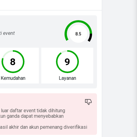
. Peringkat teratas berhak memperoleh hadiah
mbahan, cashback, atau hadiah khusus sesuai
erbeda pada setiap periode, sehingga peserta
i event
8.5
i, lalu bermain pada permainan yang termasuk
i di luar masa kompetisi, permainan yang tidak
8
9
kan dimasukkan ke dalam perhitungan.
da, larangan bekerja sama untuk memanipulasi
Kemudahan
Layanan
adap aktivitas peserta apabila ditemukan pola
tas palsu, atau tindakan lain yang bertentangan
luar daftar event tidak dihitung
ran permainan. Hasil akhir ditentukan setelah
akun ganda dapat menyebabkan
entuan posisi dapat mengikuti waktu pencapaian
asil akhir dan akun pemenang diverifikasi