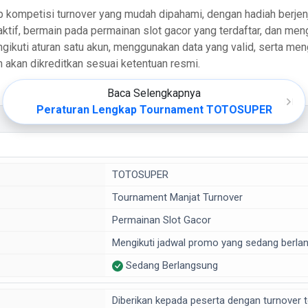
g setelah proses verifikasi selesai. Member wajib memastika
ompetisi turnover yang mudah dipahami, dengan hadiah berje
ktif, bermain pada permainan slot gacor yang terdaftar, dan me
 lancar. TOTOSUPER juga dapat meminta konfirmasi tambahan se
mengikuti aturan satu akun, menggunakan data yang valid, serta m
ah akan dikreditkan sesuai ketentuan resmi.
ragam, sistem peringkat yang jelas, dan hadiah tournament ya
Baca Selengkapnya
encapaian turnover secara terukur. Peserta sebaiknya mengatu
Peraturan Lengkap Tournament TOTOSUPER
 bertanggung jawab agar pengalaman bermain tetap nyaman dan te
TOTOSUPER
Tournament Manjat Turnover
Permainan Slot Gacor
Mengikuti jadwal promo yang sedang berla
Sedang Berlangsung
Diberikan kepada peserta dengan turnover t