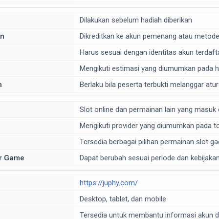
Dilakukan sebelum hadiah diberikan
an
Dikreditkan ke akun pemenang atau metode
Harus sesuai dengan identitas akun terdaft
Mengikuti estimasi yang diumumkan pada 
n
Berlaku bila peserta terbukti melanggar atu
Slot online dan permainan lain yang masuk 
Mengikuti provider yang diumumkan pada 
Tersedia berbagai pilihan permainan slot g
r Game
Dapat berubah sesuai periode dan kebijaka
https://juphy.com/
Desktop, tablet, dan mobile
Tersedia untuk membantu informasi akun 