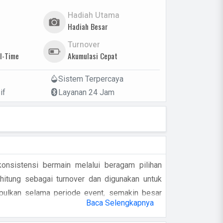
Hadiah Utama
Hadiah Besar
Turnover
l-Time
Akumulasi Cepat
Sistem Terpercaya
if
Layanan 24 Jam
nsistensi bermain melalui beragam pilihan
hitung sebagai turnover dan digunakan untuk
mpulkan selama periode event, semakin besar
Baca Selengkapnya