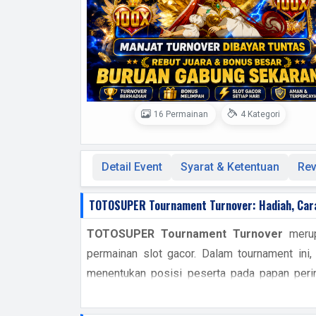
16 Permainan
4 Kategori
Detail Event
Syarat & Ketentuan
Re
TOTOSUPER Tournament Turnover: Hadiah, Cara
TOTOSUPER Tournament Turnover
merup
permainan slot gacor. Dalam tournament ini
menentukan posisi peserta pada papan perin
peluang peserta untuk masuk ke jajaran peme