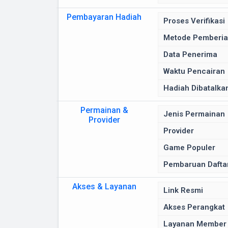
Pembayaran Hadiah
Proses Verifikasi
Metode Pemberi
Data Penerima
Waktu Pencairan
Hadiah Dibatalka
Permainan &
Jenis Permainan
Provider
Provider
Game Populer
Pembaruan Dafta
Akses & Layanan
Link Resmi
Akses Perangkat
Layanan Member