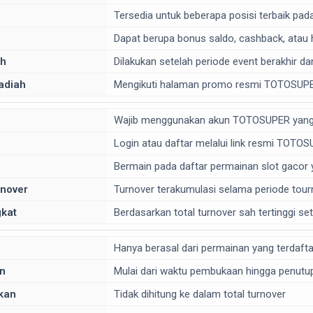
Tersedia untuk beberapa posisi terbaik pad
Dapat berupa bonus saldo, cashback, atau
ah
Dilakukan setelah periode event berakhir dan 
adiah
Mengikuti halaman promo resmi TOTOSUPER
Wajib menggunakan akun TOTOSUPER yang a
Login atau daftar melalui link resmi TOTO
Bermain pada daftar permainan slot gacor
nover
Turnover terakumulasi selama periode tou
gkat
Berdasarkan total turnover sah tertinggi sete
Hanya berasal dari permainan yang terdaft
an
Mulai dari waktu pembukaan hingga penut
lkan
Tidak dihitung ke dalam total turnover