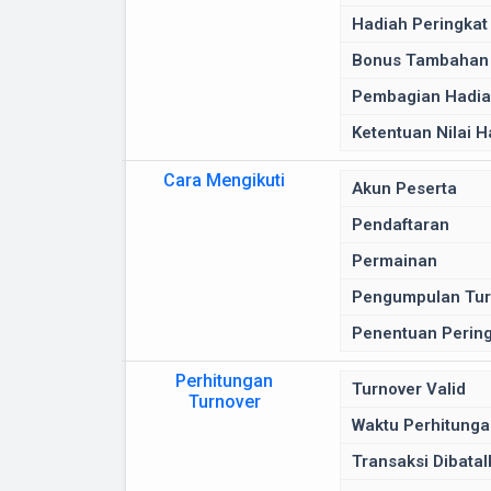
Hadiah Peringkat
Bonus Tambahan
Pembagian Hadi
Ketentuan Nilai H
Cara Mengikuti
Akun Peserta
Pendaftaran
Permainan
Pengumpulan Tur
Penentuan Perin
Perhitungan
Turnover Valid
Turnover
Waktu Perhitung
Transaksi Dibata