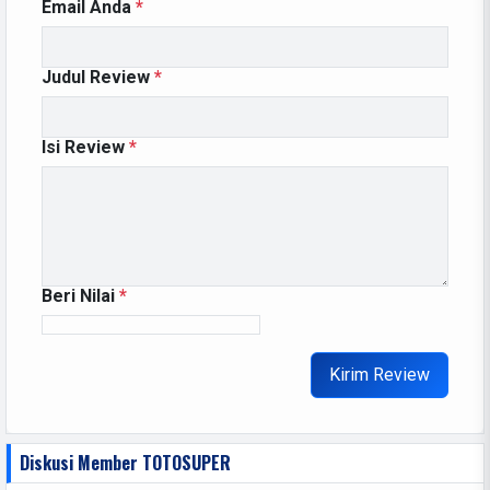
Email Anda
*
Judul Review
*
Isi Review
*
Beri Nilai
*
Kirim Review
Diskusi Member TOTOSUPER