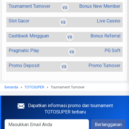
Tournament Turnover
Bonus New Member
vs
Slot Gacor
Live Casino
vs
Cashback Mingguan
Bonus Referral
vs
Pragmatic Play
PG Soft
vs
Promo Deposit
Promo Turnover
vs
Beranda
TOTOSUPER
Tournament Turnover
Dapatkan informasi promo dan tournament
TOTOSUPER terbaru