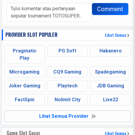
Comment
PROVIDER SLOT POPULER
Lihat Semua
Pragmatic
PG Soft
Habanero
Play
Microgaming
CQ9 Gaming
Spadegaming
Joker Gaming
Playtech
JDB Gaming
FastSpin
Nolimit City
Live22
Lihat Semua Provider
Game Slot Gacor
Lihat Semua