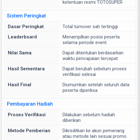
ketentuan resmi TOTOSUPER
Sistem Peringkat
Dasar Peringkat
Total turnover sah tertinggi
Leaderboard
Menampilkan posisi peserta
selama periode event
Nilai Sama
Dapat ditentukan berdasarkan
waktu pencapaian tercepat
Hasil Sementara
Dapat berubah sebelum proses
verifikasi selesai
Hasil Final
Diumumkan setelah seluruh data
peserta diperiksa
Pembayaran Hadiah
Proses Verifikasi
Dilakukan sebelum hadiah
diberikan
Metode Pemberian
Dikreditkan ke akun pemenang
atau metode lain sesuai promo