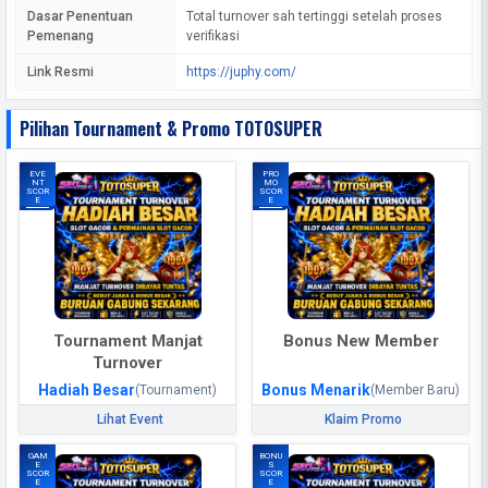
Dasar Penentuan
Total turnover sah tertinggi setelah proses
Pemenang
verifikasi
Link Resmi
https://juphy.com/
Pilihan Tournament & Promo TOTOSUPER
EVE
PRO
NT
MO
SCOR
SCOR
E
E
95%
90%
Tournament Manjat
Bonus New Member
Turnover
Hadiah Besar
Bonus Menarik
(Tournament)
(Member Baru)
Lihat Event
Klaim Promo
GAM
BONU
E
S
SCOR
SCOR
E
E