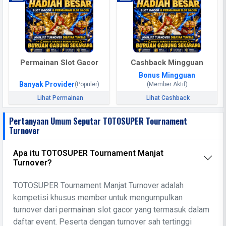
92%
88%
Permainan Slot Gacor
Cashback Mingguan
Bonus Mingguan
Banyak Provider
(Populer)
(Member Aktif)
Lihat Permainan
Lihat Cashback
Pertanyaan Umum Seputar TOTOSUPER Tournament
Turnover
Apa itu TOTOSUPER Tournament Manjat
Turnover?
TOTOSUPER Tournament Manjat Turnover adalah
kompetisi khusus member untuk mengumpulkan
turnover dari permainan slot gacor yang termasuk dalam
daftar event. Peserta dengan turnover sah tertinggi