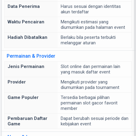
Data Penerima
Harus sesuai dengan identitas
akun terdaftar
Waktu Pencairan
Mengikuti estimasi yang
diumumkan pada halaman event
Hadiah Dibatalkan
Berlaku bila peserta terbukti
melanggar aturan
Permainan & Provider
Jenis Permainan
Slot online dan permainan lain
yang masuk daftar event
Provider
Mengikuti provider yang
diumumkan pada tournament
Game Populer
Tersedia berbagai pilihan
permainan slot gacor favorit
member
Pembaruan Daftar
Dapat berubah sesuai periode dan
Game
kebijakan event