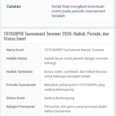
Catatan
Detail final mengikuti ketentuan
resmi pada periode tournament
berjalan
TOTOSUPER Tournament Turnover 2026: Hadiah, Periode, dan
Status Event
Nama Event
TOTOSUPER Tournament Manjat Turnover
Hadiah Utama
Hadiah besar untuk peserta dengan turnover
tertinggi
Hadiah Tambahan
Bonus saldo, cashback, dan hadiah khusus
untuk beberapa peringkat terbaik
Periode Tournament
Mengikuti jadwal promo TOTOSUPER yang
sedang berlangsung
Status Event
Sedang Berlangsung
Kategori Permainan
Permainan slot gacor yang termasuk dalam
daftar tournament