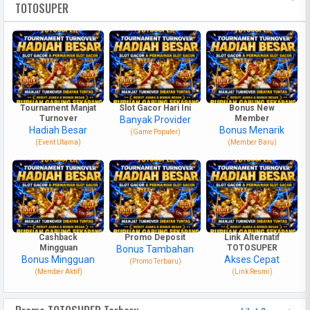
TOTOSUPER
Tournament Manjat
Slot Gacor Hari Ini
Bonus New
Turnover
Member
Banyak Provider
Hadiah Besar
Bonus Menarik
(Game Populer)
(Event Utama)
(Member Baru)
Cashback
Promo Deposit
Link Alternatif
Mingguan
TOTOSUPER
Bonus Tambahan
Bonus Mingguan
Akses Cepat
(Promo Terbaru)
(Member Aktif)
(Link Resmi)