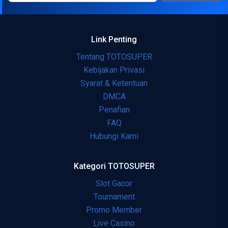
Link Penting
Tentang TOTOSUPER
Kebijakan Privasi
Syarat & Ketentuan
DMCA
Penafian
FAQ
Hubungi Kami
Kategori TOTOSUPER
Slot Gacor
Tournament
Promo Member
Live Casino