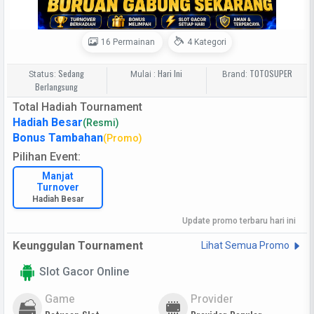
16 Permainan
4 Kategori
Sedang
Hari Ini
TOTOSUPER
Status:
Mulai
:
Brand:
Berlangsung
Total Hadiah Tournament
Hadiah Besar
(Resmi)
Bonus Tambahan
(Promo)
Pilihan Event:
Manjat
Turnover
Hadiah Besar
Update promo terbaru hari ini
Keunggulan Tournament
Lihat Semua Promo
Slot Gacor Online
Game
Provider