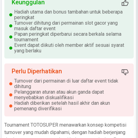
Keunggulan
Untuk berpartisipasi, member harus memiliki akun
Hadiah utama dan bonus tambahan untuk beberapa
peringkat
TOTOSUPER yang aktif, melakukan login melalui link resmi,
Turnover dihitung dari permainan slot gacor yang
lalu bermain pada permainan yang termasuk dalam daftar
masuk daftar event
Papan peringkat diperbarui secara berkala selama
tournament. Turnover hanya dihitung dari permainan dan
tournament
periode yang telah ditentukan. Transaksi di luar masa
Event dapat diikuti oleh member aktif sesuai syarat
yang berlaku
kompetisi, permainan yang tidak termasuk kategori event,
taruhan yang dibatalkan, serta aktivitas yang terindikasi
Perlu Diperhatikan
melanggar ketentuan tidak akan dimasukkan ke dalam
perhitungan.
Turnover dari permainan di luar daftar event tidak
dihitung
Pelanggaran aturan atau akun ganda dapat
Peraturan utama tournament mencakup penggunaan satu
menyebabkan diskualifikasi
akun untuk satu peserta, larangan membuat akun ganda,
Hadiah diberikan setelah hasil akhir dan akun
pemenang diverifikasi
larangan bekerja sama untuk memanipulasi peringkat, serta
kewajiban menggunakan data akun yang valid. TOTOSUPER
Tournament TOTOSUPER menawarkan konsep kompetisi
berhak melakukan pemeriksaan terhadap aktivitas peserta
turnover yang mudah dipahami, dengan hadiah berjenjang
apabila ditemukan pola permainan yang tidak wajar. Jika