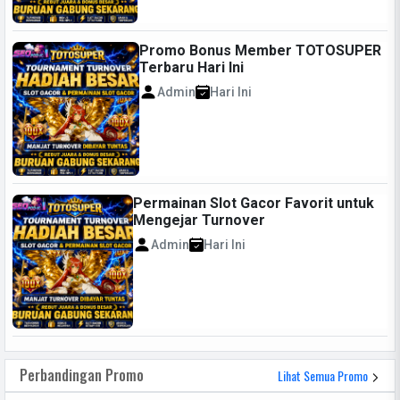
Promo Bonus Member TOTOSUPER
Terbaru Hari Ini
Admin
Hari Ini
Permainan Slot Gacor Favorit untuk
Mengejar Turnover
Admin
Hari Ini
Perbandingan Promo
Lihat Semua Promo