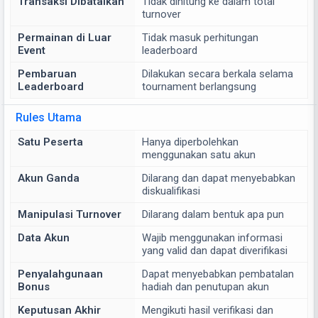
Transaksi Dibatalkan
Tidak dihitung ke dalam total
turnover
Permainan di Luar
Tidak masuk perhitungan
Event
leaderboard
Pembaruan
Dilakukan secara berkala selama
Leaderboard
tournament berlangsung
Rules Utama
Satu Peserta
Hanya diperbolehkan
menggunakan satu akun
Akun Ganda
Dilarang dan dapat menyebabkan
diskualifikasi
Manipulasi Turnover
Dilarang dalam bentuk apa pun
Data Akun
Wajib menggunakan informasi
yang valid dan dapat diverifikasi
Penyalahgunaan
Dapat menyebabkan pembatalan
Bonus
hadiah dan penutupan akun
Keputusan Akhir
Mengikuti hasil verifikasi dan