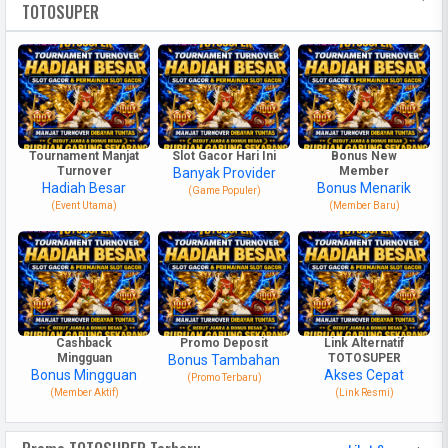
TOTOSUPER
Tournament Manjat
Slot Gacor Hari Ini
Bonus New
Turnover
Member
Banyak Provider
Hadiah Besar
Bonus Menarik
(Game Populer)
(Event Utama)
(Member Baru)
Cashback
Promo Deposit
Link Alternatif
Mingguan
TOTOSUPER
Bonus Tambahan
Bonus Mingguan
Akses Cepat
(Promo Terbaru)
(Member Aktif)
(Link Resmi)