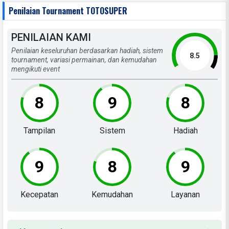
memenuhi ketentuan akan dihitung sebagai turnover dan
Penilaian Tournament TOTOSUPER
digunakan untuk menentukan posisi peserta pada papan
peringkat. Semakin tinggi akumulasi turnover yang berhasil
PENILAIAN KAMI
dikumpulkan selama periode event, semakin besar peluang
Penilaian keseluruhan berdasarkan hadiah, sistem
8.5
peserta untuk masuk ke jajaran pemenang dan memperoleh
tournament, variasi permainan, dan kemudahan
mengikuti event
hadiah utama.
Hadiah tournament disiapkan dalam beberapa tingkat agar
8
9
8
lebih banyak peserta memiliki kesempatan menang.
Peringkat teratas berhak memperoleh hadiah utama dengan
Tampilan
Sistem
Hadiah
nilai terbesar, sementara peserta pada posisi berikutnya
tetap bisa mendapatkan bonus tambahan, cashback, atau
9
8
9
hadiah khusus sesuai ketentuan event yang sedang
berlangsung. Jumlah pemenang, total hadiah, serta
Kecepatan
Kemudahan
Layanan
pembagian hadiah dapat berbeda pada setiap periode,
sehingga peserta disarankan selalu memeriksa halaman
promo resmi TOTOSUPER sebelum mengikuti kompetisi.