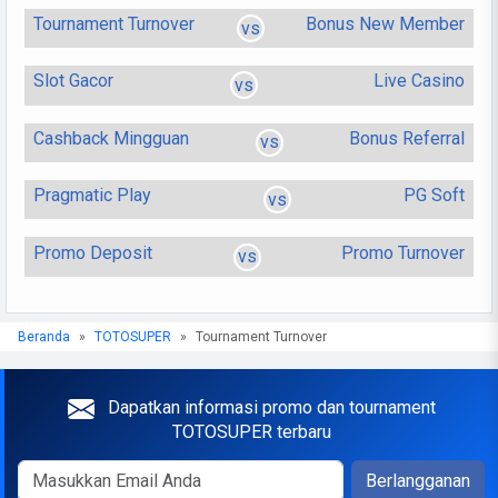
Tournament Turnover
Bonus New Member
vs
Slot Gacor
Live Casino
vs
Cashback Mingguan
Bonus Referral
vs
Pragmatic Play
PG Soft
vs
Promo Deposit
Promo Turnover
vs
Beranda
TOTOSUPER
Tournament Turnover
Dapatkan informasi promo dan tournament
TOTOSUPER terbaru