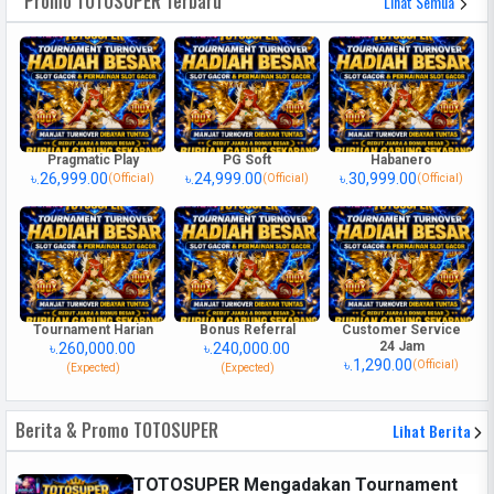
Promo TOTOSUPER Terbaru
Lihat Semua
Pragmatic Play
PG Soft
Habanero
৳.26,999.00
৳.24,999.00
৳.30,999.00
(Official)
(Official)
(Official)
Tournament Harian
Bonus Referral
Customer Service
24 Jam
৳.260,000.00
৳.240,000.00
৳.1,290.00
(Official)
(Expected)
(Expected)
Berita & Promo TOTOSUPER
Lihat Berita
TOTOSUPER Mengadakan Tournament