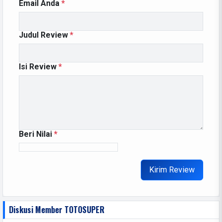
Email Anda
*
Judul Review
*
Isi Review
*
Beri Nilai
*
Kirim Review
Diskusi Member TOTOSUPER