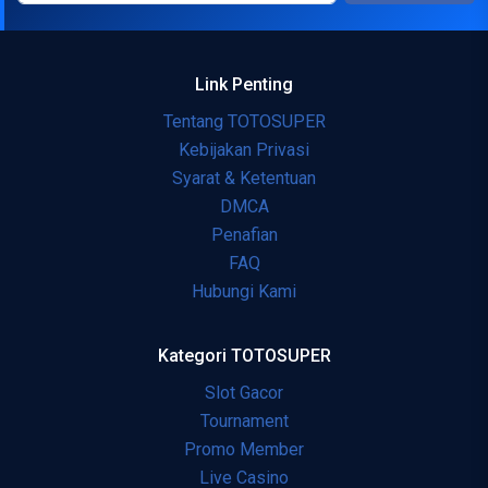
Link Penting
Tentang TOTOSUPER
Kebijakan Privasi
Syarat & Ketentuan
DMCA
Penafian
FAQ
Hubungi Kami
Kategori TOTOSUPER
Slot Gacor
Tournament
Promo Member
Live Casino