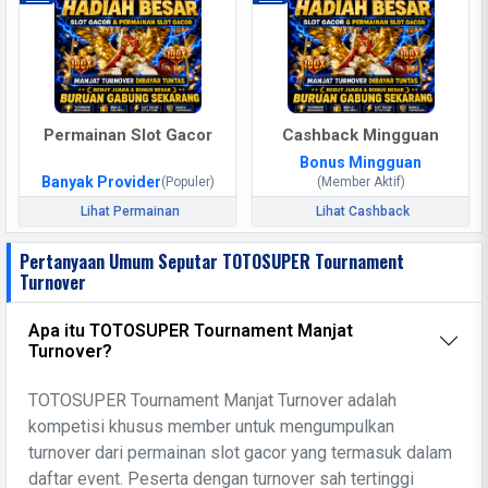
92%
88%
Permainan Slot Gacor
Cashback Mingguan
Bonus Mingguan
Banyak Provider
(Populer)
(Member Aktif)
Lihat Permainan
Lihat Cashback
Pertanyaan Umum Seputar TOTOSUPER Tournament
Turnover
Apa itu TOTOSUPER Tournament Manjat
Turnover?
TOTOSUPER Tournament Manjat Turnover adalah
kompetisi khusus member untuk mengumpulkan
turnover dari permainan slot gacor yang termasuk dalam
daftar event. Peserta dengan turnover sah tertinggi