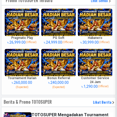
Promo TOTOSUPER Terbaru
Lihat Semua
Pragmatic Play
PG Soft
Habanero
৳.26,999.00
৳.24,999.00
৳.30,999.00
(Official)
(Official)
(Official)
Tournament Harian
Bonus Referral
Customer Service
24 Jam
৳.260,000.00
৳.240,000.00
৳.1,290.00
(Official)
(Expected)
(Expected)
Berita & Promo TOTOSUPER
Lihat Berita
TOTOSUPER Mengadakan Tournament