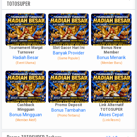
TOTOSUPER
Tournament Manjat
Slot Gacor Hari Ini
Bonus New
Turnover
Member
Banyak Provider
Hadiah Besar
Bonus Menarik
(Game Populer)
(Event Utama)
(Member Baru)
Cashback
Promo Deposit
Link Alternatif
Mingguan
TOTOSUPER
Bonus Tambahan
Bonus Mingguan
Akses Cepat
(Promo Terbaru)
(Member Aktif)
(Link Resmi)