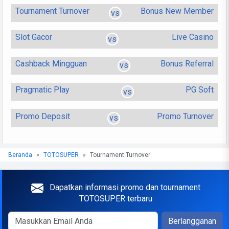
Tournament Turnover
Bonus New Member
vs
Slot Gacor
Live Casino
vs
Cashback Mingguan
Bonus Referral
vs
Pragmatic Play
PG Soft
vs
Promo Deposit
Promo Turnover
vs
Beranda
TOTOSUPER
Tournament Turnover
Dapatkan informasi promo dan tournament
TOTOSUPER terbaru