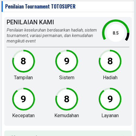
memenuhi ketentuan akan dihitung sebagai turnover dan
Penilaian Tournament TOTOSUPER
digunakan untuk menentukan posisi peserta pada papan
peringkat. Semakin tinggi akumulasi turnover yang berhasil
PENILAIAN KAMI
dikumpulkan selama periode event, semakin besar peluang
Penilaian keseluruhan berdasarkan hadiah, sistem
8.5
peserta untuk masuk ke jajaran pemenang dan memperoleh
tournament, variasi permainan, dan kemudahan
mengikuti event
hadiah utama.
Hadiah tournament disiapkan dalam beberapa tingkat agar
8
9
8
lebih banyak peserta memiliki kesempatan menang.
Peringkat teratas berhak memperoleh hadiah utama dengan
Tampilan
Sistem
Hadiah
nilai terbesar, sementara peserta pada posisi berikutnya
tetap bisa mendapatkan bonus tambahan, cashback, atau
9
8
9
hadiah khusus sesuai ketentuan event yang sedang
berlangsung. Jumlah pemenang, total hadiah, serta
Kecepatan
Kemudahan
Layanan
pembagian hadiah dapat berbeda pada setiap periode,
sehingga peserta disarankan selalu memeriksa halaman
promo resmi TOTOSUPER sebelum mengikuti kompetisi.