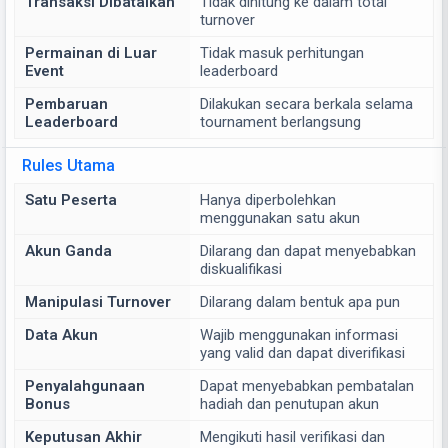
Transaksi Dibatalkan
Tidak dihitung ke dalam total
turnover
Permainan di Luar
Tidak masuk perhitungan
Event
leaderboard
Pembaruan
Dilakukan secara berkala selama
Leaderboard
tournament berlangsung
Rules Utama
Satu Peserta
Hanya diperbolehkan
menggunakan satu akun
Akun Ganda
Dilarang dan dapat menyebabkan
diskualifikasi
Manipulasi Turnover
Dilarang dalam bentuk apa pun
Data Akun
Wajib menggunakan informasi
yang valid dan dapat diverifikasi
Penyalahgunaan
Dapat menyebabkan pembatalan
Bonus
hadiah dan penutupan akun
Keputusan Akhir
Mengikuti hasil verifikasi dan