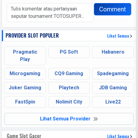
Comment
PROVIDER SLOT POPULER
Lihat Semua
Pragmatic
PG Soft
Habanero
Play
Microgaming
CQ9 Gaming
Spadegaming
Joker Gaming
Playtech
JDB Gaming
FastSpin
Nolimit City
Live22
Lihat Semua Provider
Game Slot Gacor
Lihat Semua