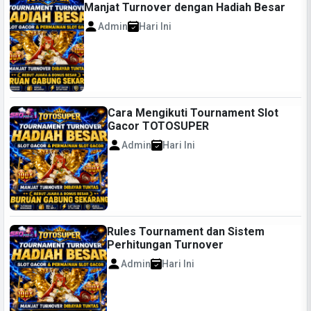
Manjat Turnover dengan Hadiah Besar
Admin
Hari Ini
Cara Mengikuti Tournament Slot
Gacor TOTOSUPER
Admin
Hari Ini
Rules Tournament dan Sistem
Perhitungan Turnover
Admin
Hari Ini