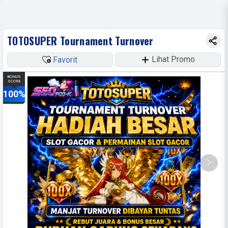
TOTOSUPER Tournament Turnover
Lihat Promo
Favorit
BONUS
SCORE
100%