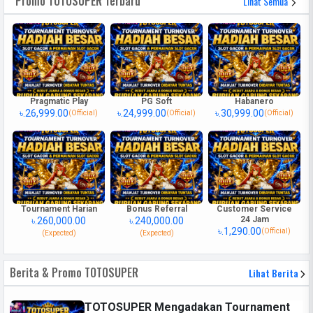
Promo TOTOSUPER Terbaru
Lihat Semua
Pragmatic Play
PG Soft
Habanero
৳.26,999.00
৳.24,999.00
৳.30,999.00
(Official)
(Official)
(Official)
Tournament Harian
Bonus Referral
Customer Service
24 Jam
৳.260,000.00
৳.240,000.00
৳.1,290.00
(Official)
(Expected)
(Expected)
Berita & Promo TOTOSUPER
Lihat Berita
TOTOSUPER Mengadakan Tournament