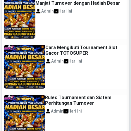
Manjat Turnover dengan Hadiah Besar
Admin
Hari Ini
Cara Mengikuti Tournament Slot
Gacor TOTOSUPER
Admin
Hari Ini
Rules Tournament dan Sistem
Perhitungan Turnover
Admin
Hari Ini