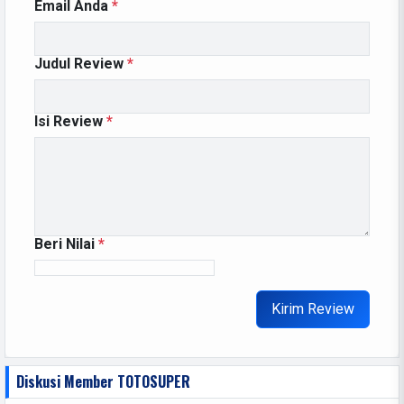
Email Anda
*
Judul Review
*
Isi Review
*
Beri Nilai
*
Kirim Review
Diskusi Member TOTOSUPER