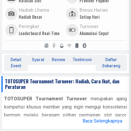
Ratusan Slot
Provider Populer
Hadiah Utama
Bonus Harian
Hadiah Besar
Setiap Hari
Peringkat
Turnover
Leaderboard Real-Time
Akumulasi Cepat
Detail
Syarat
Review
Testimoni
Daftar
Event
Sekarang
TOTOSUPER Tournament Turnover: Hadiah, Cara Ikut, dan
Peraturan
TOTOSUPER Tournament Turnover
merupakan ajang
kompetisi khusus member yang ingin menguji konsistensi
bermain melalui beragam pilihan permainan slot gacor.
Baca Selengkapnya
Dalam tournament ini, setiap aktivitas permainan yang