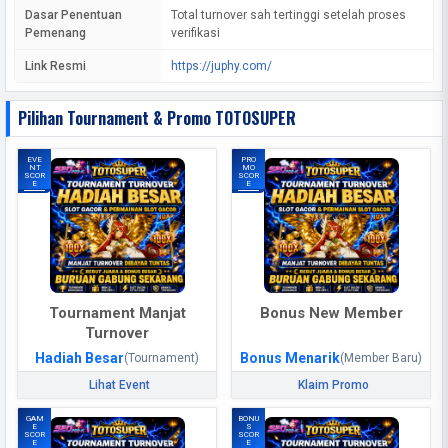
Dasar Penentuan
Total turnover sah tertinggi setelah proses
Pemenang
verifikasi
Link Resmi
https://juphy.com/
Pilihan Tournament & Promo TOTOSUPER
EVE
PRO
NT
MO
SCOR
SCOR
E
E
95%
90%
Tournament Manjat
Bonus New Member
Turnover
Hadiah Besar
Bonus Menarik
(Tournament)
(Member Baru)
Lihat Event
Klaim Promo
GAM
BONU
E
S
SCOR
SCOR
E
E