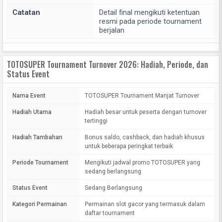
Catatan
Detail final mengikuti ketentuan
resmi pada periode tournament
berjalan
TOTOSUPER Tournament Turnover 2026: Hadiah, Periode, dan
Status Event
Nama Event
TOTOSUPER Tournament Manjat Turnover
Hadiah Utama
Hadiah besar untuk peserta dengan turnover
tertinggi
Hadiah Tambahan
Bonus saldo, cashback, dan hadiah khusus
untuk beberapa peringkat terbaik
Periode Tournament
Mengikuti jadwal promo TOTOSUPER yang
sedang berlangsung
Status Event
Sedang Berlangsung
Kategori Permainan
Permainan slot gacor yang termasuk dalam
daftar tournament