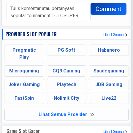
Comment
PROVIDER SLOT POPULER
Lihat Semua
Pragmatic
PG Soft
Habanero
Play
Microgaming
CQ9 Gaming
Spadegaming
Joker Gaming
Playtech
JDB Gaming
FastSpin
Nolimit City
Live22
Lihat Semua Provider
Game Slot Gacor
Lihat Semua