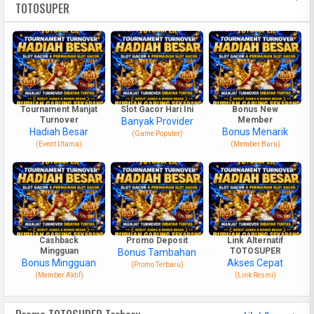
TOTOSUPER
Tournament Manjat
Slot Gacor Hari Ini
Bonus New
Turnover
Member
Banyak Provider
Hadiah Besar
Bonus Menarik
(Game Populer)
(Event Utama)
(Member Baru)
Cashback
Promo Deposit
Link Alternatif
Mingguan
TOTOSUPER
Bonus Tambahan
Bonus Mingguan
Akses Cepat
(Promo Terbaru)
(Member Aktif)
(Link Resmi)