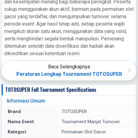
dan kesempatan menang bagi beberapa peringkat. Peserta
terbukti terjadi penyalahgunaan bonus, manipulasi turnover,
cukup menggunakan akun aktif, bermain pada permainan slot
penggunaan identitas palsu, atau tindakan lain yang
gacor yang terdaftar, dan mengumpulkan turnover selama
bertentangan dengan syarat event, maka peserta dapat
periode event. Agar hasil tetap adil, setiap peserta wajib
mengikuti aturan satu akun, menggunakan data yang valid,
didiskualifikasi dan hadiah dapat dibatalkan.
serta menghindari segala bentuk manipulasi. Pemenang
Papan peringkat dapat diperbarui secara berkala dan belum
ditentukan setelah data diverifikasi dan hadiah akan
dikreditkan sesuai ketentuan resmi.
tentu berubah secara real-time pada setiap putaran
permainan. Hasil akhir ditentukan setelah periode
Baca Selengkapnya
tournament selesai dan seluruh data peserta diverifikasi.
Peraturan Lengkap Tournament TOTOSUPER
Bila terdapat nilai turnover yang sama, penentuan posisi
TOTOSUPER Full Tournament Specifications
dapat mengikuti waktu pencapaian tercepat, total sesi
permainan, atau aturan tie-break lain yang diumumkan pada
Informasi Umum
halaman event.
Brand
TOTOSUPER
Hadiah biasanya dikreditkan ke akun pemenang setelah
Nama Event
Tournament Manjat Turnover
proses verifikasi selesai. Member wajib memastikan
Kategori
Permainan Slot Gacor
informasi akun dan metode pembayaran telah sesuai agar