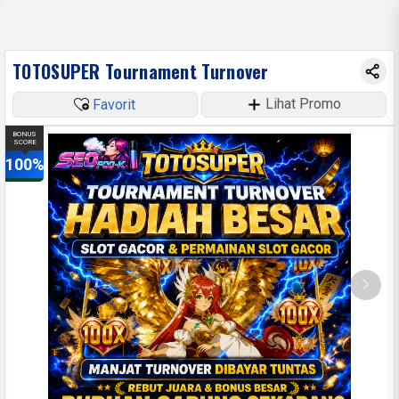
TOTOSUPER Tournament Turnover
Lihat Promo
Favorit
BONUS
SCORE
100%