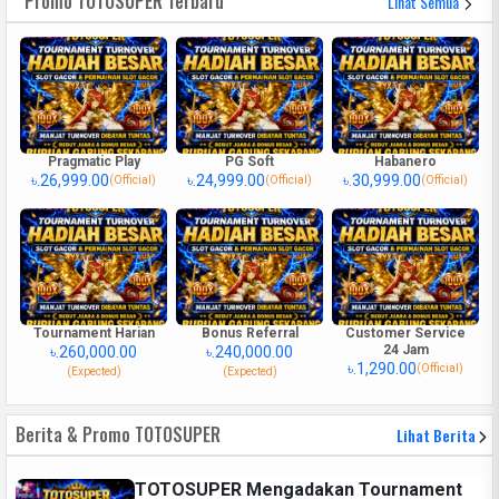
Promo TOTOSUPER Terbaru
Lihat Semua
Pragmatic Play
PG Soft
Habanero
৳.26,999.00
৳.24,999.00
৳.30,999.00
(Official)
(Official)
(Official)
Tournament Harian
Bonus Referral
Customer Service
24 Jam
৳.260,000.00
৳.240,000.00
৳.1,290.00
(Official)
(Expected)
(Expected)
Berita & Promo TOTOSUPER
Lihat Berita
TOTOSUPER Mengadakan Tournament