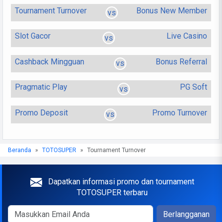
Tournament Turnover
Bonus New Member
vs
Slot Gacor
Live Casino
vs
Cashback Mingguan
Bonus Referral
vs
Pragmatic Play
PG Soft
vs
Promo Deposit
Promo Turnover
vs
Beranda
TOTOSUPER
Tournament Turnover
Dapatkan informasi promo dan tournament
TOTOSUPER terbaru