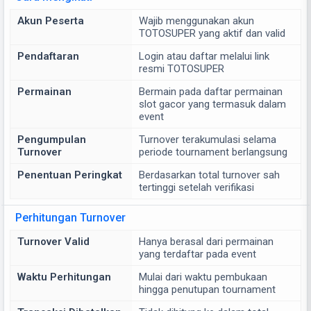
Akun Peserta
Wajib menggunakan akun
TOTOSUPER yang aktif dan valid
Pendaftaran
Login atau daftar melalui link
resmi TOTOSUPER
Permainan
Bermain pada daftar permainan
slot gacor yang termasuk dalam
event
Pengumpulan
Turnover terakumulasi selama
Turnover
periode tournament berlangsung
Penentuan Peringkat
Berdasarkan total turnover sah
tertinggi setelah verifikasi
Perhitungan Turnover
Turnover Valid
Hanya berasal dari permainan
yang terdaftar pada event
Waktu Perhitungan
Mulai dari waktu pembukaan
hingga penutupan tournament