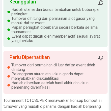
Keunggulan
Untuk berpartisipasi, member harus memiliki akun
Hadiah utama dan bonus tambahan untuk beberapa
peringkat
TOTOSUPER yang aktif, melakukan login melalui link resmi,
Turnover dihitung dari permainan slot gacor yang
lalu bermain pada permainan yang termasuk dalam daftar
masuk daftar event
Papan peringkat diperbarui secara berkala selama
tournament. Turnover hanya dihitung dari permainan dan
tournament
periode yang telah ditentukan. Transaksi di luar masa
Event dapat diikuti oleh member aktif sesuai syarat
yang berlaku
kompetisi, permainan yang tidak termasuk kategori event,
taruhan yang dibatalkan, serta aktivitas yang terindikasi
Perlu Diperhatikan
melanggar ketentuan tidak akan dimasukkan ke dalam
perhitungan.
Turnover dari permainan di luar daftar event tidak
dihitung
Pelanggaran aturan atau akun ganda dapat
Peraturan utama tournament mencakup penggunaan satu
menyebabkan diskualifikasi
akun untuk satu peserta, larangan membuat akun ganda,
Hadiah diberikan setelah hasil akhir dan akun
pemenang diverifikasi
larangan bekerja sama untuk memanipulasi peringkat, serta
kewajiban menggunakan data akun yang valid. TOTOSUPER
Tournament TOTOSUPER menawarkan konsep kompetisi
berhak melakukan pemeriksaan terhadap aktivitas peserta
turnover yang mudah dipahami, dengan hadiah berjenjang
apabila ditemukan pola permainan yang tidak wajar. Jika