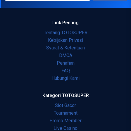
Link Penting
Tentang TOTOSUPER
Kebijakan Privasi
Syarat & Ketentuan
DMCA
Penafian
FAQ
Hubungi Kami
Kategori TOTOSUPER
Slot Gacor
Tournament
Promo Member
Live Casino