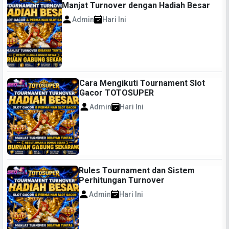
Manjat Turnover dengan Hadiah Besar
Admin
Hari Ini
Cara Mengikuti Tournament Slot
Gacor TOTOSUPER
Admin
Hari Ini
Rules Tournament dan Sistem
Perhitungan Turnover
Admin
Hari Ini