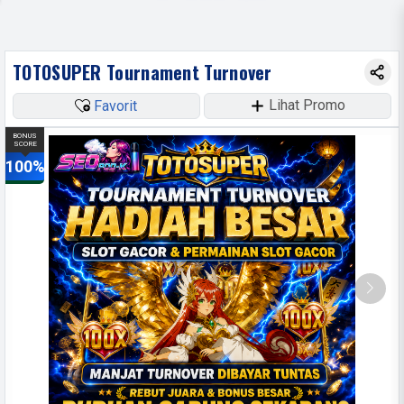
TOTOSUPER Tournament Turnover
Lihat Promo
Favorit
BONUS
SCORE
100%