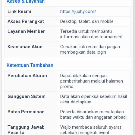
Akses & Layanan
Link Resmi
https://juphy.com/
Akses Perangkat
Desktop, tablet, dan mobile
Layanan Member
Tersedia untuk membantu
informasi akun dan tournament
Keamanan Akun
Gunakan link resmi dan jangan
membagikan data login
Ketentuan Tambahan
Perubahan Aturan
Dapat dilakukan dengan
pemberitahuan melalui halaman
promo
Gangguan Sistem
Data akan diperiksa sebelum hasil
akhir ditetapkan
Batas Permainan
Peserta disarankan menetapkan
batas waktu dan anggaran pribadi
Tanggung Jawab
Wajib membaca seluruh syarat
Peserta
sebelum mengikuti event