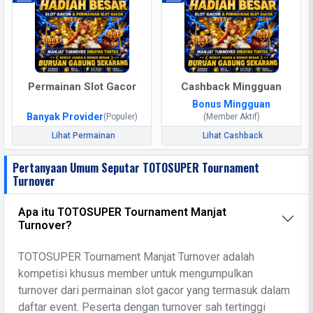
92%
88%
Permainan Slot Gacor
Cashback Mingguan
Bonus Mingguan
Banyak Provider
(Populer)
(Member Aktif)
Lihat Permainan
Lihat Cashback
Pertanyaan Umum Seputar TOTOSUPER Tournament
Turnover
Apa itu TOTOSUPER Tournament Manjat
Turnover?
TOTOSUPER Tournament Manjat Turnover adalah
kompetisi khusus member untuk mengumpulkan
turnover dari permainan slot gacor yang termasuk dalam
daftar event. Peserta dengan turnover sah tertinggi