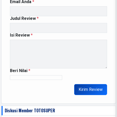
Email Anda
*
Judul Review
*
Isi Review
*
Beri Nilai
*
Kirim Review
Diskusi Member TOTOSUPER