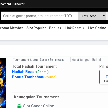
rnament Turnover
Promo Member
Slot Populer
Bonus
Link Resmi
Live Casino
Sedang Berlangsung
Hari Ini
Tournament
Status:
Mulai
Tanggal
:
Total Hadiah Tournament
Pilih
Hadiah Besar
(Resmi)
Bonus Tambahan
T
(Promo)
Ha
Keunggulan Tournament
Slot Gacor Online