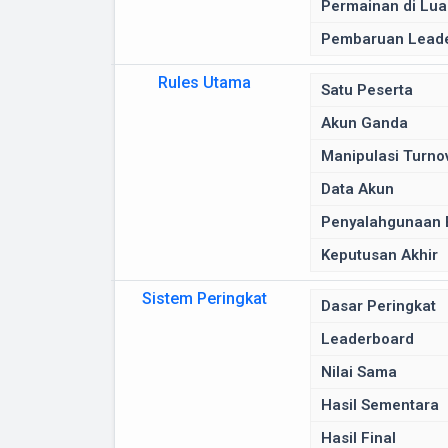
Permainan di Lua
Pembaruan Lead
Rules Utama
Satu Peserta
Akun Ganda
Manipulasi Turno
Data Akun
Penyalahgunaan 
Keputusan Akhir
Sistem Peringkat
Dasar Peringkat
Leaderboard
Nilai Sama
Hasil Sementara
Hasil Final