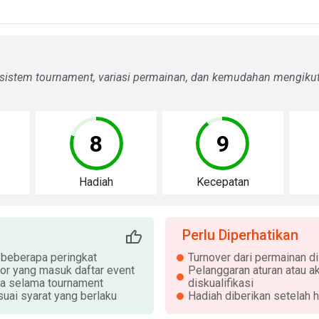
tingkat agar lebih banyak peserta memiliki kesempatan menang
erta pada posisi berikutnya tetap bisa mendapatkan bonus ta
mlah pemenang, total hadiah, serta pembagian hadiah dapat b
resmi TOTOSUPER sebelum mengikuti kompetisi.
 sistem tournament, variasi permainan, dan kemudahan mengikut
 akun TOTOSUPER yang aktif, melakukan login melalui link resm
ung dari permainan dan periode yang telah ditentukan. Transaks
8
9
an, serta aktivitas yang terindikasi melanggar ketentuan tidak a
aan satu akun untuk satu peserta, larangan membuat akun gan
Hadiah
Kecepatan
akun yang valid. TOTOSUPER berhak melakukan pemeriksaan terh
adi penyalahgunaan bonus, manipulasi turnover, penggunaan identi
ualifikasi dan hadiah dapat dibatalkan.
Perlu Diperhatikan
 beberapa peringkat
Turnover dari permainan di 
ala dan belum tentu berubah secara real-time pada setiap puta
cor yang masuk daftar event
Pelanggaran aturan atau 
eserta diverifikasi. Bila terdapat nilai turnover yang sama, pen
la selama tournament
diskualifikasi
suai syarat yang berlaku
Hadiah diberikan setelah h
e-break lain yang diumumkan pada halaman event.