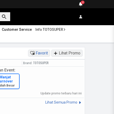
unread messages
2
Customer Service
Info TOTOSUPER
Lihat Promo
Favorit
TOTOSUPER
Brand:
an Event:
Manjat
urnover
diah Besar
Update promo terbaru hari ini
Lihat Semua Promo