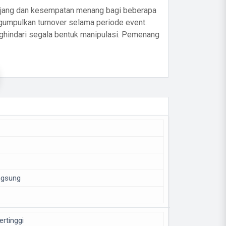
n informasi akun dan metode pembayaran telah
njang dan kesempatan menang bagi beberapa
ngumpulkan turnover selama periode event.
belum hadiah diberikan, terutama untuk hadiah
enghindari segala bentuk manipulasi. Pemenang
ng menarik, TOTOSUPER menghadirkan kompetisi
r batas permainan, membaca seluruh syarat dan
rkontrol.
ngsung
ertinggi