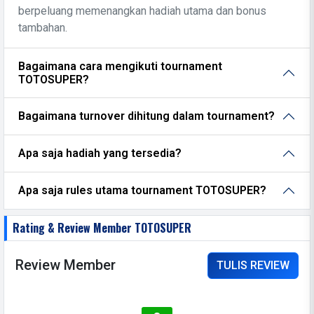
berpeluang memenangkan hadiah utama dan bonus
tambahan.
Bagaimana cara mengikuti tournament
TOTOSUPER?
Bagaimana turnover dihitung dalam tournament?
Apa saja hadiah yang tersedia?
Apa saja rules utama tournament TOTOSUPER?
Rating & Review Member TOTOSUPER
Review Member
TULIS REVIEW