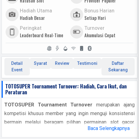
Ratusan Slot
Provider Populer
Hadiah Utama
Bonus Harian
Hadiah Besar
Setiap Hari
Peringkat
Turnover
Leaderboard Real-Time
Akumulasi Cepat
Detail
Syarat
Review
Testimoni
Daftar
Event
Sekarang
TOTOSUPER Tournament Turnover: Hadiah, Cara Ikut, dan
Peraturan
TOTOSUPER Tournament Turnover
merupakan ajang
kompetisi khusus member yang ingin menguji konsistensi
bermain melalui beragam pilihan permainan slot gacor.
Baca Selengkapnya
Dalam tournament ini, setiap aktivitas permainan yang