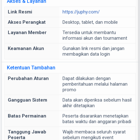
Akses & Layanan
Link Resmi
https://juphy.com/
Akses Perangkat
Desktop, tablet, dan mobile
Layanan Member
Tersedia untuk membantu
informasi akun dan tournament
Keamanan Akun
Gunakan link resmi dan jangan
membagikan data login
Ketentuan Tambahan
Perubahan Aturan
Dapat dilakukan dengan
pemberitahuan melalui halaman
promo
Gangguan Sistem
Data akan diperiksa sebelum hasil
akhir ditetapkan
Batas Permainan
Peserta disarankan menetapkan
batas waktu dan anggaran pribadi
Tanggung Jawab
Wajib membaca seluruh syarat
Peserta
sebelum mengikuti event