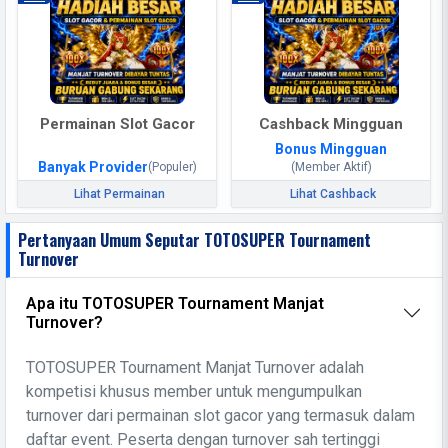
92%
88%
Permainan Slot Gacor
Cashback Mingguan
Bonus Mingguan
Banyak Provider
(Populer)
(Member Aktif)
Lihat Permainan
Lihat Cashback
Pertanyaan Umum Seputar TOTOSUPER Tournament
Turnover
Apa itu TOTOSUPER Tournament Manjat
Turnover?
TOTOSUPER Tournament Manjat Turnover adalah
kompetisi khusus member untuk mengumpulkan
turnover dari permainan slot gacor yang termasuk dalam
daftar event. Peserta dengan turnover sah tertinggi