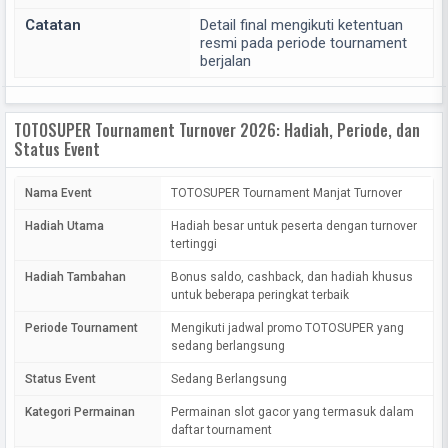
Catatan
Detail final mengikuti ketentuan
resmi pada periode tournament
berjalan
TOTOSUPER Tournament Turnover 2026: Hadiah, Periode, dan
Status Event
Nama Event
TOTOSUPER Tournament Manjat Turnover
Hadiah Utama
Hadiah besar untuk peserta dengan turnover
tertinggi
Hadiah Tambahan
Bonus saldo, cashback, dan hadiah khusus
untuk beberapa peringkat terbaik
Periode Tournament
Mengikuti jadwal promo TOTOSUPER yang
sedang berlangsung
Status Event
Sedang Berlangsung
Kategori Permainan
Permainan slot gacor yang termasuk dalam
daftar tournament