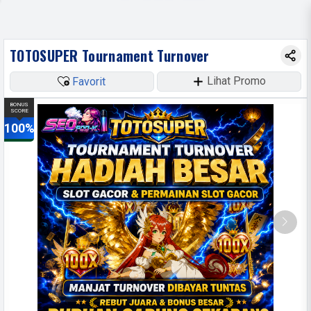
TOTOSUPER Tournament Turnover
Lihat Promo
Favorit
BONUS
SCORE
100%