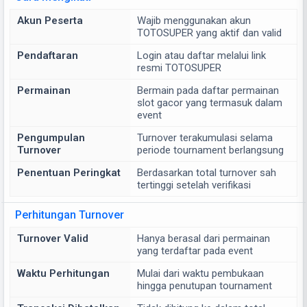
Akun Peserta
Wajib menggunakan akun
TOTOSUPER yang aktif dan valid
Pendaftaran
Login atau daftar melalui link
resmi TOTOSUPER
Permainan
Bermain pada daftar permainan
slot gacor yang termasuk dalam
event
Pengumpulan
Turnover terakumulasi selama
Turnover
periode tournament berlangsung
Penentuan Peringkat
Berdasarkan total turnover sah
tertinggi setelah verifikasi
Perhitungan Turnover
Turnover Valid
Hanya berasal dari permainan
yang terdaftar pada event
Waktu Perhitungan
Mulai dari waktu pembukaan
hingga penutupan tournament