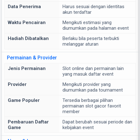
Data Penerima
Harus sesuai dengan identitas
akun terdaftar
Waktu Pencairan
Mengikuti estimasi yang
diumumkan pada halaman event
Hadiah Dibatalkan
Berlaku bila peserta terbukti
melanggar aturan
Permainan & Provider
Jenis Permainan
Slot online dan permainan lain
yang masuk daftar event
Provider
Mengikuti provider yang
diumumkan pada tournament
Game Populer
Tersedia berbagai pilihan
permainan slot gacor favorit
member
Pembaruan Daftar
Dapat berubah sesuai periode dan
Game
kebijakan event