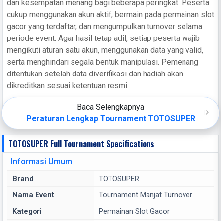
dan kesempatan menang bagi beberapa peringkat. Peserta
terbukti terjadi penyalahgunaan bonus, manipulasi turnover,
cukup menggunakan akun aktif, bermain pada permainan slot
penggunaan identitas palsu, atau tindakan lain yang
gacor yang terdaftar, dan mengumpulkan turnover selama
bertentangan dengan syarat event, maka peserta dapat
periode event. Agar hasil tetap adil, setiap peserta wajib
mengikuti aturan satu akun, menggunakan data yang valid,
didiskualifikasi dan hadiah dapat dibatalkan.
serta menghindari segala bentuk manipulasi. Pemenang
Papan peringkat dapat diperbarui secara berkala dan belum
ditentukan setelah data diverifikasi dan hadiah akan
dikreditkan sesuai ketentuan resmi.
tentu berubah secara real-time pada setiap putaran
permainan. Hasil akhir ditentukan setelah periode
Baca Selengkapnya
tournament selesai dan seluruh data peserta diverifikasi.
Peraturan Lengkap Tournament TOTOSUPER
Bila terdapat nilai turnover yang sama, penentuan posisi
TOTOSUPER Full Tournament Specifications
dapat mengikuti waktu pencapaian tercepat, total sesi
permainan, atau aturan tie-break lain yang diumumkan pada
Informasi Umum
halaman event.
Brand
TOTOSUPER
Hadiah biasanya dikreditkan ke akun pemenang setelah
Nama Event
Tournament Manjat Turnover
proses verifikasi selesai. Member wajib memastikan
Kategori
Permainan Slot Gacor
informasi akun dan metode pembayaran telah sesuai agar