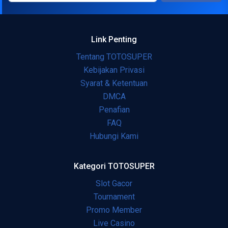
Link Penting
Tentang TOTOSUPER
Kebijakan Privasi
Syarat & Ketentuan
DMCA
Penafian
FAQ
Hubungi Kami
Kategori TOTOSUPER
Slot Gacor
Tournament
Promo Member
Live Casino