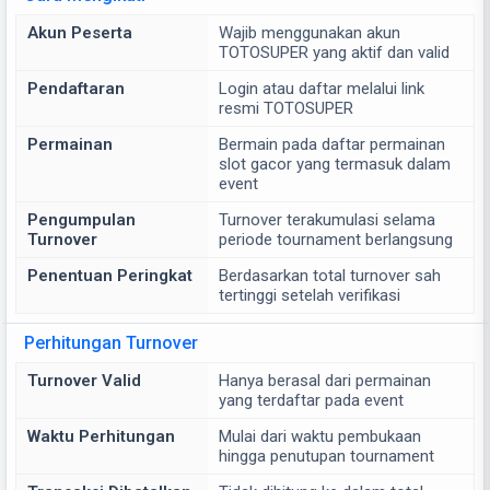
Akun Peserta
Wajib menggunakan akun
TOTOSUPER yang aktif dan valid
Pendaftaran
Login atau daftar melalui link
resmi TOTOSUPER
Permainan
Bermain pada daftar permainan
slot gacor yang termasuk dalam
event
Pengumpulan
Turnover terakumulasi selama
Turnover
periode tournament berlangsung
Penentuan Peringkat
Berdasarkan total turnover sah
tertinggi setelah verifikasi
Perhitungan Turnover
Turnover Valid
Hanya berasal dari permainan
yang terdaftar pada event
Waktu Perhitungan
Mulai dari waktu pembukaan
hingga penutupan tournament