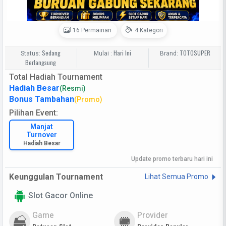
16 Permainan
4 Kategori
Sedang
Hari Ini
TOTOSUPER
Status:
Mulai
:
Brand:
Berlangsung
Total Hadiah Tournament
Hadiah Besar
(Resmi)
Bonus Tambahan
(Promo)
Pilihan Event:
Manjat
Turnover
Hadiah Besar
Update promo terbaru hari ini
Keunggulan Tournament
Lihat Semua Promo
Slot Gacor Online
Game
Provider