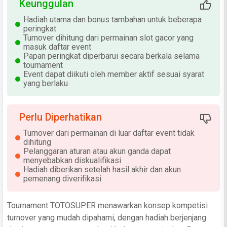
Keunggulan
Untuk berpartisipasi, member harus memiliki akun
Hadiah utama dan bonus tambahan untuk beberapa
peringkat
TOTOSUPER yang aktif, melakukan login melalui link resmi,
Turnover dihitung dari permainan slot gacor yang
lalu bermain pada permainan yang termasuk dalam daftar
masuk daftar event
Papan peringkat diperbarui secara berkala selama
tournament. Turnover hanya dihitung dari permainan dan
tournament
periode yang telah ditentukan. Transaksi di luar masa
Event dapat diikuti oleh member aktif sesuai syarat
yang berlaku
kompetisi, permainan yang tidak termasuk kategori event,
taruhan yang dibatalkan, serta aktivitas yang terindikasi
Perlu Diperhatikan
melanggar ketentuan tidak akan dimasukkan ke dalam
perhitungan.
Turnover dari permainan di luar daftar event tidak
dihitung
Pelanggaran aturan atau akun ganda dapat
Peraturan utama tournament mencakup penggunaan satu
menyebabkan diskualifikasi
akun untuk satu peserta, larangan membuat akun ganda,
Hadiah diberikan setelah hasil akhir dan akun
pemenang diverifikasi
larangan bekerja sama untuk memanipulasi peringkat, serta
kewajiban menggunakan data akun yang valid. TOTOSUPER
Tournament TOTOSUPER menawarkan konsep kompetisi
berhak melakukan pemeriksaan terhadap aktivitas peserta
turnover yang mudah dipahami, dengan hadiah berjenjang
apabila ditemukan pola permainan yang tidak wajar. Jika