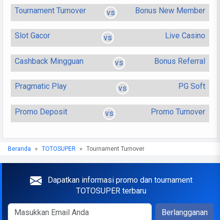
Tournament Turnover
Bonus New Member
vs
Slot Gacor
Live Casino
vs
Cashback Mingguan
Bonus Referral
vs
Pragmatic Play
PG Soft
vs
Promo Deposit
Promo Turnover
vs
Beranda
TOTOSUPER
Tournament Turnover
Dapatkan informasi promo dan tournament
TOTOSUPER terbaru