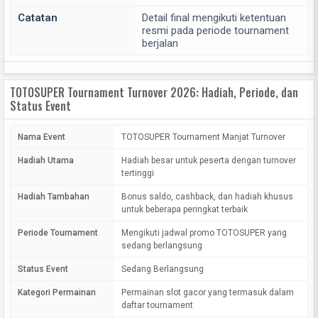
Catatan
Detail final mengikuti ketentuan
resmi pada periode tournament
berjalan
TOTOSUPER Tournament Turnover 2026: Hadiah, Periode, dan
Status Event
Nama Event
TOTOSUPER Tournament Manjat Turnover
Hadiah Utama
Hadiah besar untuk peserta dengan turnover
tertinggi
Hadiah Tambahan
Bonus saldo, cashback, dan hadiah khusus
untuk beberapa peringkat terbaik
Periode Tournament
Mengikuti jadwal promo TOTOSUPER yang
sedang berlangsung
Status Event
Sedang Berlangsung
Kategori Permainan
Permainan slot gacor yang termasuk dalam
daftar tournament