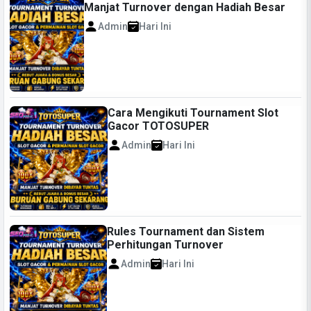
Manjat Turnover dengan Hadiah Besar
Admin
Hari Ini
Cara Mengikuti Tournament Slot
Gacor TOTOSUPER
Admin
Hari Ini
Rules Tournament dan Sistem
Perhitungan Turnover
Admin
Hari Ini