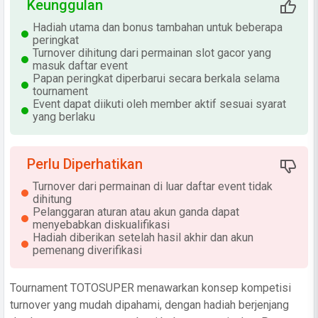
Keunggulan
Untuk berpartisipasi, member harus memiliki akun
Hadiah utama dan bonus tambahan untuk beberapa
peringkat
TOTOSUPER yang aktif, melakukan login melalui link resmi,
Turnover dihitung dari permainan slot gacor yang
lalu bermain pada permainan yang termasuk dalam daftar
masuk daftar event
Papan peringkat diperbarui secara berkala selama
tournament. Turnover hanya dihitung dari permainan dan
tournament
periode yang telah ditentukan. Transaksi di luar masa
Event dapat diikuti oleh member aktif sesuai syarat
yang berlaku
kompetisi, permainan yang tidak termasuk kategori event,
taruhan yang dibatalkan, serta aktivitas yang terindikasi
Perlu Diperhatikan
melanggar ketentuan tidak akan dimasukkan ke dalam
perhitungan.
Turnover dari permainan di luar daftar event tidak
dihitung
Pelanggaran aturan atau akun ganda dapat
Peraturan utama tournament mencakup penggunaan satu
menyebabkan diskualifikasi
akun untuk satu peserta, larangan membuat akun ganda,
Hadiah diberikan setelah hasil akhir dan akun
pemenang diverifikasi
larangan bekerja sama untuk memanipulasi peringkat, serta
kewajiban menggunakan data akun yang valid. TOTOSUPER
Tournament TOTOSUPER menawarkan konsep kompetisi
berhak melakukan pemeriksaan terhadap aktivitas peserta
turnover yang mudah dipahami, dengan hadiah berjenjang
apabila ditemukan pola permainan yang tidak wajar. Jika