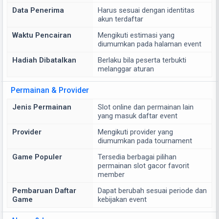
Data Penerima
Harus sesuai dengan identitas
akun terdaftar
Waktu Pencairan
Mengikuti estimasi yang
diumumkan pada halaman event
Hadiah Dibatalkan
Berlaku bila peserta terbukti
melanggar aturan
Permainan & Provider
Jenis Permainan
Slot online dan permainan lain
yang masuk daftar event
Provider
Mengikuti provider yang
diumumkan pada tournament
Game Populer
Tersedia berbagai pilihan
permainan slot gacor favorit
member
Pembaruan Daftar
Dapat berubah sesuai periode dan
Game
kebijakan event