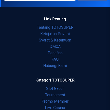
Link Penting
Tentang TOTOSUPER
Kebijakan Privasi
Syarat & Ketentuan
DMCA
Penafian
FAQ
Hubungi Kami
Kategori TOTOSUPER
Slot Gacor
Tournament
Promo Member
Live Casino