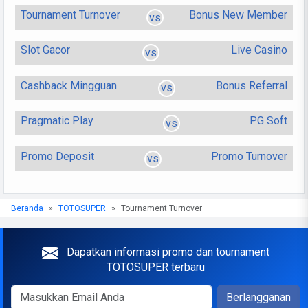
Tournament Turnover
Bonus New Member
vs
Slot Gacor
Live Casino
vs
Cashback Mingguan
Bonus Referral
vs
Pragmatic Play
PG Soft
vs
Promo Deposit
Promo Turnover
vs
Beranda
TOTOSUPER
Tournament Turnover
Dapatkan informasi promo dan tournament
TOTOSUPER terbaru