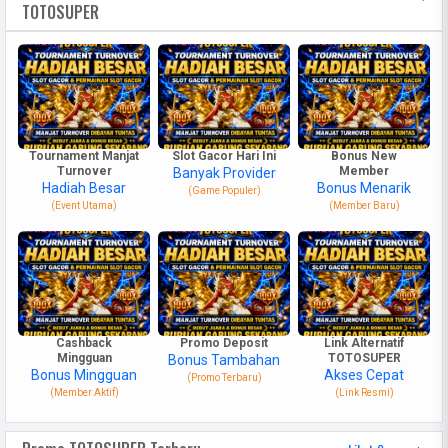
TOTOSUPER
Tournament Manjat
Slot Gacor Hari Ini
Bonus New
Turnover
Member
Banyak Provider
Hadiah Besar
Bonus Menarik
(Game Populer)
(Event Utama)
(Member Baru)
Cashback
Promo Deposit
Link Alternatif
Mingguan
TOTOSUPER
Bonus Tambahan
Bonus Mingguan
Akses Cepat
(Promo Terbaru)
(Member Aktif)
(Link Resmi)