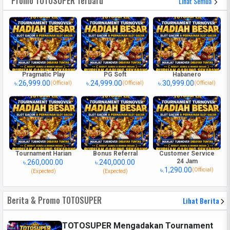
Promo TOTOSUPER Terbaru
Lihat Semua
Pragmatic Play
PG Soft
Habanero
৳.26,999.00
৳.24,999.00
৳.30,999.00
(Official)
(Official)
(Official)
Tournament Harian
Bonus Referral
Customer Service
24 Jam
৳.260,000.00
৳.240,000.00
৳.1,290.00
(Official)
(Expected)
(Expected)
Berita & Promo TOTOSUPER
Lihat Berita
TOTOSUPER Mengadakan Tournament