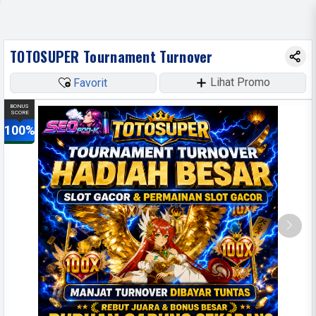
TOTOSUPER Tournament Turnover
Lihat Promo
Favorit
BONUS
SCORE
100%