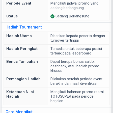
Periode Event
Mengikuti jadwal promo yang
proses pembagian hadiah berjalan lancar. TOTOSUPER juga
sedang berlangsung
dapat meminta konfirmasi tambahan sebelum hadiah
Status
Sedang Berlangsung
diberikan, terutama untuk hadiah dengan nominal besar atau
Hadiah Tournament
hadiah khusus.
Hadiah Utama
Diberikan kepada peserta dengan
Dengan pilihan permainan slot gacor yang beragam, sistem
turnover tertinggi
peringkat yang jelas, dan hadiah tournament yang menarik,
Hadiah Peringkat
Tersedia untuk beberapa posisi
TOTOSUPER menghadirkan kompetisi yang cocok bagi
terbaik pada leaderboard
member yang ingin mengejar pencapaian turnover secara
Bonus Tambahan
Dapat berupa bonus saldo,
cashback, atau hadiah promo
terukur. Peserta sebaiknya mengatur batas permainan,
khusus
membaca seluruh syarat dan ketentuan, serta mengikuti
Pembagian Hadiah
Dilakukan setelah periode event
tournament secara bertanggung jawab agar pengalaman
berakhir dan hasil diverifikasi
bermain tetap nyaman dan terkontrol.
Ketentuan Nilai
Mengikuti halaman promo resmi
Hadiah
TOTOSUPER pada periode
berjalan
Cara Mengikuti