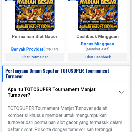
92%
88%
Permainan Slot Gacor
Cashback Mingguan
Bonus Mingguan
Banyak Provider
(Populer)
(Member Aktif)
Lihat Permainan
Lihat Cashback
Pertanyaan Umum Seputar TOTOSUPER Tournament
Turnover
Apa itu TOTOSUPER Tournament Manjat
Turnover?
TOTOSUPER Tournament Manjat Turnover adalah
kompetisi khusus member untuk mengumpulkan
turnover dari permainan slot gacor yang termasuk dalam
daftar event. Peserta dengan turnover sah tertinggi