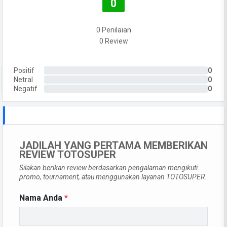
0
0 Penilaian
0 Review
Positif
0
Netral
0
Negatif
0
Tulis Review
JADILAH YANG PERTAMA MEMBERIKAN
REVIEW TOTOSUPER
Silakan berikan review berdasarkan pengalaman mengikuti
promo, tournament, atau menggunakan layanan TOTOSUPER.
Nama Anda
*