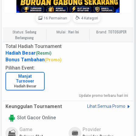
16 Permainan
4 Kategori
Sedang
Hari Ini
TOTOSUPER
Status:
Mulai
:
Brand:
Berlangsung
Total Hadiah Tournament
Hadiah Besar
(Resmi)
Bonus Tambahan
(Promo)
Pilihan Event:
Manjat
Turnover
Hadiah Besar
Update promo terbaru hari ini
Keunggulan Tournament
Lihat Semua Promo
Slot Gacor Online
Game
Provider