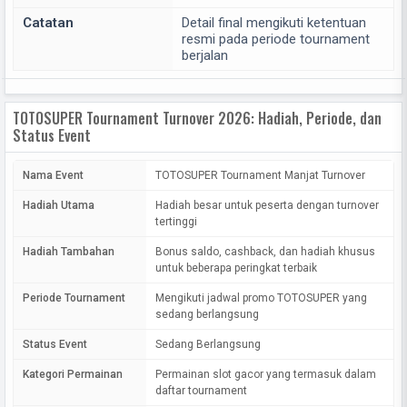
Catatan
Detail final mengikuti ketentuan
resmi pada periode tournament
berjalan
TOTOSUPER Tournament Turnover 2026: Hadiah, Periode, dan
Status Event
Nama Event
TOTOSUPER Tournament Manjat Turnover
Hadiah Utama
Hadiah besar untuk peserta dengan turnover
tertinggi
Hadiah Tambahan
Bonus saldo, cashback, dan hadiah khusus
untuk beberapa peringkat terbaik
Periode Tournament
Mengikuti jadwal promo TOTOSUPER yang
sedang berlangsung
Status Event
Sedang Berlangsung
Kategori Permainan
Permainan slot gacor yang termasuk dalam
daftar tournament