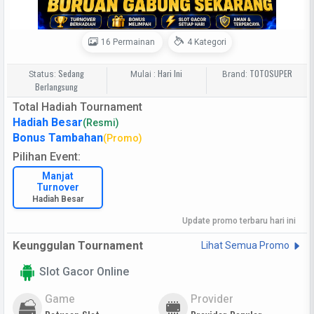
16 Permainan
4 Kategori
Sedang
Hari Ini
TOTOSUPER
Status:
Mulai
:
Brand:
Berlangsung
Total Hadiah Tournament
Hadiah Besar
(Resmi)
Bonus Tambahan
(Promo)
Pilihan Event:
Manjat
Turnover
Hadiah Besar
Update promo terbaru hari ini
Keunggulan Tournament
Lihat Semua Promo
Slot Gacor Online
Game
Provider