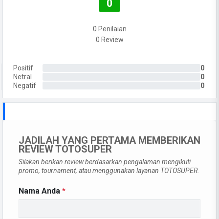
0
0 Penilaian
0 Review
Positif
0
Netral
0
Negatif
0
Tulis Review
JADILAH YANG PERTAMA MEMBERIKAN
REVIEW TOTOSUPER
Silakan berikan review berdasarkan pengalaman mengikuti
promo, tournament, atau menggunakan layanan TOTOSUPER.
Nama Anda
*