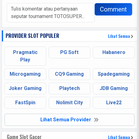
Comment
PROVIDER SLOT POPULER
Lihat Semua
Pragmatic
PG Soft
Habanero
Play
Microgaming
CQ9 Gaming
Spadegaming
Joker Gaming
Playtech
JDB Gaming
FastSpin
Nolimit City
Live22
Lihat Semua Provider
Game Slot Gacor
Lihat Semua