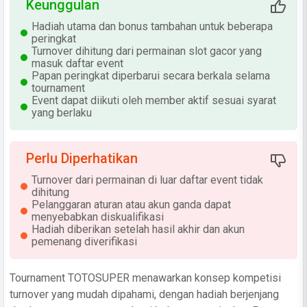
Keunggulan
Untuk berpartisipasi, member harus memiliki akun
Hadiah utama dan bonus tambahan untuk beberapa
peringkat
TOTOSUPER yang aktif, melakukan login melalui link resmi,
Turnover dihitung dari permainan slot gacor yang
lalu bermain pada permainan yang termasuk dalam daftar
masuk daftar event
Papan peringkat diperbarui secara berkala selama
tournament. Turnover hanya dihitung dari permainan dan
tournament
periode yang telah ditentukan. Transaksi di luar masa
Event dapat diikuti oleh member aktif sesuai syarat
yang berlaku
kompetisi, permainan yang tidak termasuk kategori event,
taruhan yang dibatalkan, serta aktivitas yang terindikasi
Perlu Diperhatikan
melanggar ketentuan tidak akan dimasukkan ke dalam
perhitungan.
Turnover dari permainan di luar daftar event tidak
dihitung
Pelanggaran aturan atau akun ganda dapat
Peraturan utama tournament mencakup penggunaan satu
menyebabkan diskualifikasi
akun untuk satu peserta, larangan membuat akun ganda,
Hadiah diberikan setelah hasil akhir dan akun
pemenang diverifikasi
larangan bekerja sama untuk memanipulasi peringkat, serta
kewajiban menggunakan data akun yang valid. TOTOSUPER
Tournament TOTOSUPER menawarkan konsep kompetisi
berhak melakukan pemeriksaan terhadap aktivitas peserta
turnover yang mudah dipahami, dengan hadiah berjenjang
apabila ditemukan pola permainan yang tidak wajar. Jika