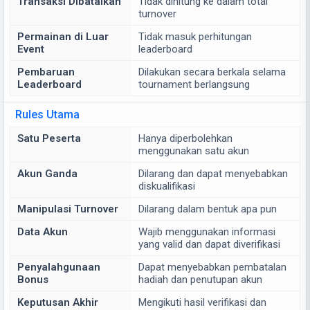
Transaksi Dibatalkan
Tidak dihitung ke dalam total
turnover
Permainan di Luar
Tidak masuk perhitungan
Event
leaderboard
Pembaruan
Dilakukan secara berkala selama
Leaderboard
tournament berlangsung
Rules Utama
Satu Peserta
Hanya diperbolehkan
menggunakan satu akun
Akun Ganda
Dilarang dan dapat menyebabkan
diskualifikasi
Manipulasi Turnover
Dilarang dalam bentuk apa pun
Data Akun
Wajib menggunakan informasi
yang valid dan dapat diverifikasi
Penyalahgunaan
Dapat menyebabkan pembatalan
Bonus
hadiah dan penutupan akun
Keputusan Akhir
Mengikuti hasil verifikasi dan