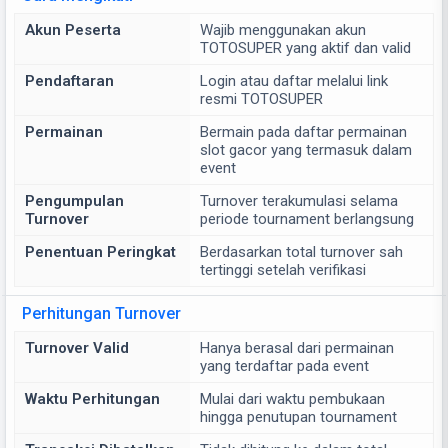
Akun Peserta
Wajib menggunakan akun
TOTOSUPER yang aktif dan valid
Pendaftaran
Login atau daftar melalui link
resmi TOTOSUPER
Permainan
Bermain pada daftar permainan
slot gacor yang termasuk dalam
event
Pengumpulan
Turnover terakumulasi selama
Turnover
periode tournament berlangsung
Penentuan Peringkat
Berdasarkan total turnover sah
tertinggi setelah verifikasi
Perhitungan Turnover
Turnover Valid
Hanya berasal dari permainan
yang terdaftar pada event
Waktu Perhitungan
Mulai dari waktu pembukaan
hingga penutupan tournament