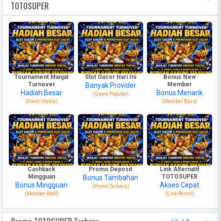
TOTOSUPER
Tournament Manjat
Slot Gacor Hari Ini
Bonus New
Turnover
Member
Banyak Provider
Hadiah Besar
Bonus Menarik
(Game Populer)
(Event Utama)
(Member Baru)
Cashback
Promo Deposit
Link Alternatif
Mingguan
TOTOSUPER
Bonus Tambahan
Bonus Mingguan
Akses Cepat
(Promo Terbaru)
(Member Aktif)
(Link Resmi)