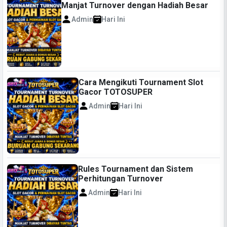
Manjat Turnover dengan Hadiah Besar
Admin
Hari Ini
Cara Mengikuti Tournament Slot
Gacor TOTOSUPER
Admin
Hari Ini
Rules Tournament dan Sistem
Perhitungan Turnover
Admin
Hari Ini