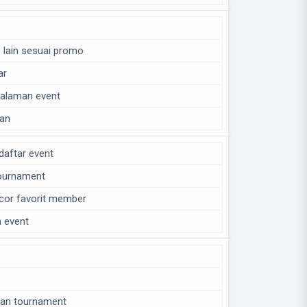
 lain sesuai promo
ar
halaman event
ran
daftar event
tournament
acor favorit member
n event
dan tournament