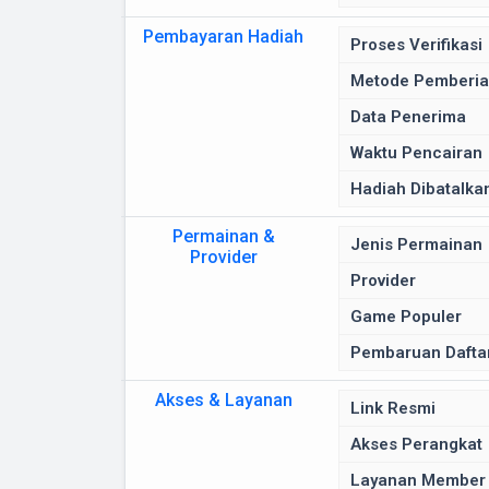
Pembayaran Hadiah
Proses Verifikasi
Metode Pemberi
Data Penerima
Waktu Pencairan
Hadiah Dibatalka
Permainan &
Jenis Permainan
Provider
Provider
Game Populer
Pembaruan Dafta
Akses & Layanan
Link Resmi
Akses Perangkat
Layanan Member