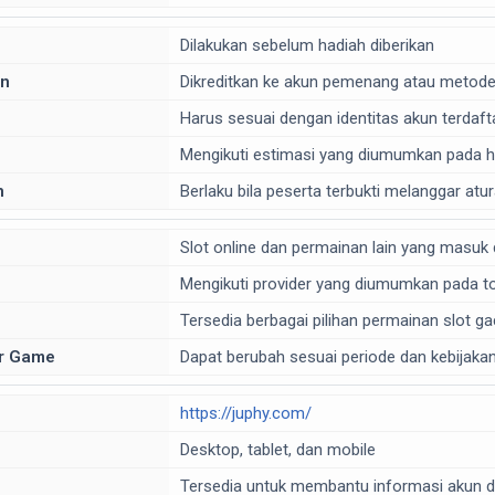
Dilakukan sebelum hadiah diberikan
an
Dikreditkan ke akun pemenang atau metode
Harus sesuai dengan identitas akun terdaft
Mengikuti estimasi yang diumumkan pada 
n
Berlaku bila peserta terbukti melanggar atu
Slot online dan permainan lain yang masuk 
Mengikuti provider yang diumumkan pada 
Tersedia berbagai pilihan permainan slot g
r Game
Dapat berubah sesuai periode dan kebijaka
https://juphy.com/
Desktop, tablet, dan mobile
Tersedia untuk membantu informasi akun 