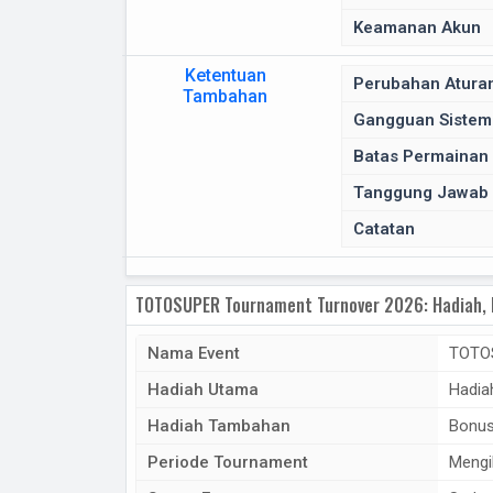
Keamanan Akun
Ketentuan
Perubahan Atura
Tambahan
Gangguan Sistem
Batas Permainan
Tanggung Jawab 
Catatan
TOTOSUPER Tournament Turnover 2026: Hadiah, P
Nama Event
TOTOS
Hadiah Utama
Hadia
Hadiah Tambahan
Bonus
Periode Tournament
Mengi