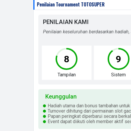
Hadiah tournament disiapkan dalam beberapa 
Penilaian Tournament TOTOSUPER
utama dengan nilai terbesar, sementara pes
ketentuan event yang sedang berlangsung. Ju
PENILAIAN KAMI
disarankan selalu memeriksa halaman promo 
Penilaian keseluruhan berdasarkan hadiah,
Untuk berpartisipasi, member harus memiliki
dalam daftar tournament. Turnover hanya dihit
8
9
termasuk kategori event, taruhan yang dibatalk
Peraturan utama tournament mencakup penggun
Tampilan
Sistem
peringkat, serta kewajiban menggunakan data 
permainan yang tidak wajar. Jika terbukti terj
dengan syarat event, maka peserta dapat didisk
Keunggulan
Hadiah utama dan bonus tambahan untuk
Papan peringkat dapat diperbarui secara berk
Turnover dihitung dari permainan slot ga
periode tournament selesai dan seluruh data p
Papan peringkat diperbarui secara berka
Event dapat diikuti oleh member aktif se
tercepat, total sesi permainan, atau aturan ti