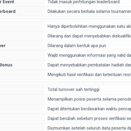
r Event
Tidak masuk perhitungan leaderboard
erboard
Dilakukan secara berkala selama tourname
Hanya diperbolehkan menggunakan satu a
Dilarang dan dapat menyebabkan diskualifik
ver
Dilarang dalam bentuk apa pun
Wajib menggunakan informasi yang valid dan
Bonus
Dapat menyebabkan pembatalan hadiah da
Mengikuti hasil verifikasi dan ketentuan 
Total turnover sah tertinggi
Menampilkan posisi peserta selama period
Dapat ditentukan berdasarkan waktu penca
Dapat berubah sebelum proses verifikasi se
Diumumkan setelah seluruh data peserta di