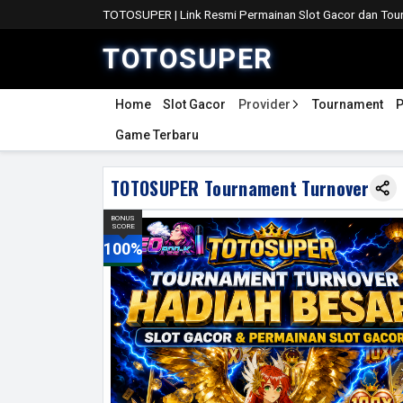
TOTOSUPER | Link Resmi Permainan Slot Gacor dan Tou
TOTOSUPER
Home
Slot Gacor
Provider
Tournament
Game Terbaru
TOTOSUPER Tournament Turnover
BONUS
SCORE
100%