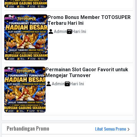
Promo Bonus Member TOTOSUPER
Terbaru Hari Ini
Admin
Hari Ini
Permainan Slot Gacor Favorit untuk
Mengejar Turnover
Admin
Hari Ini
Perbandingan Promo
Lihat Semua Promo