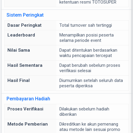
ketentuan resmi TOTOSUPER
Sistem Peringkat
Dasar Peringkat
Total turnover sah tertinggi
Leaderboard
Menampilkan posisi peserta
selama periode event
Nilai Sama
Dapat ditentukan berdasarkan
waktu pencapaian tercepat
Hasil Sementara
Dapat berubah sebelum proses
verifikasi selesai
Hasil Final
Diumumkan setelah seluruh data
peserta diperiksa
Pembayaran Hadiah
Proses Verifikasi
Dilakukan sebelum hadiah
diberikan
Metode Pemberian
Dikreditkan ke akun pemenang
atau metode lain sesuai promo