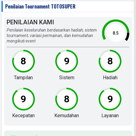
memenuhi ketentuan akan dihitung sebagai turnover dan
Penilaian Tournament TOTOSUPER
digunakan untuk menentukan posisi peserta pada papan
peringkat. Semakin tinggi akumulasi turnover yang berhasil
PENILAIAN KAMI
dikumpulkan selama periode event, semakin besar peluang
Penilaian keseluruhan berdasarkan hadiah, sistem
8.5
peserta untuk masuk ke jajaran pemenang dan memperoleh
tournament, variasi permainan, dan kemudahan
mengikuti event
hadiah utama.
Hadiah tournament disiapkan dalam beberapa tingkat agar
8
9
8
lebih banyak peserta memiliki kesempatan menang.
Peringkat teratas berhak memperoleh hadiah utama dengan
Tampilan
Sistem
Hadiah
nilai terbesar, sementara peserta pada posisi berikutnya
tetap bisa mendapatkan bonus tambahan, cashback, atau
9
8
9
hadiah khusus sesuai ketentuan event yang sedang
berlangsung. Jumlah pemenang, total hadiah, serta
Kecepatan
Kemudahan
Layanan
pembagian hadiah dapat berbeda pada setiap periode,
sehingga peserta disarankan selalu memeriksa halaman
promo resmi TOTOSUPER sebelum mengikuti kompetisi.