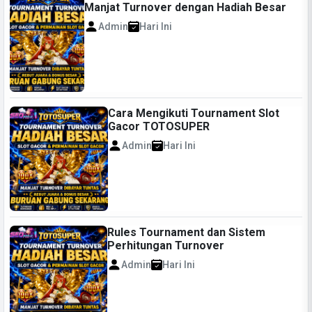
Manjat Turnover dengan Hadiah Besar
Admin
Hari Ini
Cara Mengikuti Tournament Slot
Gacor TOTOSUPER
Admin
Hari Ini
Rules Tournament dan Sistem
Perhitungan Turnover
Admin
Hari Ini