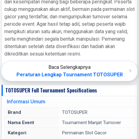
dan kesempatan menang bagi beberapa peringkat. Peserta
terbukti terjadi penyalahgunaan bonus, manipulasi turnover,
cukup menggunakan akun aktif, bermain pada permainan slot
penggunaan identitas palsu, atau tindakan lain yang
gacor yang terdaftar, dan mengumpulkan turnover selama
bertentangan dengan syarat event, maka peserta dapat
periode event. Agar hasil tetap adil, setiap peserta wajib
mengikuti aturan satu akun, menggunakan data yang valid,
didiskualifikasi dan hadiah dapat dibatalkan.
serta menghindari segala bentuk manipulasi. Pemenang
Papan peringkat dapat diperbarui secara berkala dan belum
ditentukan setelah data diverifikasi dan hadiah akan
dikreditkan sesuai ketentuan resmi.
tentu berubah secara real-time pada setiap putaran
permainan. Hasil akhir ditentukan setelah periode
Baca Selengkapnya
tournament selesai dan seluruh data peserta diverifikasi.
Peraturan Lengkap Tournament TOTOSUPER
Bila terdapat nilai turnover yang sama, penentuan posisi
TOTOSUPER Full Tournament Specifications
dapat mengikuti waktu pencapaian tercepat, total sesi
permainan, atau aturan tie-break lain yang diumumkan pada
Informasi Umum
halaman event.
Brand
TOTOSUPER
Hadiah biasanya dikreditkan ke akun pemenang setelah
Nama Event
Tournament Manjat Turnover
proses verifikasi selesai. Member wajib memastikan
Kategori
Permainan Slot Gacor
informasi akun dan metode pembayaran telah sesuai agar