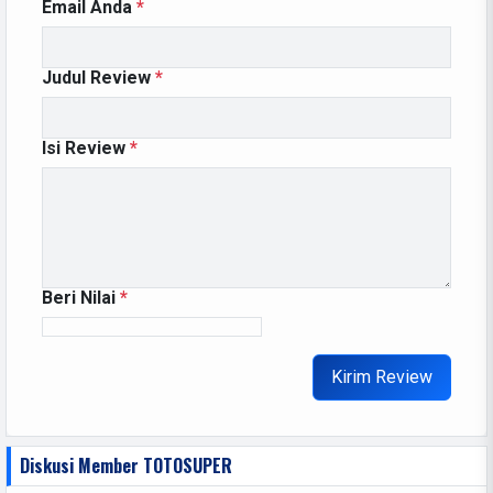
Email Anda
*
Judul Review
*
Isi Review
*
Beri Nilai
*
Kirim Review
Diskusi Member TOTOSUPER