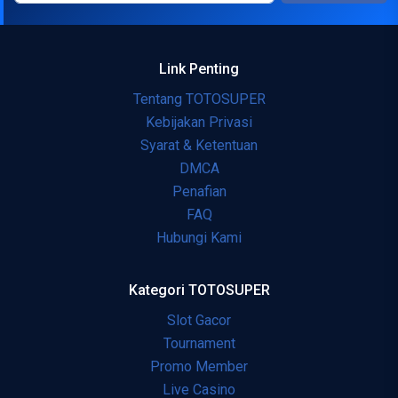
Link Penting
Tentang TOTOSUPER
Kebijakan Privasi
Syarat & Ketentuan
DMCA
Penafian
FAQ
Hubungi Kami
Kategori TOTOSUPER
Slot Gacor
Tournament
Promo Member
Live Casino