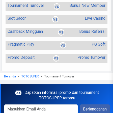
Tournament Turnover
Bonus New Member
vs
Slot Gacor
Live Casino
vs
Cashback Mingguan
Bonus Referral
vs
Pragmatic Play
PG Soft
vs
Promo Deposit
Promo Turnover
vs
Beranda
TOTOSUPER
Tournament Turnover
Dapatkan informasi promo dan tournament
TOTOSUPER terbaru