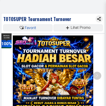
TOTOSUPER Tournament Turnover
Lihat Promo
Favorit
BONUS
SCORE
100%