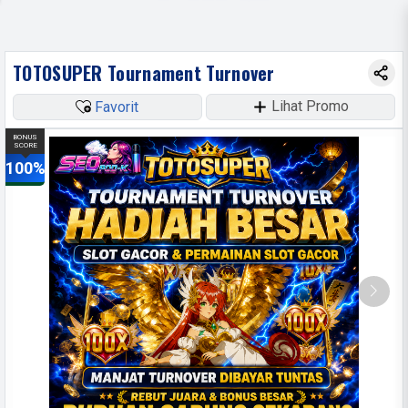
TOTOSUPER Tournament Turnover
Lihat Promo
Favorit
BONUS
SCORE
100%