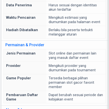
Data Penerima
Harus sesuai dengan identitas
akun terdaftar
Waktu Pencairan
Mengikuti estimasi yang
diumumkan pada halaman event
Hadiah Dibatalkan
Berlaku bila peserta terbukti
melanggar aturan
Permainan & Provider
Jenis Permainan
Slot online dan permainan lain
yang masuk daftar event
Provider
Mengikuti provider yang
diumumkan pada tournament
Game Populer
Tersedia berbagai pilihan
permainan slot gacor favorit
member
Pembaruan Daftar
Dapat berubah sesuai periode dan
Game
kebijakan event