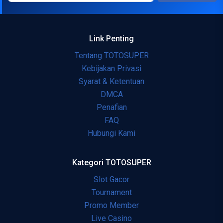
Link Penting
Tentang TOTOSUPER
Kebijakan Privasi
Syarat & Ketentuan
DMCA
Penafian
FAQ
Hubungi Kami
Kategori TOTOSUPER
Slot Gacor
Tournament
Promo Member
Live Casino