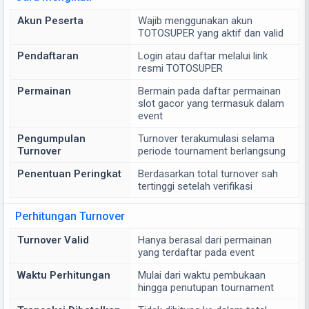
Akun Peserta
Wajib menggunakan akun
TOTOSUPER yang aktif dan valid
Pendaftaran
Login atau daftar melalui link
resmi TOTOSUPER
Permainan
Bermain pada daftar permainan
slot gacor yang termasuk dalam
event
Pengumpulan
Turnover terakumulasi selama
Turnover
periode tournament berlangsung
Penentuan Peringkat
Berdasarkan total turnover sah
tertinggi setelah verifikasi
Perhitungan Turnover
Turnover Valid
Hanya berasal dari permainan
yang terdaftar pada event
Waktu Perhitungan
Mulai dari waktu pembukaan
hingga penutupan tournament