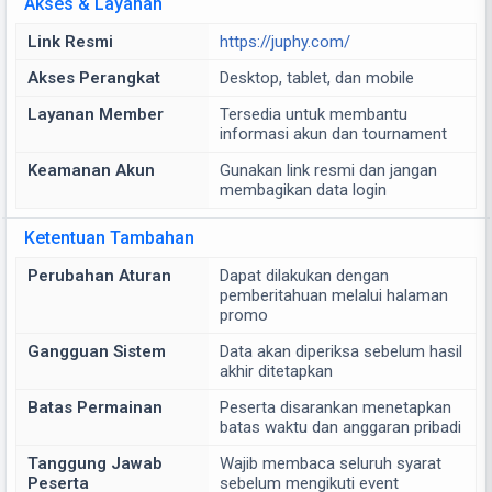
Akses & Layanan
Link Resmi
https://juphy.com/
Akses Perangkat
Desktop, tablet, dan mobile
Layanan Member
Tersedia untuk membantu
informasi akun dan tournament
Keamanan Akun
Gunakan link resmi dan jangan
membagikan data login
Ketentuan Tambahan
Perubahan Aturan
Dapat dilakukan dengan
pemberitahuan melalui halaman
promo
Gangguan Sistem
Data akan diperiksa sebelum hasil
akhir ditetapkan
Batas Permainan
Peserta disarankan menetapkan
batas waktu dan anggaran pribadi
Tanggung Jawab
Wajib membaca seluruh syarat
Peserta
sebelum mengikuti event