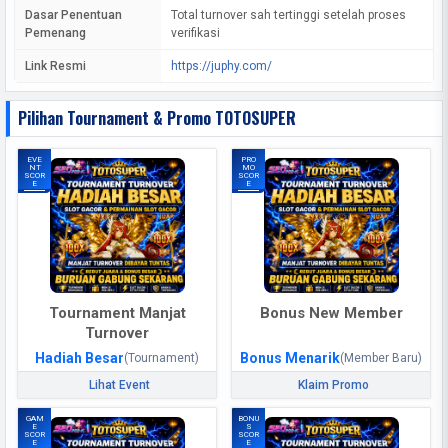
Dasar Penentuan
Total turnover sah tertinggi setelah proses
Pemenang
verifikasi
Link Resmi
https://juphy.com/
Pilihan Tournament & Promo TOTOSUPER
EVE
PRO
NT
MO
SCOR
SCOR
E
E
95%
90%
Tournament Manjat
Bonus New Member
Turnover
Hadiah Besar
Bonus Menarik
(Tournament)
(Member Baru)
Lihat Event
Klaim Promo
GAM
BONU
E
S
SCOR
SCOR
E
E