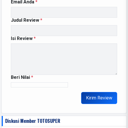
Email Anda
*
Judul Review
*
Isi Review
*
Beri Nilai
*
Kirim Review
Diskusi Member TOTOSUPER