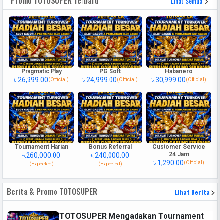
Promo TOTOSUPER Terbaru
Lihat Semua
Pragmatic Play
PG Soft
Habanero
৳.26,999.00
৳.24,999.00
৳.30,999.00
(Official)
(Official)
(Official)
Tournament Harian
Bonus Referral
Customer Service
24 Jam
৳.260,000.00
৳.240,000.00
৳.1,290.00
(Official)
(Expected)
(Expected)
Berita & Promo TOTOSUPER
Lihat Berita
TOTOSUPER Mengadakan Tournament