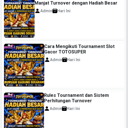
Manjat Turnover dengan Hadiah Besar
Admin
Hari Ini
Cara Mengikuti Tournament Slot
Gacor TOTOSUPER
Admin
Hari Ini
Rules Tournament dan Sistem
Perhitungan Turnover
Admin
Hari Ini