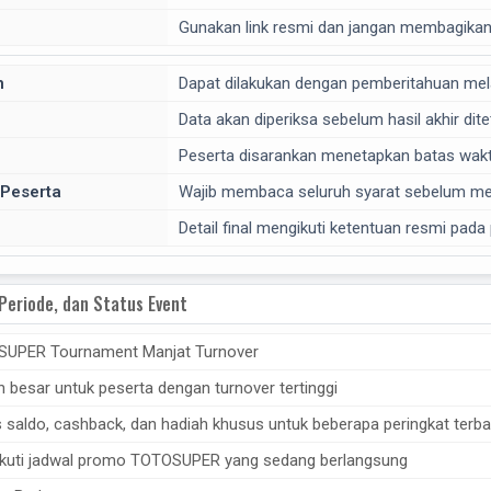
Gunakan link resmi dan jangan membagikan 
n
Dapat dilakukan dengan pemberitahuan me
Data akan diperiksa sebelum hasil akhir dit
Peserta disarankan menetapkan batas wakt
Peserta
Wajib membaca seluruh syarat sebelum men
Detail final mengikuti ketentuan resmi pada
eriode, dan Status Event
UPER Tournament Manjat Turnover
h besar untuk peserta dengan turnover tertinggi
 saldo, cashback, dan hadiah khusus untuk beberapa peringkat terba
kuti jadwal promo TOTOSUPER yang sedang berlangsung