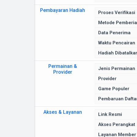
Pembayaran Hadiah
Proses Verifikasi
Metode Pemberi
Data Penerima
Waktu Pencairan
Hadiah Dibatalka
Permainan &
Jenis Permainan
Provider
Provider
Game Populer
Pembaruan Dafta
Akses & Layanan
Link Resmi
Akses Perangkat
Layanan Member