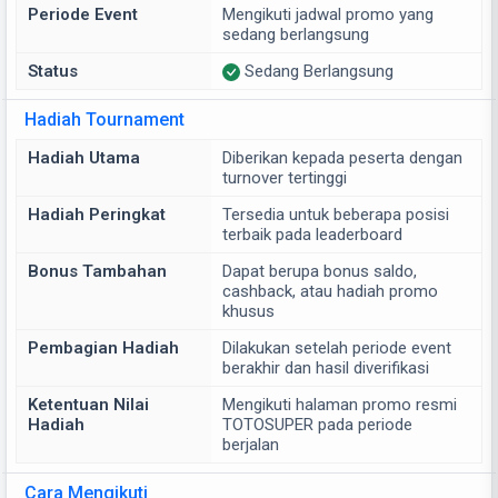
Periode Event
Mengikuti jadwal promo yang
proses pembagian hadiah berjalan lancar. TOTOSUPER juga
sedang berlangsung
dapat meminta konfirmasi tambahan sebelum hadiah
Status
Sedang Berlangsung
diberikan, terutama untuk hadiah dengan nominal besar atau
Hadiah Tournament
hadiah khusus.
Hadiah Utama
Diberikan kepada peserta dengan
Dengan pilihan permainan slot gacor yang beragam, sistem
turnover tertinggi
peringkat yang jelas, dan hadiah tournament yang menarik,
Hadiah Peringkat
Tersedia untuk beberapa posisi
TOTOSUPER menghadirkan kompetisi yang cocok bagi
terbaik pada leaderboard
member yang ingin mengejar pencapaian turnover secara
Bonus Tambahan
Dapat berupa bonus saldo,
cashback, atau hadiah promo
terukur. Peserta sebaiknya mengatur batas permainan,
khusus
membaca seluruh syarat dan ketentuan, serta mengikuti
Pembagian Hadiah
Dilakukan setelah periode event
tournament secara bertanggung jawab agar pengalaman
berakhir dan hasil diverifikasi
bermain tetap nyaman dan terkontrol.
Ketentuan Nilai
Mengikuti halaman promo resmi
Hadiah
TOTOSUPER pada periode
berjalan
Cara Mengikuti