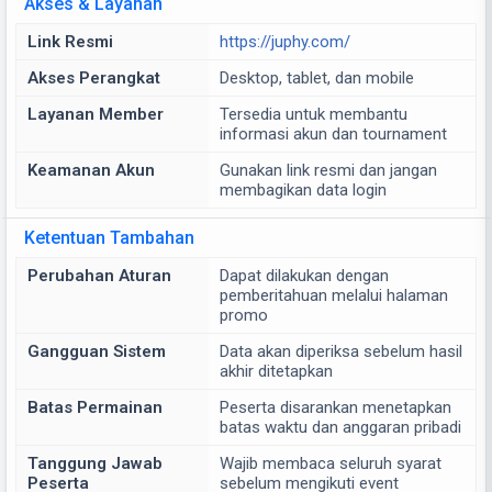
Akses & Layanan
Link Resmi
https://juphy.com/
Akses Perangkat
Desktop, tablet, dan mobile
Layanan Member
Tersedia untuk membantu
informasi akun dan tournament
Keamanan Akun
Gunakan link resmi dan jangan
membagikan data login
Ketentuan Tambahan
Perubahan Aturan
Dapat dilakukan dengan
pemberitahuan melalui halaman
promo
Gangguan Sistem
Data akan diperiksa sebelum hasil
akhir ditetapkan
Batas Permainan
Peserta disarankan menetapkan
batas waktu dan anggaran pribadi
Tanggung Jawab
Wajib membaca seluruh syarat
Peserta
sebelum mengikuti event