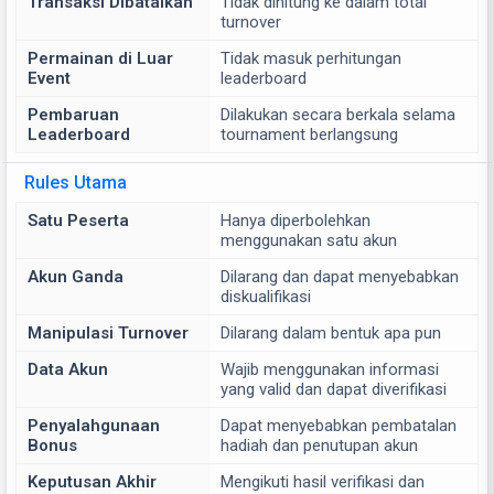
Transaksi Dibatalkan
Tidak dihitung ke dalam total
turnover
Permainan di Luar
Tidak masuk perhitungan
Event
leaderboard
Pembaruan
Dilakukan secara berkala selama
Leaderboard
tournament berlangsung
Rules Utama
Satu Peserta
Hanya diperbolehkan
menggunakan satu akun
Akun Ganda
Dilarang dan dapat menyebabkan
diskualifikasi
Manipulasi Turnover
Dilarang dalam bentuk apa pun
Data Akun
Wajib menggunakan informasi
yang valid dan dapat diverifikasi
Penyalahgunaan
Dapat menyebabkan pembatalan
Bonus
hadiah dan penutupan akun
Keputusan Akhir
Mengikuti hasil verifikasi dan