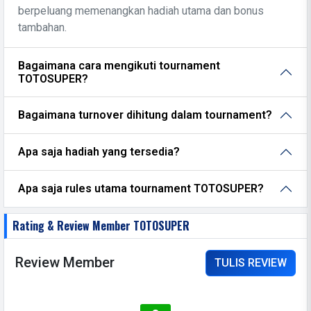
berpeluang memenangkan hadiah utama dan bonus
tambahan.
Bagaimana cara mengikuti tournament
TOTOSUPER?
Bagaimana turnover dihitung dalam tournament?
Apa saja hadiah yang tersedia?
Apa saja rules utama tournament TOTOSUPER?
Rating & Review Member TOTOSUPER
Review Member
TULIS REVIEW