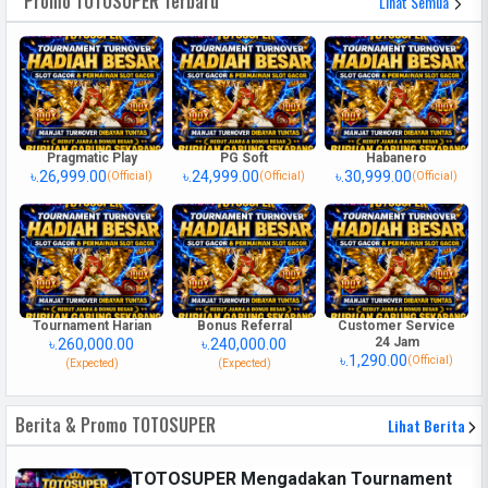
Promo TOTOSUPER Terbaru
Lihat Semua
Pragmatic Play
PG Soft
Habanero
৳.26,999.00
৳.24,999.00
৳.30,999.00
(Official)
(Official)
(Official)
Tournament Harian
Bonus Referral
Customer Service
24 Jam
৳.260,000.00
৳.240,000.00
৳.1,290.00
(Official)
(Expected)
(Expected)
Berita & Promo TOTOSUPER
Lihat Berita
TOTOSUPER Mengadakan Tournament