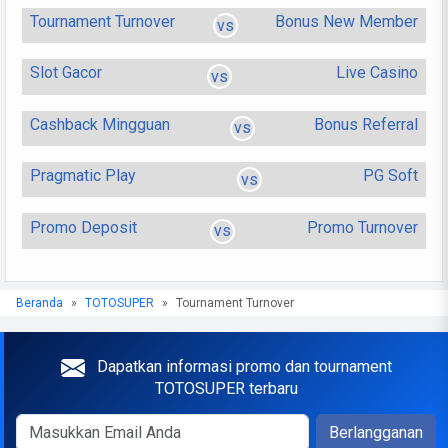
Tournament Turnover
Bonus New Member
vs
Slot Gacor
Live Casino
vs
Cashback Mingguan
Bonus Referral
vs
Pragmatic Play
PG Soft
vs
Promo Deposit
Promo Turnover
vs
Beranda
TOTOSUPER
Tournament Turnover
Dapatkan informasi promo dan tournament
TOTOSUPER terbaru