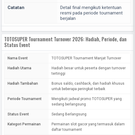
Catatan
Detail final mengikuti ketentuan
resmi pada periode tournament
berjalan
TOTOSUPER Tournament Turnover 2026: Hadiah, Periode, dan
Status Event
Nama Event
TOTOSUPER Tournament Manjat Turnover
Hadiah Utama
Hadiah besar untuk peserta dengan turnover
tertinggi
Hadiah Tambahan
Bonus saldo, cashback, dan hadiah khusus
untuk beberapa peringkat terbaik
Periode Tournament
Mengikuti jadwal promo TOTOSUPER yang
sedang berlangsung
Status Event
Sedang Berlangsung
Kategori Permainan
Permainan slot gacor yang termasuk dalam
daftar tournament