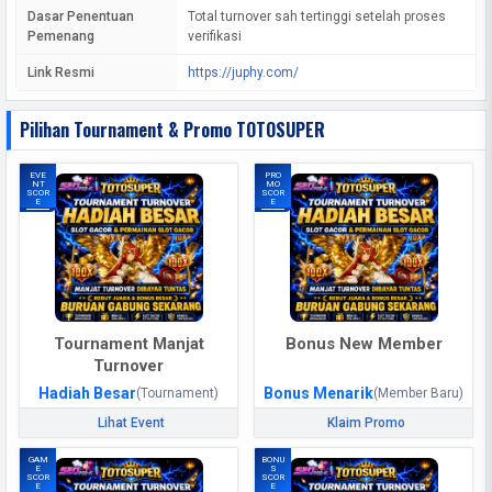
Dasar Penentuan
Total turnover sah tertinggi setelah proses
Pemenang
verifikasi
Link Resmi
https://juphy.com/
Pilihan Tournament & Promo TOTOSUPER
EVE
PRO
NT
MO
SCOR
SCOR
E
E
95%
90%
Tournament Manjat
Bonus New Member
Turnover
Hadiah Besar
Bonus Menarik
(Tournament)
(Member Baru)
Lihat Event
Klaim Promo
GAM
BONU
E
S
SCOR
SCOR
E
E