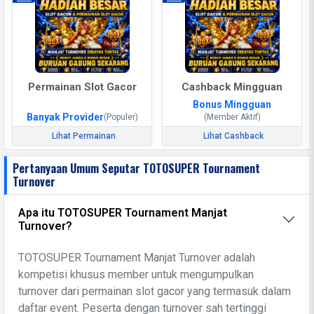
92%
88%
Permainan Slot Gacor
Cashback Mingguan
Bonus Mingguan
Banyak Provider
(Populer)
(Member Aktif)
Lihat Permainan
Lihat Cashback
Pertanyaan Umum Seputar TOTOSUPER Tournament
Turnover
Apa itu TOTOSUPER Tournament Manjat
Turnover?
TOTOSUPER Tournament Manjat Turnover adalah
kompetisi khusus member untuk mengumpulkan
turnover dari permainan slot gacor yang termasuk dalam
daftar event. Peserta dengan turnover sah tertinggi