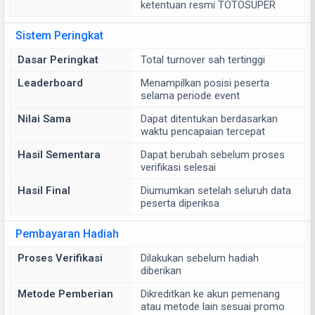
ketentuan resmi TOTOSUPER
Sistem Peringkat
Dasar Peringkat
Total turnover sah tertinggi
Leaderboard
Menampilkan posisi peserta
selama periode event
Nilai Sama
Dapat ditentukan berdasarkan
waktu pencapaian tercepat
Hasil Sementara
Dapat berubah sebelum proses
verifikasi selesai
Hasil Final
Diumumkan setelah seluruh data
peserta diperiksa
Pembayaran Hadiah
Proses Verifikasi
Dilakukan sebelum hadiah
diberikan
Metode Pemberian
Dikreditkan ke akun pemenang
atau metode lain sesuai promo