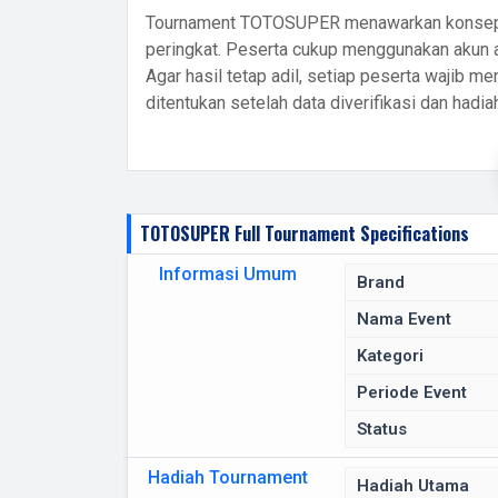
Hadiah biasanya dikreditkan ke akun pemenan
Tournament TOTOSUPER menawarkan konsep k
peringkat. Peserta cukup menggunakan akun a
sesuai agar proses pembagian hadiah berjalan
Agar hasil tetap adil, setiap peserta wajib 
dengan nominal besar atau hadiah khusus.
ditentukan setelah data diverifikasi dan hadi
Dengan pilihan permainan slot gacor yang be
yang cocok bagi member yang ingin mengejar p
ketentuan, serta mengikuti tournament secara
TOTOSUPER Full Tournament Specifications
Informasi Umum
Brand
Nama Event
Kategori
Periode Event
Status
Hadiah Tournament
Hadiah Utama