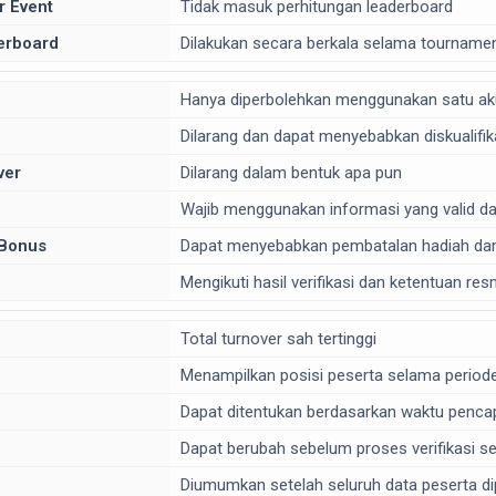
r Event
Tidak masuk perhitungan leaderboard
erboard
Dilakukan secara berkala selama tourname
Hanya diperbolehkan menggunakan satu a
Dilarang dan dapat menyebabkan diskualifik
ver
Dilarang dalam bentuk apa pun
Wajib menggunakan informasi yang valid dan
Bonus
Dapat menyebabkan pembatalan hadiah da
Mengikuti hasil verifikasi dan ketentuan 
Total turnover sah tertinggi
Menampilkan posisi peserta selama period
Dapat ditentukan berdasarkan waktu penca
Dapat berubah sebelum proses verifikasi se
Diumumkan setelah seluruh data peserta di