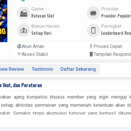
Game
Provider
Ratusan Slot
Provider Populer
Bonus Harian
Peringkat
Setiap Hari
Leaderboard Rea
Akun Aman
Proses Cepat
Akses Stabil
Tampilan Respons
view
Review
Testimoni
Daftar Sekarang
 Ikut, dan Peraturan
akan ajang kompetisi khusus member yang ingin menguji ko
, setiap aktivitas permainan yang memenuhi ketentuan akan di
gkat. Semakin tinggi akumulasi turnover yang berhasil diku
nang dan memperoleh hadiah utama.