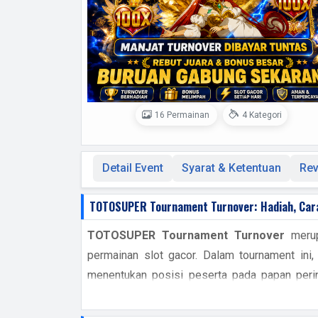
16 Permainan
4 Kategori
Detail Event
Syarat & Ketentuan
Re
TOTOSUPER Tournament Turnover: Hadiah, Cara
TOTOSUPER Tournament Turnover
merup
permainan slot gacor. Dalam tournament ini
menentukan posisi peserta pada papan perin
peluang peserta untuk masuk ke jajaran peme