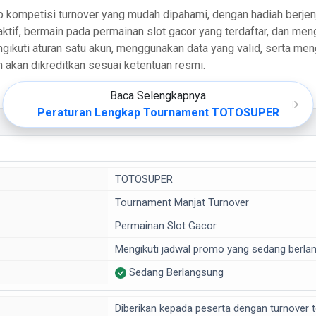
g setelah proses verifikasi selesai. Member wajib memastika
ompetisi turnover yang mudah dipahami, dengan hadiah berje
ktif, bermain pada permainan slot gacor yang terdaftar, dan me
 lancar. TOTOSUPER juga dapat meminta konfirmasi tambahan se
mengikuti aturan satu akun, menggunakan data yang valid, serta m
ah akan dikreditkan sesuai ketentuan resmi.
ragam, sistem peringkat yang jelas, dan hadiah tournament ya
Baca Selengkapnya
encapaian turnover secara terukur. Peserta sebaiknya mengatu
Peraturan Lengkap Tournament TOTOSUPER
 bertanggung jawab agar pengalaman bermain tetap nyaman dan te
TOTOSUPER
Tournament Manjat Turnover
Permainan Slot Gacor
Mengikuti jadwal promo yang sedang berla
Sedang Berlangsung
Diberikan kepada peserta dengan turnover t