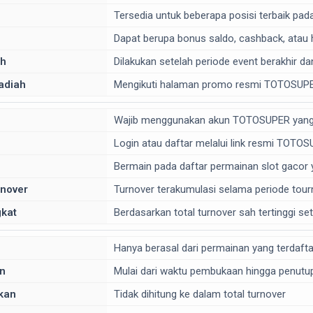
Tersedia untuk beberapa posisi terbaik pad
Dapat berupa bonus saldo, cashback, atau
ah
Dilakukan setelah periode event berakhir dan 
adiah
Mengikuti halaman promo resmi TOTOSUPER
Wajib menggunakan akun TOTOSUPER yang a
Login atau daftar melalui link resmi TOTO
Bermain pada daftar permainan slot gacor
nover
Turnover terakumulasi selama periode tou
gkat
Berdasarkan total turnover sah tertinggi sete
Hanya berasal dari permainan yang terdaft
an
Mulai dari waktu pembukaan hingga penut
lkan
Tidak dihitung ke dalam total turnover