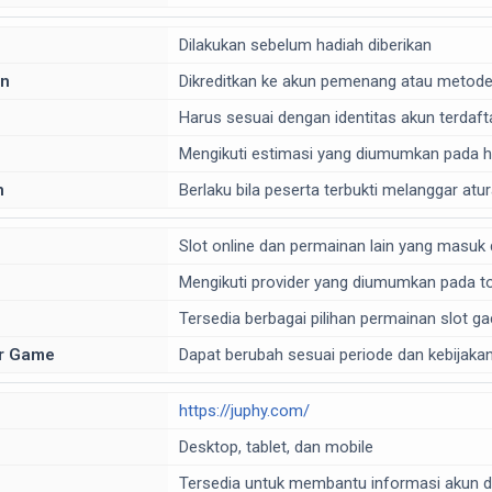
Dilakukan sebelum hadiah diberikan
an
Dikreditkan ke akun pemenang atau metode
Harus sesuai dengan identitas akun terdaft
Mengikuti estimasi yang diumumkan pada 
n
Berlaku bila peserta terbukti melanggar atu
Slot online dan permainan lain yang masuk 
Mengikuti provider yang diumumkan pada 
Tersedia berbagai pilihan permainan slot g
r Game
Dapat berubah sesuai periode dan kebijaka
https://juphy.com/
Desktop, tablet, dan mobile
Tersedia untuk membantu informasi akun 