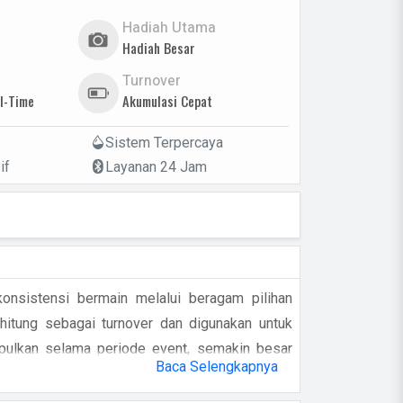
Hadiah Utama
Hadiah Besar
Turnover
l-Time
Akumulasi Cepat
Sistem Terpercaya
if
Layanan 24 Jam
nsistensi bermain melalui beragam pilihan
hitung sebagai turnover dan digunakan untuk
mpulkan selama periode event, semakin besar
Baca Selengkapnya