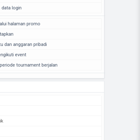
data login
lalui halaman promo
etapkan
u dan anggaran pribadi
gikuti event
 periode tournament berjalan
ik