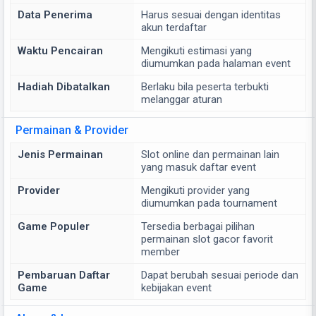
Data Penerima
Harus sesuai dengan identitas
akun terdaftar
Waktu Pencairan
Mengikuti estimasi yang
diumumkan pada halaman event
Hadiah Dibatalkan
Berlaku bila peserta terbukti
melanggar aturan
Permainan & Provider
Jenis Permainan
Slot online dan permainan lain
yang masuk daftar event
Provider
Mengikuti provider yang
diumumkan pada tournament
Game Populer
Tersedia berbagai pilihan
permainan slot gacor favorit
member
Pembaruan Daftar
Dapat berubah sesuai periode dan
Game
kebijakan event