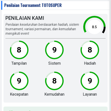
memenuhi ketentuan akan dihitung sebagai turnover dan
Penilaian Tournament TOTOSUPER
digunakan untuk menentukan posisi peserta pada papan
peringkat. Semakin tinggi akumulasi turnover yang berhasil
PENILAIAN KAMI
dikumpulkan selama periode event, semakin besar peluang
Penilaian keseluruhan berdasarkan hadiah, sistem
8.5
peserta untuk masuk ke jajaran pemenang dan memperoleh
tournament, variasi permainan, dan kemudahan
mengikuti event
hadiah utama.
Hadiah tournament disiapkan dalam beberapa tingkat agar
8
9
8
lebih banyak peserta memiliki kesempatan menang.
Peringkat teratas berhak memperoleh hadiah utama dengan
Tampilan
Sistem
Hadiah
nilai terbesar, sementara peserta pada posisi berikutnya
tetap bisa mendapatkan bonus tambahan, cashback, atau
9
8
9
hadiah khusus sesuai ketentuan event yang sedang
berlangsung. Jumlah pemenang, total hadiah, serta
Kecepatan
Kemudahan
Layanan
pembagian hadiah dapat berbeda pada setiap periode,
sehingga peserta disarankan selalu memeriksa halaman
promo resmi TOTOSUPER sebelum mengikuti kompetisi.