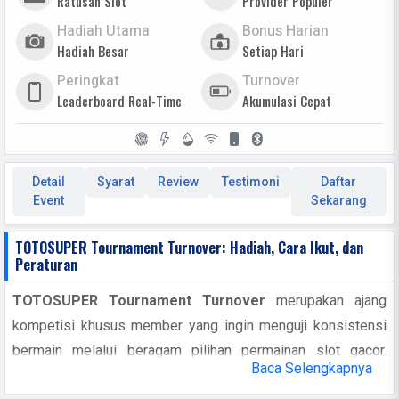
Ratusan Slot
Provider Populer
Hadiah Utama
Bonus Harian
Hadiah Besar
Setiap Hari
Peringkat
Turnover
Leaderboard Real-Time
Akumulasi Cepat
Detail
Syarat
Review
Testimoni
Daftar
Event
Sekarang
TOTOSUPER Tournament Turnover: Hadiah, Cara Ikut, dan
Peraturan
TOTOSUPER Tournament Turnover
merupakan ajang
kompetisi khusus member yang ingin menguji konsistensi
bermain melalui beragam pilihan permainan slot gacor.
Baca Selengkapnya
Dalam tournament ini, setiap aktivitas permainan yang