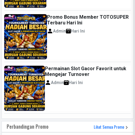
Promo Bonus Member TOTOSUPER
Terbaru Hari Ini
Admin
Hari Ini
Permainan Slot Gacor Favorit untuk
Mengejar Turnover
Admin
Hari Ini
Perbandingan Promo
Lihat Semua Promo