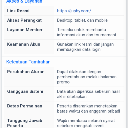
Akses & Layanan
Link Resmi
https://juphy.com/
Akses Perangkat
Desktop, tablet, dan mobile
Layanan Member
Tersedia untuk membantu
informasi akun dan tournament
Keamanan Akun
Gunakan link resmi dan jangan
membagikan data login
Ketentuan Tambahan
Perubahan Aturan
Dapat dilakukan dengan
pemberitahuan melalui halaman
promo
Gangguan Sistem
Data akan diperiksa sebelum hasil
akhir ditetapkan
Batas Permainan
Peserta disarankan menetapkan
batas waktu dan anggaran pribadi
Tanggung Jawab
Wajib membaca seluruh syarat
Peserta
sebelum mengikuti event