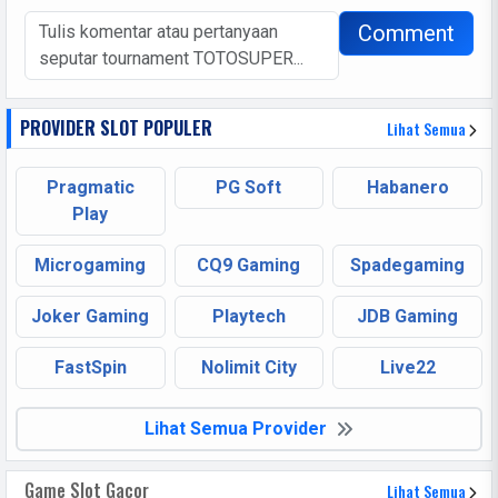
Comment
PROVIDER SLOT POPULER
Lihat Semua
Pragmatic
PG Soft
Habanero
Play
Microgaming
CQ9 Gaming
Spadegaming
Joker Gaming
Playtech
JDB Gaming
FastSpin
Nolimit City
Live22
Lihat Semua Provider
Game Slot Gacor
Lihat Semua