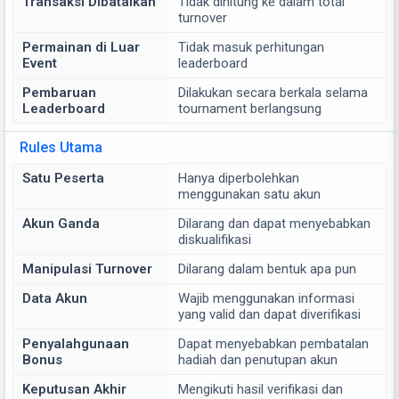
Transaksi Dibatalkan
Tidak dihitung ke dalam total
turnover
Permainan di Luar
Tidak masuk perhitungan
Event
leaderboard
Pembaruan
Dilakukan secara berkala selama
Leaderboard
tournament berlangsung
Rules Utama
Satu Peserta
Hanya diperbolehkan
menggunakan satu akun
Akun Ganda
Dilarang dan dapat menyebabkan
diskualifikasi
Manipulasi Turnover
Dilarang dalam bentuk apa pun
Data Akun
Wajib menggunakan informasi
yang valid dan dapat diverifikasi
Penyalahgunaan
Dapat menyebabkan pembatalan
Bonus
hadiah dan penutupan akun
Keputusan Akhir
Mengikuti hasil verifikasi dan