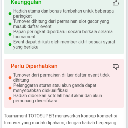
Keunggulan
Untuk berpartisipasi, member harus memiliki akun
Hadiah utama dan bonus tambahan untuk beberapa
peringkat
TOTOSUPER yang aktif, melakukan login melalui link resmi,
Turnover dihitung dari permainan slot gacor yang
lalu bermain pada permainan yang termasuk dalam daftar
masuk daftar event
Papan peringkat diperbarui secara berkala selama
tournament. Turnover hanya dihitung dari permainan dan
tournament
periode yang telah ditentukan. Transaksi di luar masa
Event dapat diikuti oleh member aktif sesuai syarat
yang berlaku
kompetisi, permainan yang tidak termasuk kategori event,
taruhan yang dibatalkan, serta aktivitas yang terindikasi
Perlu Diperhatikan
melanggar ketentuan tidak akan dimasukkan ke dalam
perhitungan.
Turnover dari permainan di luar daftar event tidak
dihitung
Pelanggaran aturan atau akun ganda dapat
Peraturan utama tournament mencakup penggunaan satu
menyebabkan diskualifikasi
akun untuk satu peserta, larangan membuat akun ganda,
Hadiah diberikan setelah hasil akhir dan akun
pemenang diverifikasi
larangan bekerja sama untuk memanipulasi peringkat, serta
kewajiban menggunakan data akun yang valid. TOTOSUPER
Tournament TOTOSUPER menawarkan konsep kompetisi
berhak melakukan pemeriksaan terhadap aktivitas peserta
turnover yang mudah dipahami, dengan hadiah berjenjang
apabila ditemukan pola permainan yang tidak wajar. Jika