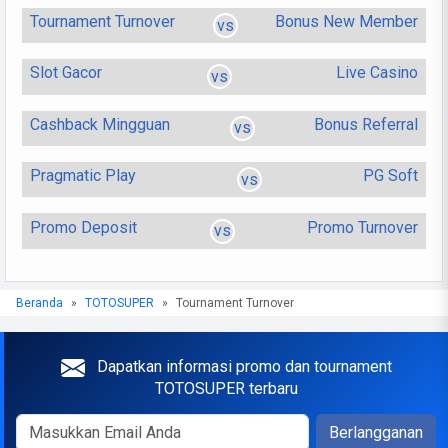
Tournament Turnover
Bonus New Member
vs
Slot Gacor
Live Casino
vs
Cashback Mingguan
Bonus Referral
vs
Pragmatic Play
PG Soft
vs
Promo Deposit
Promo Turnover
vs
Beranda
TOTOSUPER
Tournament Turnover
Dapatkan informasi promo dan tournament
TOTOSUPER terbaru