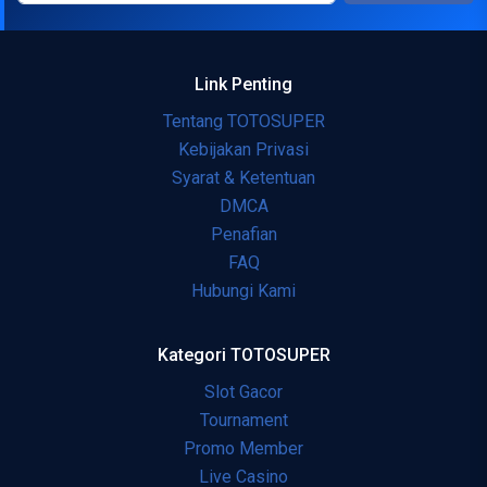
Link Penting
Tentang TOTOSUPER
Kebijakan Privasi
Syarat & Ketentuan
DMCA
Penafian
FAQ
Hubungi Kami
Kategori TOTOSUPER
Slot Gacor
Tournament
Promo Member
Live Casino