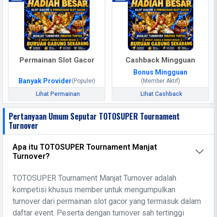
92%
88%
Permainan Slot Gacor
Cashback Mingguan
Bonus Mingguan
Banyak Provider
(Populer)
(Member Aktif)
Lihat Permainan
Lihat Cashback
Pertanyaan Umum Seputar TOTOSUPER Tournament
Turnover
Apa itu TOTOSUPER Tournament Manjat
Turnover?
TOTOSUPER Tournament Manjat Turnover adalah
kompetisi khusus member untuk mengumpulkan
turnover dari permainan slot gacor yang termasuk dalam
daftar event. Peserta dengan turnover sah tertinggi