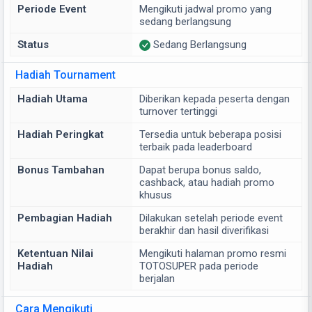
Periode Event
Mengikuti jadwal promo yang
proses pembagian hadiah berjalan lancar. TOTOSUPER juga
sedang berlangsung
dapat meminta konfirmasi tambahan sebelum hadiah
Status
Sedang Berlangsung
diberikan, terutama untuk hadiah dengan nominal besar atau
Hadiah Tournament
hadiah khusus.
Hadiah Utama
Diberikan kepada peserta dengan
Dengan pilihan permainan slot gacor yang beragam, sistem
turnover tertinggi
peringkat yang jelas, dan hadiah tournament yang menarik,
Hadiah Peringkat
Tersedia untuk beberapa posisi
TOTOSUPER menghadirkan kompetisi yang cocok bagi
terbaik pada leaderboard
member yang ingin mengejar pencapaian turnover secara
Bonus Tambahan
Dapat berupa bonus saldo,
cashback, atau hadiah promo
terukur. Peserta sebaiknya mengatur batas permainan,
khusus
membaca seluruh syarat dan ketentuan, serta mengikuti
Pembagian Hadiah
Dilakukan setelah periode event
tournament secara bertanggung jawab agar pengalaman
berakhir dan hasil diverifikasi
bermain tetap nyaman dan terkontrol.
Ketentuan Nilai
Mengikuti halaman promo resmi
Hadiah
TOTOSUPER pada periode
berjalan
Cara Mengikuti