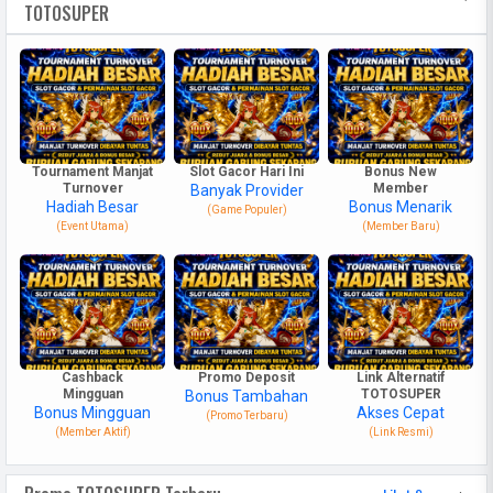
TOTOSUPER
Tournament Manjat
Slot Gacor Hari Ini
Bonus New
Turnover
Member
Banyak Provider
Hadiah Besar
Bonus Menarik
(Game Populer)
(Event Utama)
(Member Baru)
Cashback
Promo Deposit
Link Alternatif
Mingguan
TOTOSUPER
Bonus Tambahan
Bonus Mingguan
Akses Cepat
(Promo Terbaru)
(Member Aktif)
(Link Resmi)