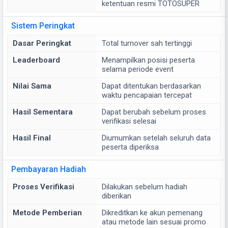
ketentuan resmi TOTOSUPER
Sistem Peringkat
Dasar Peringkat
Total turnover sah tertinggi
Leaderboard
Menampilkan posisi peserta
selama periode event
Nilai Sama
Dapat ditentukan berdasarkan
waktu pencapaian tercepat
Hasil Sementara
Dapat berubah sebelum proses
verifikasi selesai
Hasil Final
Diumumkan setelah seluruh data
peserta diperiksa
Pembayaran Hadiah
Proses Verifikasi
Dilakukan sebelum hadiah
diberikan
Metode Pemberian
Dikreditkan ke akun pemenang
atau metode lain sesuai promo