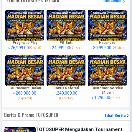
Promo TOTOSUPER Terbaru
Lihat Semua
Pragmatic Play
PG Soft
Habanero
৳.26,999.00
৳.24,999.00
৳.30,999.00
(Official)
(Official)
(Official)
Tournament Harian
Bonus Referral
Customer Service
24 Jam
৳.260,000.00
৳.240,000.00
৳.1,290.00
(Official)
(Expected)
(Expected)
Berita & Promo TOTOSUPER
Lihat Berita
TOTOSUPER Mengadakan Tournament