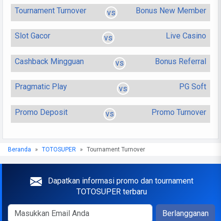
Tournament Turnover
Bonus New Member
vs
Slot Gacor
Live Casino
vs
Cashback Mingguan
Bonus Referral
vs
Pragmatic Play
PG Soft
vs
Promo Deposit
Promo Turnover
vs
Beranda
TOTOSUPER
Tournament Turnover
Dapatkan informasi promo dan tournament
TOTOSUPER terbaru