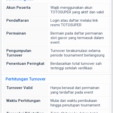
Akun Peserta
Wajib menggunakan akun
TOTOSUPER yang aktif dan valid
Pendaftaran
Login atau daftar melalui link
resmi TOTOSUPER
Permainan
Bermain pada daftar permainan
slot gacor yang termasuk dalam
event
Pengumpulan
Turnover terakumulasi selama
Turnover
periode tournament berlangsung
Penentuan Peringkat
Berdasarkan total turnover sah
tertinggi setelah verifikasi
Perhitungan Turnover
Turnover Valid
Hanya berasal dari permainan
yang terdaftar pada event
Waktu Perhitungan
Mulai dari waktu pembukaan
hingga penutupan tournament