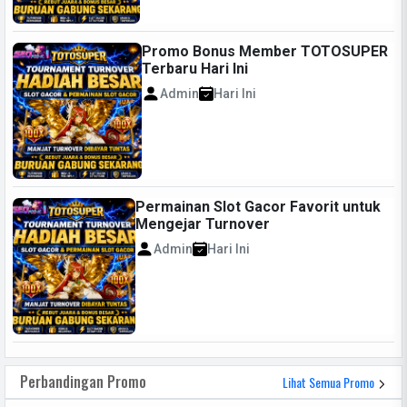
Promo Bonus Member TOTOSUPER
Terbaru Hari Ini
Admin
Hari Ini
Permainan Slot Gacor Favorit untuk
Mengejar Turnover
Admin
Hari Ini
Perbandingan Promo
Lihat Semua Promo