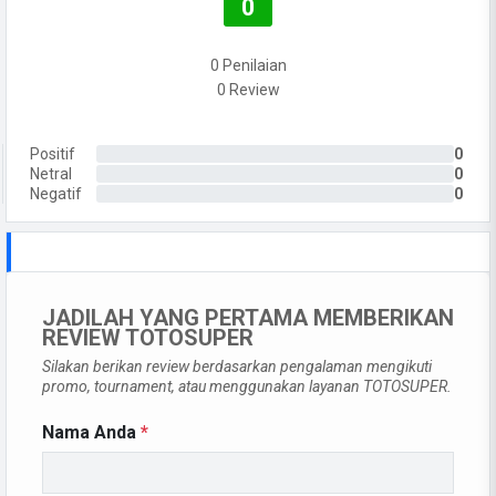
0
0 Penilaian
0 Review
Positif
0
Netral
0
Negatif
0
Tulis Review
JADILAH YANG PERTAMA MEMBERIKAN
REVIEW TOTOSUPER
Silakan berikan review berdasarkan pengalaman mengikuti
promo, tournament, atau menggunakan layanan TOTOSUPER.
Nama Anda
*