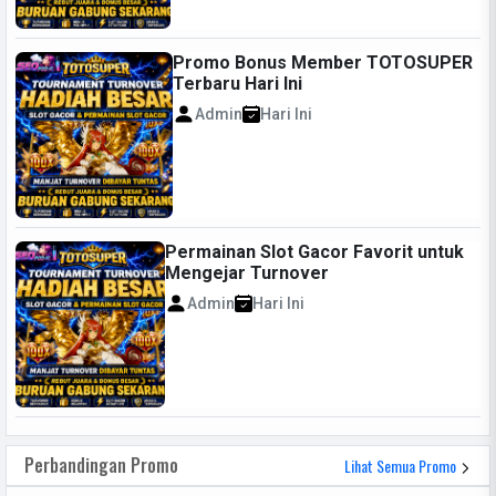
Promo Bonus Member TOTOSUPER
Terbaru Hari Ini
Admin
Hari Ini
Permainan Slot Gacor Favorit untuk
Mengejar Turnover
Admin
Hari Ini
Perbandingan Promo
Lihat Semua Promo