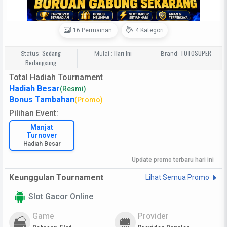
16 Permainan
4 Kategori
Sedang
Hari Ini
TOTOSUPER
Status:
Mulai
:
Brand:
Berlangsung
Total Hadiah Tournament
Hadiah Besar
(Resmi)
Bonus Tambahan
(Promo)
Pilihan Event:
Manjat
Turnover
Hadiah Besar
Update promo terbaru hari ini
Keunggulan Tournament
Lihat Semua Promo
Slot Gacor Online
Game
Provider