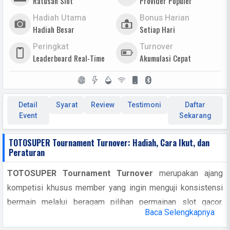
Ratusan Slot
Provider Populer
Hadiah Utama
Bonus Harian
Hadiah Besar
Setiap Hari
Peringkat
Turnover
Leaderboard Real-Time
Akumulasi Cepat
Detail
Syarat
Review
Testimoni
Daftar
Event
Sekarang
TOTOSUPER Tournament Turnover: Hadiah, Cara Ikut, dan
Peraturan
TOTOSUPER Tournament Turnover
merupakan ajang
kompetisi khusus member yang ingin menguji konsistensi
bermain melalui beragam pilihan permainan slot gacor.
Baca Selengkapnya
Dalam tournament ini, setiap aktivitas permainan yang