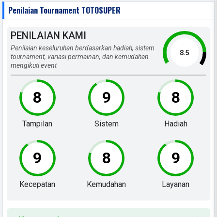
memenuhi ketentuan akan dihitung sebagai turnover dan
Penilaian Tournament TOTOSUPER
digunakan untuk menentukan posisi peserta pada papan
peringkat. Semakin tinggi akumulasi turnover yang berhasil
PENILAIAN KAMI
dikumpulkan selama periode event, semakin besar peluang
Penilaian keseluruhan berdasarkan hadiah, sistem
8.5
peserta untuk masuk ke jajaran pemenang dan memperoleh
tournament, variasi permainan, dan kemudahan
mengikuti event
hadiah utama.
Hadiah tournament disiapkan dalam beberapa tingkat agar
8
9
8
lebih banyak peserta memiliki kesempatan menang.
Peringkat teratas berhak memperoleh hadiah utama dengan
Tampilan
Sistem
Hadiah
nilai terbesar, sementara peserta pada posisi berikutnya
tetap bisa mendapatkan bonus tambahan, cashback, atau
9
8
9
hadiah khusus sesuai ketentuan event yang sedang
berlangsung. Jumlah pemenang, total hadiah, serta
Kecepatan
Kemudahan
Layanan
pembagian hadiah dapat berbeda pada setiap periode,
sehingga peserta disarankan selalu memeriksa halaman
promo resmi TOTOSUPER sebelum mengikuti kompetisi.