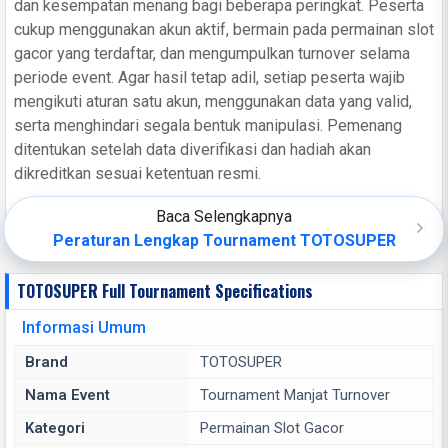
dan kesempatan menang bagi beberapa peringkat. Peserta
terbukti terjadi penyalahgunaan bonus, manipulasi turnover,
cukup menggunakan akun aktif, bermain pada permainan slot
penggunaan identitas palsu, atau tindakan lain yang
gacor yang terdaftar, dan mengumpulkan turnover selama
bertentangan dengan syarat event, maka peserta dapat
periode event. Agar hasil tetap adil, setiap peserta wajib
mengikuti aturan satu akun, menggunakan data yang valid,
didiskualifikasi dan hadiah dapat dibatalkan.
serta menghindari segala bentuk manipulasi. Pemenang
Papan peringkat dapat diperbarui secara berkala dan belum
ditentukan setelah data diverifikasi dan hadiah akan
dikreditkan sesuai ketentuan resmi.
tentu berubah secara real-time pada setiap putaran
permainan. Hasil akhir ditentukan setelah periode
Baca Selengkapnya
tournament selesai dan seluruh data peserta diverifikasi.
Peraturan Lengkap Tournament TOTOSUPER
Bila terdapat nilai turnover yang sama, penentuan posisi
TOTOSUPER Full Tournament Specifications
dapat mengikuti waktu pencapaian tercepat, total sesi
permainan, atau aturan tie-break lain yang diumumkan pada
Informasi Umum
halaman event.
Brand
TOTOSUPER
Hadiah biasanya dikreditkan ke akun pemenang setelah
Nama Event
Tournament Manjat Turnover
proses verifikasi selesai. Member wajib memastikan
Kategori
Permainan Slot Gacor
informasi akun dan metode pembayaran telah sesuai agar