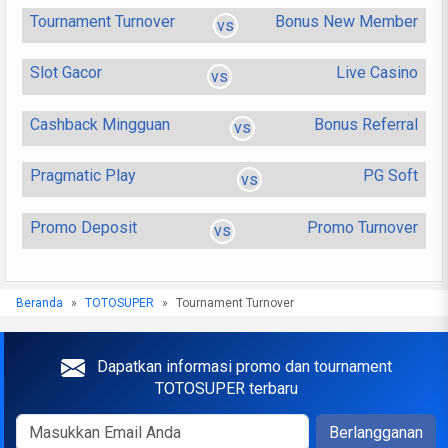
Tournament Turnover
Bonus New Member
vs
Slot Gacor
Live Casino
vs
Cashback Mingguan
Bonus Referral
vs
Pragmatic Play
PG Soft
vs
Promo Deposit
Promo Turnover
vs
Beranda
TOTOSUPER
Tournament Turnover
Dapatkan informasi promo dan tournament
TOTOSUPER terbaru