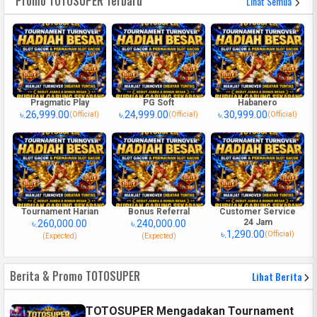
Promo TOTOSUPER Terbaru
Lihat Semua
Pragmatic Play
PG Soft
Habanero
৳.26,999.00
৳.24,999.00
৳.30,999.00
(Official)
(Official)
(Official)
Tournament Harian
Bonus Referral
Customer Service
24 Jam
৳.260,000.00
৳.240,000.00
৳.1,290.00
(Official)
(Expected)
(Expected)
Berita & Promo TOTOSUPER
Lihat Berita
TOTOSUPER Mengadakan Tournament