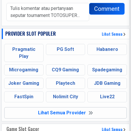
Comment
PROVIDER SLOT POPULER
Lihat Semua
Pragmatic
PG Soft
Habanero
Play
Microgaming
CQ9 Gaming
Spadegaming
Joker Gaming
Playtech
JDB Gaming
FastSpin
Nolimit City
Live22
Lihat Semua Provider
Game Slot Gacor
Lihat Semua