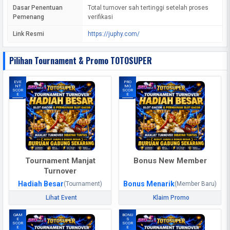
Dasar Penentuan
Total turnover sah tertinggi setelah proses
Pemenang
verifikasi
Link Resmi
https://juphy.com/
Pilihan Tournament & Promo TOTOSUPER
EVE
PRO
NT
MO
SCOR
SCOR
E
E
95%
90%
Tournament Manjat
Bonus New Member
Turnover
Hadiah Besar
Bonus Menarik
(Tournament)
(Member Baru)
Lihat Event
Klaim Promo
GAM
BONU
E
S
SCOR
SCOR
E
E