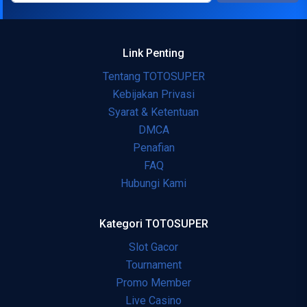
Link Penting
Tentang TOTOSUPER
Kebijakan Privasi
Syarat & Ketentuan
DMCA
Penafian
FAQ
Hubungi Kami
Kategori TOTOSUPER
Slot Gacor
Tournament
Promo Member
Live Casino