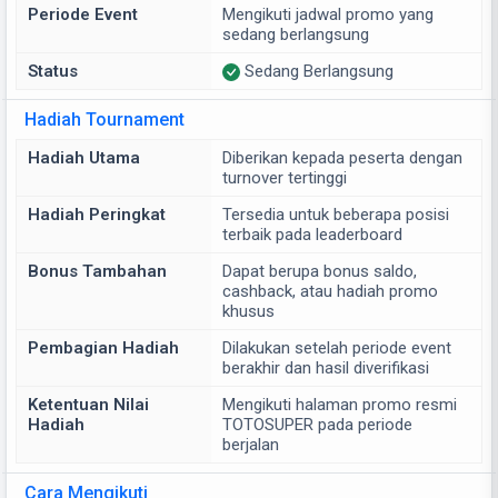
Periode Event
Mengikuti jadwal promo yang
proses pembagian hadiah berjalan lancar. TOTOSUPER juga
sedang berlangsung
dapat meminta konfirmasi tambahan sebelum hadiah
Status
Sedang Berlangsung
diberikan, terutama untuk hadiah dengan nominal besar atau
Hadiah Tournament
hadiah khusus.
Hadiah Utama
Diberikan kepada peserta dengan
Dengan pilihan permainan slot gacor yang beragam, sistem
turnover tertinggi
peringkat yang jelas, dan hadiah tournament yang menarik,
Hadiah Peringkat
Tersedia untuk beberapa posisi
TOTOSUPER menghadirkan kompetisi yang cocok bagi
terbaik pada leaderboard
member yang ingin mengejar pencapaian turnover secara
Bonus Tambahan
Dapat berupa bonus saldo,
cashback, atau hadiah promo
terukur. Peserta sebaiknya mengatur batas permainan,
khusus
membaca seluruh syarat dan ketentuan, serta mengikuti
Pembagian Hadiah
Dilakukan setelah periode event
tournament secara bertanggung jawab agar pengalaman
berakhir dan hasil diverifikasi
bermain tetap nyaman dan terkontrol.
Ketentuan Nilai
Mengikuti halaman promo resmi
Hadiah
TOTOSUPER pada periode
berjalan
Cara Mengikuti