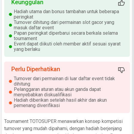
Keunggulan
Untuk berpartisipasi, member harus memiliki akun
Hadiah utama dan bonus tambahan untuk beberapa
peringkat
TOTOSUPER yang aktif, melakukan login melalui link resmi,
Turnover dihitung dari permainan slot gacor yang
lalu bermain pada permainan yang termasuk dalam daftar
masuk daftar event
Papan peringkat diperbarui secara berkala selama
tournament. Turnover hanya dihitung dari permainan dan
tournament
periode yang telah ditentukan. Transaksi di luar masa
Event dapat diikuti oleh member aktif sesuai syarat
yang berlaku
kompetisi, permainan yang tidak termasuk kategori event,
taruhan yang dibatalkan, serta aktivitas yang terindikasi
Perlu Diperhatikan
melanggar ketentuan tidak akan dimasukkan ke dalam
perhitungan.
Turnover dari permainan di luar daftar event tidak
dihitung
Pelanggaran aturan atau akun ganda dapat
Peraturan utama tournament mencakup penggunaan satu
menyebabkan diskualifikasi
akun untuk satu peserta, larangan membuat akun ganda,
Hadiah diberikan setelah hasil akhir dan akun
pemenang diverifikasi
larangan bekerja sama untuk memanipulasi peringkat, serta
kewajiban menggunakan data akun yang valid. TOTOSUPER
Tournament TOTOSUPER menawarkan konsep kompetisi
berhak melakukan pemeriksaan terhadap aktivitas peserta
turnover yang mudah dipahami, dengan hadiah berjenjang
apabila ditemukan pola permainan yang tidak wajar. Jika