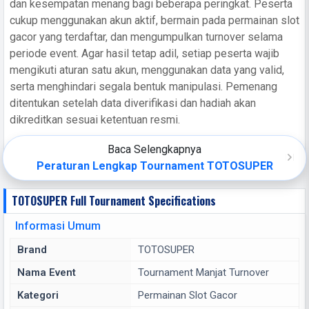
dan kesempatan menang bagi beberapa peringkat. Peserta
terbukti terjadi penyalahgunaan bonus, manipulasi turnover,
cukup menggunakan akun aktif, bermain pada permainan slot
penggunaan identitas palsu, atau tindakan lain yang
gacor yang terdaftar, dan mengumpulkan turnover selama
bertentangan dengan syarat event, maka peserta dapat
periode event. Agar hasil tetap adil, setiap peserta wajib
mengikuti aturan satu akun, menggunakan data yang valid,
didiskualifikasi dan hadiah dapat dibatalkan.
serta menghindari segala bentuk manipulasi. Pemenang
Papan peringkat dapat diperbarui secara berkala dan belum
ditentukan setelah data diverifikasi dan hadiah akan
dikreditkan sesuai ketentuan resmi.
tentu berubah secara real-time pada setiap putaran
permainan. Hasil akhir ditentukan setelah periode
Baca Selengkapnya
tournament selesai dan seluruh data peserta diverifikasi.
Peraturan Lengkap Tournament TOTOSUPER
Bila terdapat nilai turnover yang sama, penentuan posisi
TOTOSUPER Full Tournament Specifications
dapat mengikuti waktu pencapaian tercepat, total sesi
permainan, atau aturan tie-break lain yang diumumkan pada
Informasi Umum
halaman event.
Brand
TOTOSUPER
Hadiah biasanya dikreditkan ke akun pemenang setelah
Nama Event
Tournament Manjat Turnover
proses verifikasi selesai. Member wajib memastikan
Kategori
Permainan Slot Gacor
informasi akun dan metode pembayaran telah sesuai agar