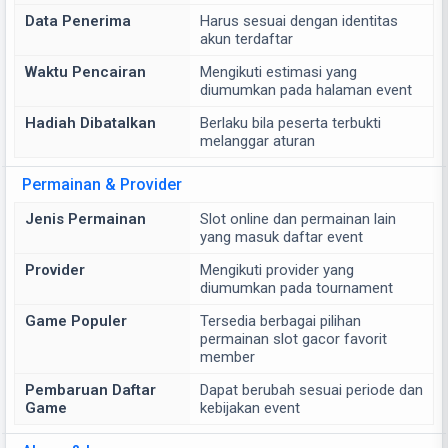
Data Penerima
Harus sesuai dengan identitas
akun terdaftar
Waktu Pencairan
Mengikuti estimasi yang
diumumkan pada halaman event
Hadiah Dibatalkan
Berlaku bila peserta terbukti
melanggar aturan
Permainan & Provider
Jenis Permainan
Slot online dan permainan lain
yang masuk daftar event
Provider
Mengikuti provider yang
diumumkan pada tournament
Game Populer
Tersedia berbagai pilihan
permainan slot gacor favorit
member
Pembaruan Daftar
Dapat berubah sesuai periode dan
Game
kebijakan event