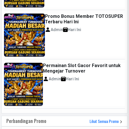
Promo Bonus Member TOTOSUPER
Terbaru Hari Ini
Admin
Hari Ini
Permainan Slot Gacor Favorit untuk
Mengejar Turnover
Admin
Hari Ini
Perbandingan Promo
Lihat Semua Promo