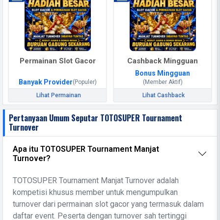
92%
88%
Permainan Slot Gacor
Cashback Mingguan
Bonus Mingguan
Banyak Provider
(Populer)
(Member Aktif)
Lihat Permainan
Lihat Cashback
Pertanyaan Umum Seputar TOTOSUPER Tournament
Turnover
Apa itu TOTOSUPER Tournament Manjat
Turnover?
TOTOSUPER Tournament Manjat Turnover adalah
kompetisi khusus member untuk mengumpulkan
turnover dari permainan slot gacor yang termasuk dalam
daftar event. Peserta dengan turnover sah tertinggi