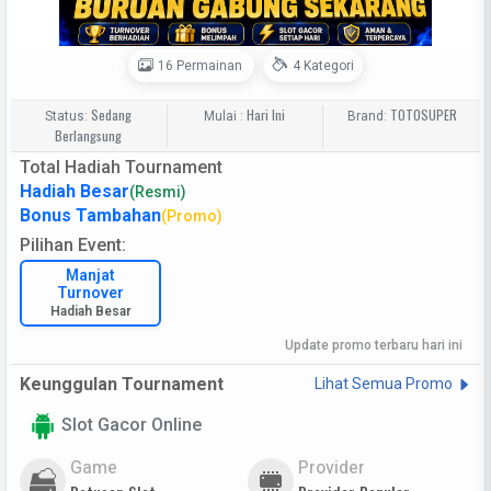
16 Permainan
4 Kategori
Sedang
Hari Ini
TOTOSUPER
Status:
Mulai
:
Brand:
Berlangsung
Total Hadiah Tournament
Hadiah Besar
(Resmi)
Bonus Tambahan
(Promo)
Pilihan Event:
Manjat
Turnover
Hadiah Besar
Update promo terbaru hari ini
Keunggulan Tournament
Lihat Semua Promo
Slot Gacor Online
Game
Provider