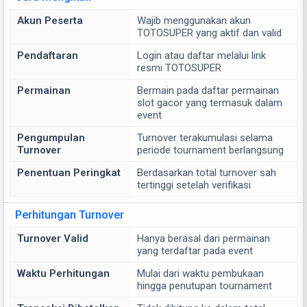
Akun Peserta
Wajib menggunakan akun
TOTOSUPER yang aktif dan valid
Pendaftaran
Login atau daftar melalui link
resmi TOTOSUPER
Permainan
Bermain pada daftar permainan
slot gacor yang termasuk dalam
event
Pengumpulan
Turnover terakumulasi selama
Turnover
periode tournament berlangsung
Penentuan Peringkat
Berdasarkan total turnover sah
tertinggi setelah verifikasi
Perhitungan Turnover
Turnover Valid
Hanya berasal dari permainan
yang terdaftar pada event
Waktu Perhitungan
Mulai dari waktu pembukaan
hingga penutupan tournament