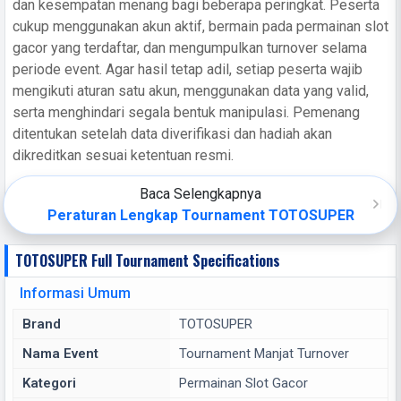
dan kesempatan menang bagi beberapa peringkat. Peserta
terbukti terjadi penyalahgunaan bonus, manipulasi turnover,
cukup menggunakan akun aktif, bermain pada permainan slot
penggunaan identitas palsu, atau tindakan lain yang
gacor yang terdaftar, dan mengumpulkan turnover selama
bertentangan dengan syarat event, maka peserta dapat
periode event. Agar hasil tetap adil, setiap peserta wajib
mengikuti aturan satu akun, menggunakan data yang valid,
didiskualifikasi dan hadiah dapat dibatalkan.
serta menghindari segala bentuk manipulasi. Pemenang
Papan peringkat dapat diperbarui secara berkala dan belum
ditentukan setelah data diverifikasi dan hadiah akan
dikreditkan sesuai ketentuan resmi.
tentu berubah secara real-time pada setiap putaran
permainan. Hasil akhir ditentukan setelah periode
Baca Selengkapnya
tournament selesai dan seluruh data peserta diverifikasi.
Peraturan Lengkap Tournament TOTOSUPER
Bila terdapat nilai turnover yang sama, penentuan posisi
TOTOSUPER Full Tournament Specifications
dapat mengikuti waktu pencapaian tercepat, total sesi
permainan, atau aturan tie-break lain yang diumumkan pada
Informasi Umum
halaman event.
Brand
TOTOSUPER
Hadiah biasanya dikreditkan ke akun pemenang setelah
Nama Event
Tournament Manjat Turnover
proses verifikasi selesai. Member wajib memastikan
Kategori
Permainan Slot Gacor
informasi akun dan metode pembayaran telah sesuai agar