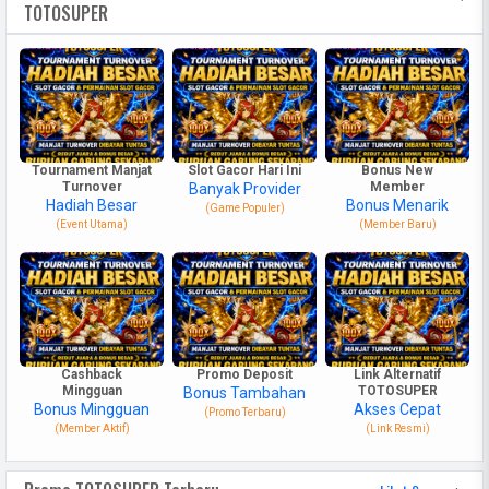
TOTOSUPER
Tournament Manjat
Slot Gacor Hari Ini
Bonus New
Turnover
Member
Banyak Provider
Hadiah Besar
Bonus Menarik
(Game Populer)
(Event Utama)
(Member Baru)
Cashback
Promo Deposit
Link Alternatif
Mingguan
TOTOSUPER
Bonus Tambahan
Bonus Mingguan
Akses Cepat
(Promo Terbaru)
(Member Aktif)
(Link Resmi)