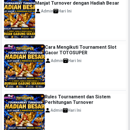
Manjat Turnover dengan Hadiah Besar
Admin
Hari Ini
Cara Mengikuti Tournament Slot
Gacor TOTOSUPER
Admin
Hari Ini
Rules Tournament dan Sistem
Perhitungan Turnover
Admin
Hari Ini