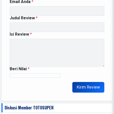
Email Anda
*
Judul Review
*
Isi Review
*
Beri Nilai
*
Kirim Review
Diskusi Member TOTOSUPER