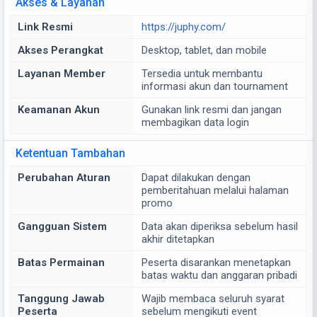
Akses & Layanan
Link Resmi
https://juphy.com/
Akses Perangkat
Desktop, tablet, dan mobile
Layanan Member
Tersedia untuk membantu
informasi akun dan tournament
Keamanan Akun
Gunakan link resmi dan jangan
membagikan data login
Ketentuan Tambahan
Perubahan Aturan
Dapat dilakukan dengan
pemberitahuan melalui halaman
promo
Gangguan Sistem
Data akan diperiksa sebelum hasil
akhir ditetapkan
Batas Permainan
Peserta disarankan menetapkan
batas waktu dan anggaran pribadi
Tanggung Jawab
Wajib membaca seluruh syarat
Peserta
sebelum mengikuti event